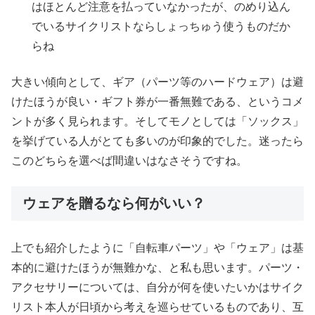
はほとんど注意を払っていなかったが、のめり込ん
でいるサイクリストならしょっちゅう使うものだか
らね
大きい傾向として、ギア（パーツ等のハードウェア）は避
けたほうが良い・ギフト券が一番無難である、というコメ
ントが多く見られます。そしてモノとしては「ソックス」
を挙げている人がとても多いのが印象的でした。迷ったら
このどちらを選べば間違いはなさそうですね。
ウェアを贈るなら何がいい？
上でも紹介したように「自転車パーツ」や「ウェア」は基
本的に避けたほうが無難かな、と私も思います。パーツ・
アクセサリーについては、自分が何を使いたいかはサイク
リスト本人が日頃から考えを巡らせているものであり、互