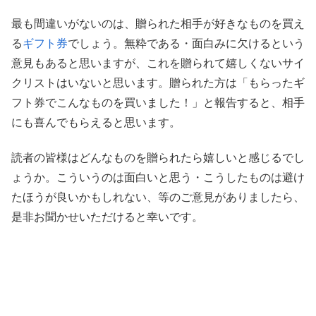
最も間違いがないのは、贈られた相手が好きなものを買え
る
ギフト券
でしょう。無粋である・面白みに欠けるという
意見もあると思いますが、これを贈られて嬉しくないサイ
クリストはいないと思います。贈られた方は「もらったギ
フト券でこんなものを買いました！」と報告すると、相手
にも喜んでもらえると思います。
読者の皆様はどんなものを贈られたら嬉しいと感じるでし
ょうか。こういうのは面白いと思う・こうしたものは避け
たほうが良いかもしれない、等のご意見がありましたら、
是非お聞かせいただけると幸いです。