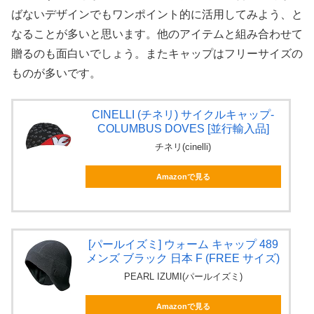
ばないデザインでもワンポイント的に活用してみよう、と
なることが多いと思います。他のアイテムと組み合わせて
贈るのも面白いでしょう。またキャップはフリーサイズの
ものが多いです。
CINELLI (チネリ) サイクルキャップ-
COLUMBUS DOVES [並行輸入品]
チネリ(cinelli)
Amazonで見る
[パールイズミ] ウォーム キャップ 489
メンズ ブラック 日本 F (FREE サイズ)
PEARL IZUMI(パールイズミ)
Amazonで見る