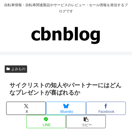
自転車情報・自転車関連製品やサービスのレビュー・セール情報を発信するブ
ログです
よみもの
サイクリストの知人やパートナーにはどん
なプレゼントが喜ばれるか
X
Bluesky
Facebook
LINE
コピー