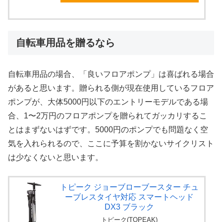
自転車用品を贈るなら
自転車用品の場合、「良いフロアポンプ」は喜ばれる場合
があると思います。贈られる側が現在使用しているフロア
ポンプが、大体5000円以下のエントリーモデルである場
合、1〜2万円のフロアポンプを贈られてガッカリするこ
とはまずないはずです。5000円のポンプでも問題なく空
気を入れられるので、ここに予算を割かないサイクリスト
は少なくないと思います。
トピーク ジョーブローブースター チュ
ーブレスタイヤ対応 スマートヘッド
DX3 ブラック
トピーク(TOPEAK)