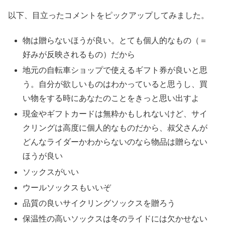
以下、目立ったコメントをピックアップしてみました。
物は贈らないほうが良い。とても個人的なもの（＝
好みが反映されるもの）だから
地元の自転車ショップで使えるギフト券が良いと思
う。自分が欲しいものはわかっていると思うし、買
い物をする時にあなたのことをきっと思い出すよ
現金やギフトカードは無粋かもしれないけど、サイ
クリングは高度に個人的なものだから、叔父さんが
どんなライダーかわからないのなら物品は贈らない
ほうが良い
ソックスがいい
ウールソックスもいいぞ
品質の良いサイクリングソックスを贈ろう
保温性の高いソックスは冬のライドには欠かせない