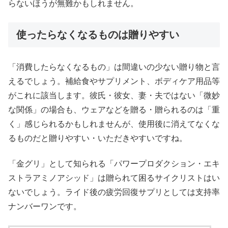
らないほうが無難かもしれません。
使ったらなくなるものは贈りやすい
「消費したらなくなるもの」は間違いの少ない贈り物と言
えるでしょう。補給食やサプリメント、ボディケア用品等
がこれに該当します。彼氏・彼女、妻・夫ではない「微妙
な関係」の場合も、ウェアなどを贈る・贈られるのは「重
く」感じられるかもしれませんが、使用後に消えてなくな
るものだと贈りやすい・いただきやすいですね。
「金グリ」として知られる「パワープロダクション・エキ
ストラアミノアシッド」は贈られて困るサイクリストはい
ないでしょう。ライド後の疲労回復サプリとしては支持率
ナンバーワンです。