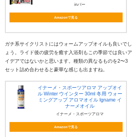
inバー
Amazonで見る
ガチ系サイクリストにはウォームアップオイルも良いでし
ょう。ライド後の疲労を癒す入浴剤もこの季節では良いア
イデアではないかと思います。種類の異なるものを2〜3
セット詰め合わせると豪華な感じも出ますね。
イナーメ・スポーツアロマ アップオイ
ル Winter ウインター 30ml 冬用 ウォー
ミングアップ アロマオイル Igname イ
ナーメオイル
イナーメ・スポーツアロマ
Amazonで見る