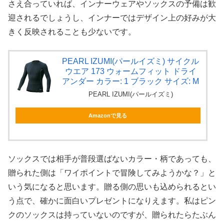
さえ合っていれば、インナーウェアやソックスの予備は歓
迎されるでしょうし、インナーではデザイン上の好みが大
きく反映されることも少ないです。
PEARL IZUMI(パールイズミ) サイクル
ウエア 173 ウォームフィット ドライ
アンダー カラー: 1 ブラック サイズ: M
PEARL IZUMI(パールイズミ)
Amazonで見る
ソックスでは相手が普段選ばないカラー・柄であっても、
贈られた側は「ワイポイントで冒険してみようかな？」と
いう気になると思います。贈る側の思いも込められるとい
う点で、確かに面白いプレゼントになりえます。私はピン
クのソックスは持っていないのですが、贈られたらたぶん