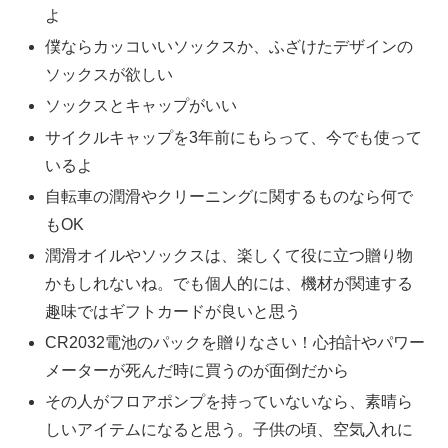
よ
僕ならカッコいいソックスか、ふざけたデザインの
ソックスが欲しい
ソックスとキャップがいい
サイクルキャップを3年前にもらって、今でも使って
いるよ
自転車の潤滑やクリーニングに関するものなら何で
もOK
潤滑オイルやソックスは、楽しくて役に立つ贈り物
かもしれないね。でも個人的には、機材が関連する
趣味ではギフトカードが良いと思う
CR2032電池のパックを贈りなさい！心拍計やパワー
メーターが死んだ時に買うのが面倒だから
その人がフロアポンプを持っていないなら、素晴ら
しいアイテムになると思う。子供の頃、空気入れに