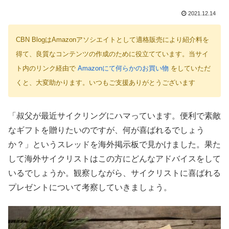
2021.12.14
CBN BlogはAmazonアソシエイトとして適格販売により紹介料を
得て、良質なコンテンツの作成のために役立てています。当サイ
ト内のリンク経由で
Amazonにて何らかのお買い物
をしていただ
くと、大変助かります。いつもご支援ありがとうございます
「叔父が最近サイクリングにハマっています。便利で素敵
なギフトを贈りたいのですが、何が喜ばれるでしょう
か？」というスレッドを海外掲示板で見かけました。果た
して海外サイクリストはこの方にどんなアドバイスをして
いるでしょうか。観察しながら、サイクリストに喜ばれる
プレゼントについて考察していきましょう。