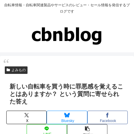
自転車情報・自転車関連製品やサービスのレビュー・セール情報を発信するブ
ログです
よみもの
新しい自転車を買う時に罪悪感を覚えるこ
とはありますか？ という質問に寄せられ
た答え
X
Bluesky
Facebook