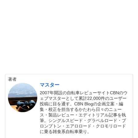
著者
マスター
2007年開設の自転車レビューサイトCBNのウ
ェブマスターとして累計22,000件のユーザー
投稿に目を通す。CBN Blogの企画立案・編
集・校正を担当するかたわら日々のニュー
ス・製品レビュー・エディトリアル記事を執
筆。シングルスピード・グラベルロード・ブ
ロンプトン・エアロロード・クロモリロード
に乗る雑食系自転車乗り。