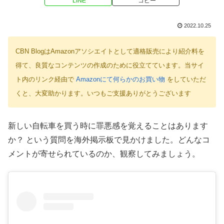
LINE
コピー
2022.10.25
CBN BlogはAmazonアソシエイトとして適格販売により紹介料を
得て、良質なコンテンツの作成のために役立てています。当サイ
ト内のリンク経由で
Amazonにて何らかのお買い物
をしていただ
くと、大変助かります。いつもご支援ありがとうございます
新しい自転車を買う時に罪悪感を覚えることはあります
か？ という質問を海外掲示板で見かけました。どんなコ
メントが寄せられているのか、観察してみましょう。