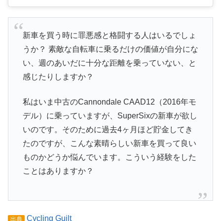
新車を買う時に罪悪感と格闘する人はいるでしょ
うか？ 素敵な自転車に乗るだけの価値が自分にな
い、週のあいだに十分な距離を乗っていない、と
感じたりしますか？
私はいま中古のCannondale CAAD12（2016年モ
デル）に乗っていますが、SuperSixの新車が欲し
いのです。そのために過去4ヶ月ほど貯金してき
たのですが、こんな素晴らしい新車を買って良い
ものかどうか悩んでいます。こういう経験をした
ことはありますか？
Cycling Guilt
出典