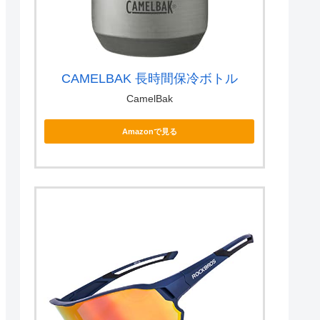
CAMELBAK 長時間保冷ボトル
CamelBak
Amazonで見る