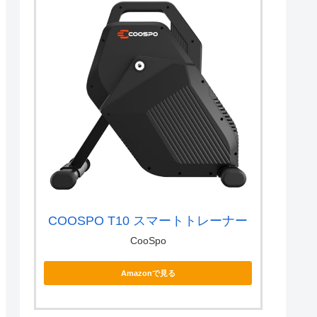
COOSPO T10 スマートトレーナー
CooSpo
Amazonで見る