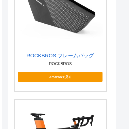
ROCKBROS フレームバッグ
ROCKBROS
Amazonで見る