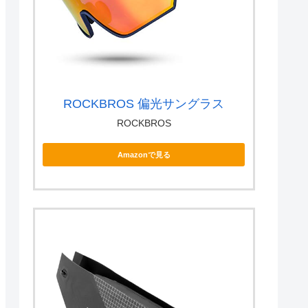
ROCKBROS 偏光サングラス
ROCKBROS
Amazonで見る