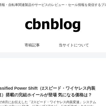
情報・自転車関連製品やサービスのレビュー・セール情報を発信するブ
寄稿記事
当サイトについて
assified Power Shift（2スピード・ワイヤレス内装
速）搭載の完組ホイールが登場 気になる価格は？
の8月にお伝えした「2スピード・ワイヤレス内装変速」システム