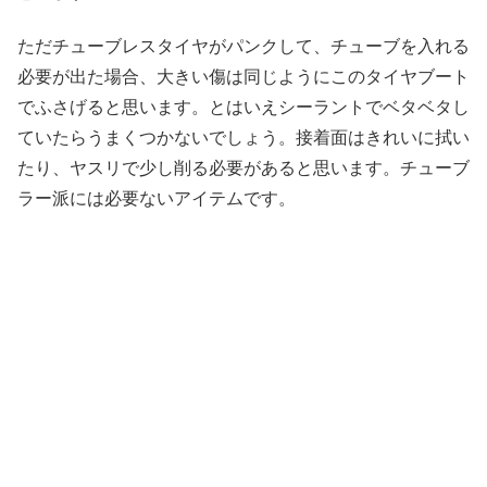
ただチューブレスタイヤがパンクして、チューブを入れる
必要が出た場合、大きい傷は同じようにこのタイヤブート
でふさげると思います。とはいえシーラントでベタベタし
ていたらうまくつかないでしょう。接着面はきれいに拭い
たり、ヤスリで少し削る必要があると思います。チューブ
ラー派には必要ないアイテムです。