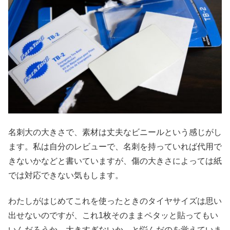
名刺大の大きさで、素材は丈夫なビニールという感じがし
ます。私は自分のレビューで、名刺を持っていれば代用で
きないかなどと書いていますが、傷の大きさによっては紙
では対応できない気もします。
わたしがはじめてこれを使ったときのタイヤサイズは思い
出せないのですが、これ1枚そのままペタッと貼ってもい
いんだろうか、大きすぎないか、と悩んだのを覚えていま