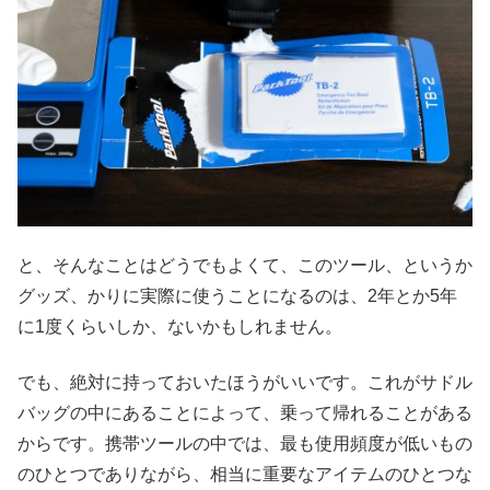
と、そんなことはどうでもよくて、このツール、というか
グッズ、かりに実際に使うことになるのは、2年とか5年
に1度くらいしか、ないかもしれません。
でも、絶対に持っておいたほうがいいです。これがサドル
バッグの中にあることによって、乗って帰れることがある
からです。携帯ツールの中では、最も使用頻度が低いもの
のひとつでありながら、相当に重要なアイテムのひとつな