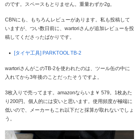
のです。スペースもとりません。重量わずか2g。
CBNにも、もちろんレビューがあります。私も投稿して
いますが、つい数日前に、wartoriさんが追加レビューを投
稿してくださったばかりです。
[タイヤ工具] PARKTOOL TB-2
wartoriさんがこのTB-2を使われたのは、ツール缶の中に
入れてから3年後のことだったそうですよ。
3枚入りで売ってます。amazonならいま￥ 579。1枚あた
り200円。個人的には安いと思います。使用頻度が極端に
低いので、メーカーもこれ以下だと採算が取れないでしょ
う。