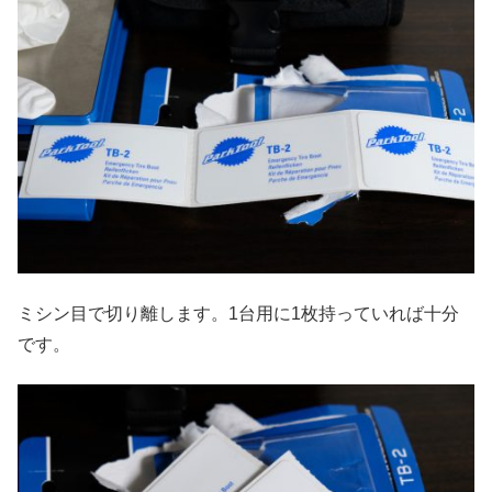
ミシン目で切り離します。1台用に1枚持っていれば十分
です。