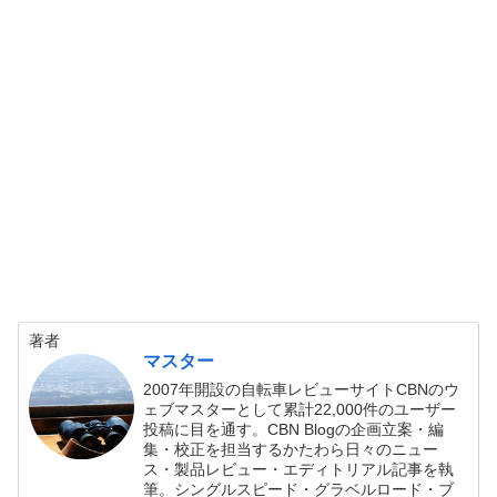
著者
マスター
2007年開設の自転車レビューサイトCBNのウ
ェブマスターとして累計22,000件のユーザー
投稿に目を通す。CBN Blogの企画立案・編
集・校正を担当するかたわら日々のニュー
ス・製品レビュー・エディトリアル記事を執
筆。シングルスピード・グラベルロード・ブ