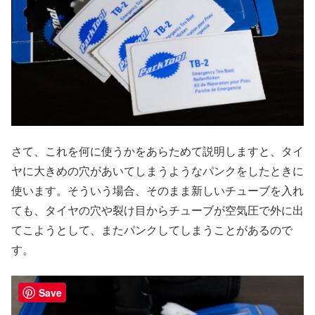
さて、これを何に使うかをあらためて説明しますと、タイ
ヤに大きめの穴があいてしまうようなパンクをしたときに
使います。そういう場合、そのまま新しいチューブを入れ
ても、タイヤの穴や裂け目からチューブが空気圧で外に出
てこようとして、またパンクしてしまうことがあるので
す。
Save