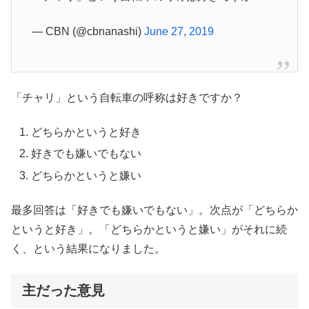
— CBN (@cbnanashi)
June 27, 2019
「チャリ」という自転車の呼称は好きですか？
どちらかというと好き
好きでも嫌いでもない
どちらかというと嫌い
最多回答は「好きでも嫌いでもない」。次点が「どちらか
というと好き」。「どちらかというと嫌い」がそれに続
く、という結果になりました。
主だった意見