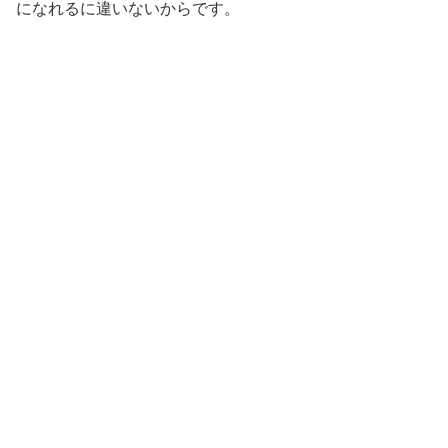
になれるに違いないからです。