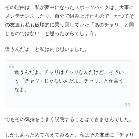
その理由は、私が夢中になったスポーツバイクは、大事に
メンテナンスしたり、自分で組み上げたもので、かつてそ
の友達も私も破壊的に乗り回していた「あのチャリ」と同
じものではない、と思ったからでしょう。
違うんだよ、と私は内心思いました。
違うんだよ。チャリはチャリなんだけど、
そうい
う「チャリ」
じゃないんだよ。チャリ、とか言う
なよ。
でもその気持をうまく説明することはできませんでした。
しかしあらためて考えてみると、私はその友達に「チャリ