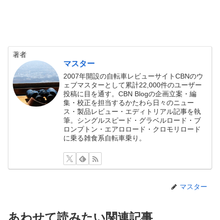
著者
マスター
2007年開設の自転車レビューサイトCBNのウ
ェブマスターとして累計22,000件のユーザー
投稿に目を通す。CBN Blogの企画立案・編
集・校正を担当するかたわら日々のニュー
ス・製品レビュー・エディトリアル記事を執
筆。シングルスピード・グラベルロード・ブ
ロンプトン・エアロロード・クロモリロード
に乗る雑食系自転車乗り。
マスター
あわせて読みたい関連記事