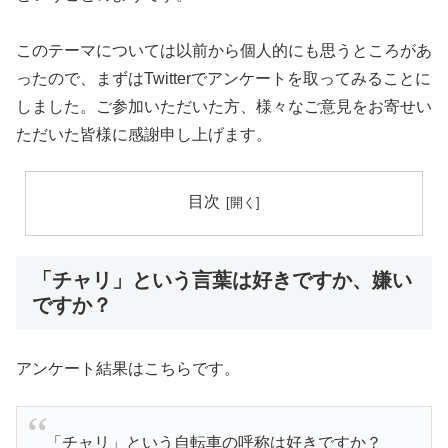
このテーマについては以前から個人的にも思うところがあ
ったので、まずはTwitterでアンケートを取ってみることに
しました。ご参加いただいた方、様々なご意見をお寄せい
ただいた皆様に感謝申し上げます。
目次
「チャリ」という言葉は好きですか、嫌い
ですか？
アンケート結果はこちらです。
「チャリ」という自転車の呼称は好きですか？