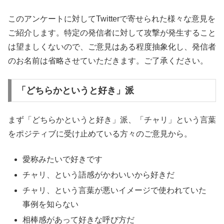
このアンケートに対してTwitterで寄せられた様々な意見を
ご紹介します。特定の発信者に対して攻撃が発生すること
は望ましくないので、ご意見はある程度抽象化し、発信者
のお名前は省略させていただきます。ご了承ください。
「どちらかというと好き」派
まず「どちらかというと好き」派、「チャリ」という言葉
をポジティブに受け止めている方々のご意見から。
愛称みたいで好きです
チャリ、という語感がかわいいから好きだ
チャリ、という言葉が悪いイメージで使われていた
事例を知らない
相棒感があって好きな呼び方だ