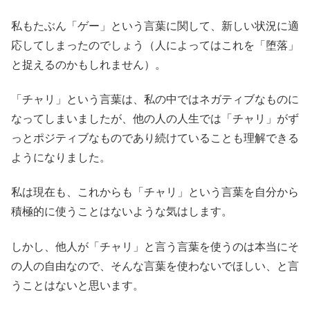
私もたぶん「ゲー」という言葉に関して、新しい状況に適
応してしまったのでしょう（人によってはこれを「堕落」
と捉えるのかもしれません）。
「チャリ」という言葉は、私の中ではネガティブなものに
なってしまいましたが、他の人の人生では「チャリ」がず
っとポジティブなものであり続けていることも理解できる
ようになりました。
私は現在も、これからも「チャリ」という言葉を自分から
積極的に使うことはないような気はします。
しかし、他人が「チャリ」と言う言葉を使うのは本当にそ
の人の自由なので、そんな言葉を使わないでほしい、と言
うことはないと思います。