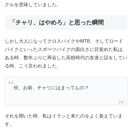
クルを意味していました。
「チャリ、はやめろ」と思った瞬間
しかし大人になってクロスバイクやMTB、そしてロード
バイクといったスポーツバイクの面白さに目覚めた私は、
ある時、数年ぶりに再会した高校時代の友達と話をしてい
る時、こう言われました。
何、お前、チャリにはまってんの？
それを聞いた時、私はイラッと来たのをよく覚えていま
す。