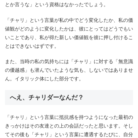
とか言うな」という資格はなかったでしょう。
「チャリ」という言葉が私の中でどう変化したか、私の価
値観がどのように変化したかは、彼にとってはどうでもい
いことであり、私が得た新しい価値観を彼に押し付けるこ
とはできないはずです。
また、当時の私の気持ちには「チャリ」に対する「無意識
の優越感」も潜んでいたような気も、しないではありませ
ん。イタリック体にした部分です。
へえ、チャリダーなんだ？
「チャリ」という言葉に抵抗感を持つようになった最初の
きっかけはその友達との上の会話だったと思います。そし
てその後も「チャリ」という言葉に遭遇するたびに、自分