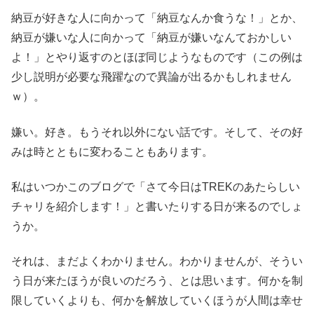
納豆が好きな人に向かって「納豆なんか食うな！」とか、
納豆が嫌いな人に向かって「納豆が嫌いなんておかしい
よ！」とやり返すのとほぼ同じようなものです（この例は
少し説明が必要な飛躍なので異論が出るかもしれません
ｗ）。
嫌い。好き。もうそれ以外にない話です。そして、その好
みは時とともに変わることもあります。
私はいつかこのブログで「さて今日はTREKのあたらしい
チャリを紹介します！」と書いたりする日が来るのでしょ
うか。
それは、まだよくわかりません。わかりませんが、そうい
う日が来たほうが良いのだろう、とは思います。何かを制
限していくよりも、何かを解放していくほうが人間は幸せ