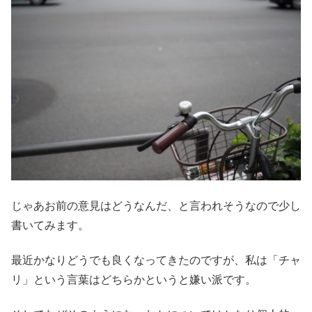
じゃあお前の意見はどうなんだ、と言われそうなので少し
書いてみます。
最近かなりどうでも良くなってきたのですが、私は「チャ
リ」という言葉はどちらかというと嫌い派です。