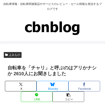
自転車情報・自転車関連製品やサービスのレビュー・セール情報を発信するブ
ログです
よみもの
自転車を「チャリ」と呼ぶのはアリかナシ
か 2610人にお聞きしました
X
Bluesky
Facebook
LINE
コピー