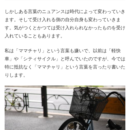
しかしある言葉のニュアンスは時代によって変わっていき
ます。そして受け入れる側の自分自身も変わっていきま
す。気がつくとかつては受け入れられなかったものを受け
入れていることもあります。
私は「ママチャリ」という言葉も嫌いで、以前は「軽快
車」や「シティサイクル」と呼んでいたのですが、今では
特に抵抗なく「ママチャリ」という言葉を言ったり書いた
りします。