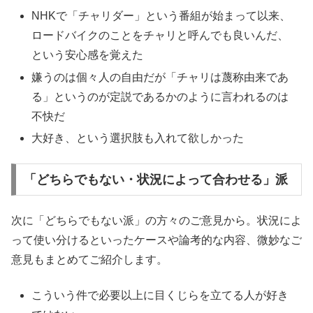
NHKで「チャリダー」という番組が始まって以来、
ロードバイクのことをチャリと呼んでも良いんだ、
という安心感を覚えた
嫌うのは個々人の自由だが「チャリは蔑称由来であ
る」というのが定説であるかのように言われるのは
不快だ
大好き、という選択肢も入れて欲しかった
「どちらでもない・状況によって合わせる」派
次に「どちらでもない派」の方々のご意見から。状況によ
って使い分けるといったケースや論考的な内容、微妙なご
意見もまとめてご紹介します。
こういう件で必要以上に目くじらを立てる人が好き