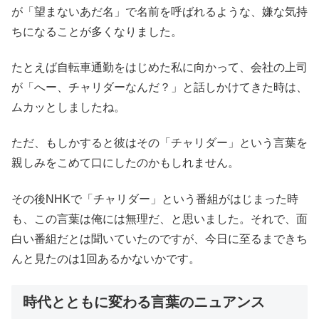
が「望まないあだ名」で名前を呼ばれるような、嫌な気持
ちになることが多くなりました。
たとえば自転車通勤をはじめた私に向かって、会社の上司
が「へー、チャリダーなんだ？」と話しかけてきた時は、
ムカッとしましたね。
ただ、もしかすると彼はその「チャリダー」という言葉を
親しみをこめて口にしたのかもしれません。
その後NHKで「チャリダー」という番組がはじまった時
も、この言葉は俺には無理だ、と思いました。それで、面
白い番組だとは聞いていたのですが、今日に至るまできち
んと見たのは1回あるかないかです。
時代とともに変わる言葉のニュアンス