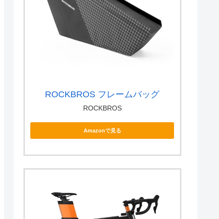
ROCKBROS フレームバッグ
ROCKBROS
Amazonで見る