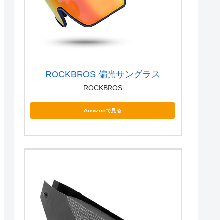
ROCKBROS 偏光サングラス
ROCKBROS
Amazonで見る