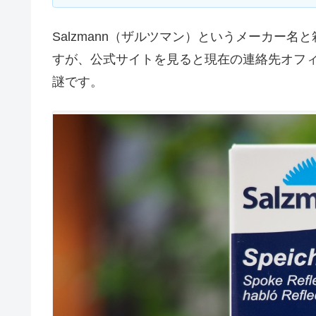
Salzmann（ザルツマン）というメーカー
すが、公式サイトを見ると現在の連絡先オフ
謎です。