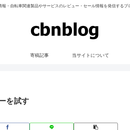
情報・自転車関連製品やサービスのレビュー・セール情報を発信するブ
寄稿記事
当サイトについて
ターを試す