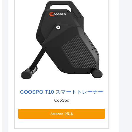
COOSPO T10 スマートトレーナー
CooSpo
Amazonで見る