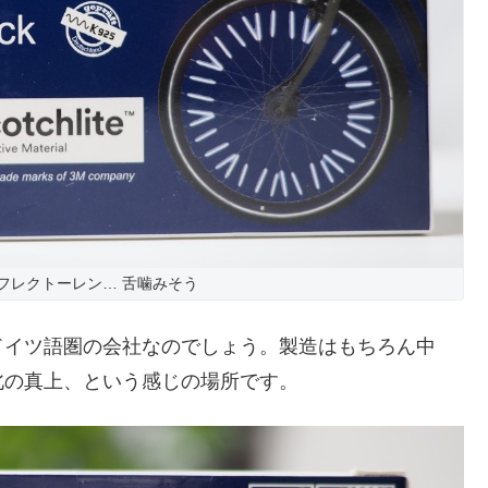
フレクトーレン… 舌噛みそう
ドイツ語圏の会社なのでしょう。製造はもちろん中
北の真上、という感じの場所です。