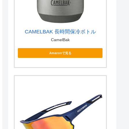
CAMELBAK 長時間保冷ボトル
CamelBak
Amazonで見る