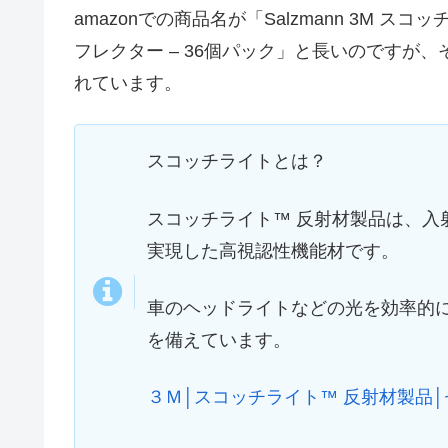
amazonでの商品名が「Salzmann 3M 
フレクター – 36個パック」と長いのですが
れています。
スコッチライトとは？
スコッチライト™ 反射材製品は、入
実現した高視認性機能材です。
車のヘッドライトなどの光を効率的
を備えています。
３Ｍ│スコッチライト™ 反射材製品