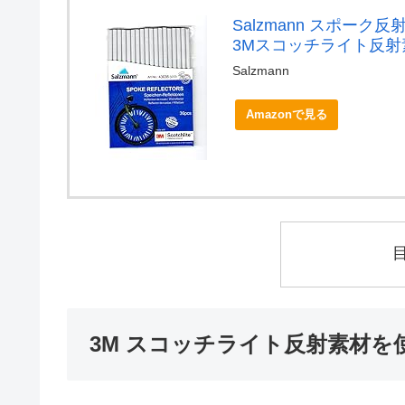
Salzmann スポー
3Mスコッチライト反射
Salzmann
Amazonで見る
3M スコッチライト反射素材を