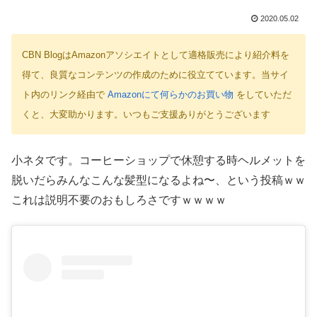
2020.05.02
CBN BlogはAmazonアソシエイトとして適格販売により紹介料を
得て、良質なコンテンツの作成のために役立てています。当サイ
ト内のリンク経由で
Amazonにて何らかのお買い物
をしていただ
くと、大変助かります。いつもご支援ありがとうございます
小ネタです。コーヒーショップで休憩する時ヘルメットを
脱いだらみんなこんな髪型になるよね〜、という投稿ｗｗ
これは説明不要のおもしろさですｗｗｗｗ