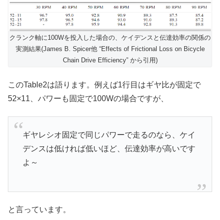
クランク軸に100Wを投入した場合の、ケイデンスと伝達効率の関係の
実測結果(James B. Spicer他 “Effects of Frictional Loss on Bicycle
Chain Drive Efficiency” から引用)
このTable2は語ります。例えば1行目はギヤ比が固定で
52×11、パワーも固定で100Wの場合ですが、
ギヤレシオ固定で同じパワーで走るのなら、ケイ
デンスは低ければ低いほど、伝達効率が高いです
よ～
と言っています。