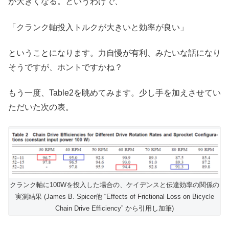
が大きくなる。というわけで、
「クランク軸投入トルクが大きいと効率が良い」
ということになります。力自慢が有利、みたいな話になり
そうですが、ホントですかね？
もう一度、Table2を眺めてみます。少し手を加えさせてい
ただいた次の表。
クランク軸に100Wを投入した場合の、ケイデンスと伝達効率の関係の
実測結果 (James B. Spicer他 “Effects of Frictional Loss on Bicycle
Chain Drive Efficiency” から引用し加筆)