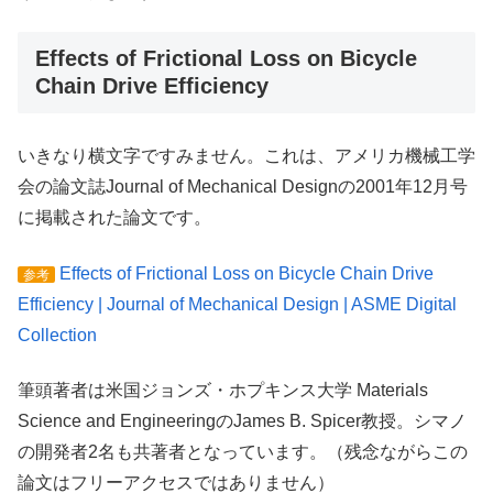
Effects of Frictional Loss on Bicycle
Chain Drive Efficiency
いきなり横文字ですみません。これは、アメリカ機械工学
会の論文誌Journal of Mechanical Designの2001年12月号
に掲載された論文です。
Effects of Frictional Loss on Bicycle Chain Drive
参考
Efficiency | Journal of Mechanical Design | ASME Digital
Collection
筆頭著者は米国ジョンズ・ホプキンス大学 Materials
Science and EngineeringのJames B. Spicer教授。シマノ
の開発者2名も共著者となっています。（残念ながらこの
論文はフリーアクセスではありません）