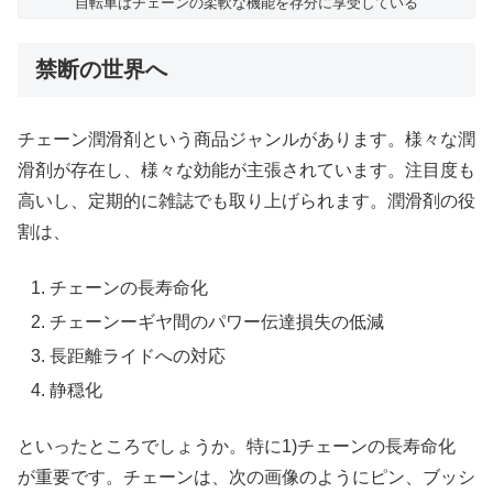
自転車はチェーンの柔軟な機能を存分に享受している
禁断の世界へ
チェーン潤滑剤という商品ジャンルがあります。様々な潤
滑剤が存在し、様々な効能が主張されています。注目度も
高いし、定期的に雑誌でも取り上げられます。潤滑剤の役
割は、
チェーンの長寿命化
チェーンーギヤ間のパワー伝達損失の低減
長距離ライドへの対応
静穏化
といったところでしょうか。特に1)チェーンの長寿命化
が重要です。チェーンは、次の画像のようにピン、ブッシ