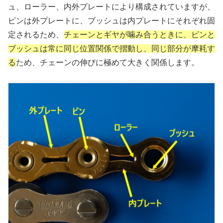
ュ、ローラー、内外プレートにより構成されていますが、
ピンは外プレートに、ブッシュは内プレートにそれぞれ固
定されるため、
チェーンとギヤが噛み合うときに、ピンと
ブッシュは常に同じ位置関係で摺動し、同じ部分が摩耗す
る
ため、チェーンの伸びに極めて大きく関係します。