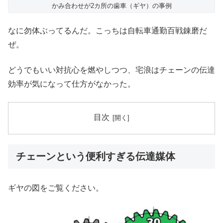
かみ合わせが2カ所の歯車（ギヤ）の事例
なに勿体ぶってるんだ。こっちは自転車通勤百戦錬磨だ
ぜ。
どうでもいい対抗心を燃やしつつ、宅浪はチェーンの伝達
効率が気になって仕方がなかった。
目次
チェーンという便利すぎる伝達媒体
ギヤの図をご覧ください。