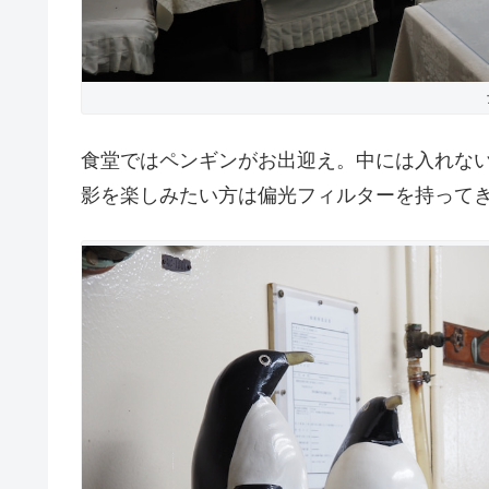
食堂ではペンギンがお出迎え。中には入れな
影を楽しみたい方は偏光フィルターを持って