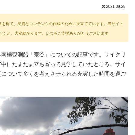
2021.09.29
り紹介料を得て、良質なコンテンツの作成のために役立てています。当サイト
だくと、大変助かります。いつもご支援ありがとうございます
る南極観測船「宗谷」についての記事です。サイクリ
グ中にたまたま立ち寄って見学していたところ、サイ
質について多くを考えさせられる充実した時間を過ご
。