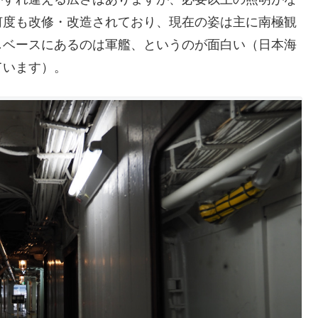
何度も改修・改造されており、現在の姿は主に南極観
しベースにあるのは軍艦、というのが面白い（日本海
ています）。