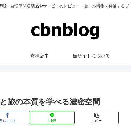
情報・自転車関連製品やサービスのレビュー・セール情報を発信するブ
寄稿記事
当サイトについて
動と旅の本質を学べる濃密空間
Facebook
LINE
コピー