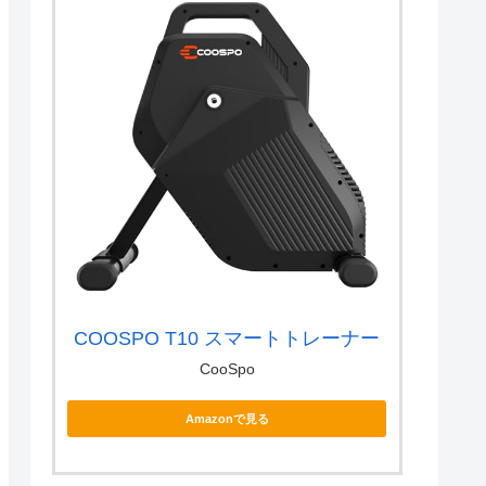
COOSPO T10 スマートトレーナー
CooSpo
Amazonで見る