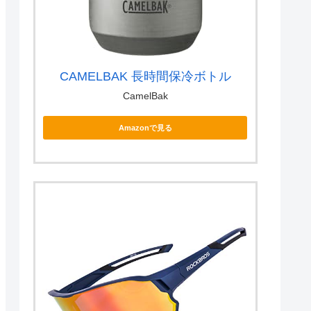
CAMELBAK 長時間保冷ボトル
CamelBak
Amazonで見る