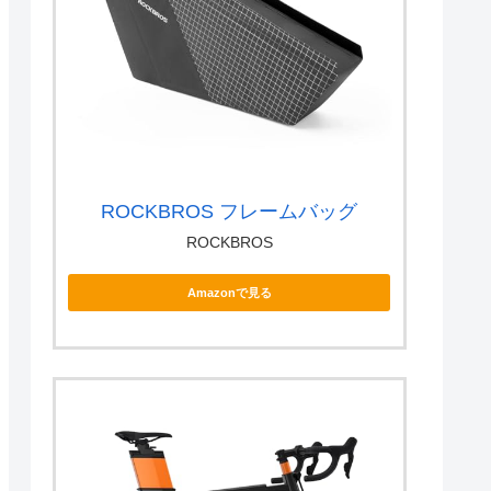
ROCKBROS フレームバッグ
ROCKBROS
Amazonで見る