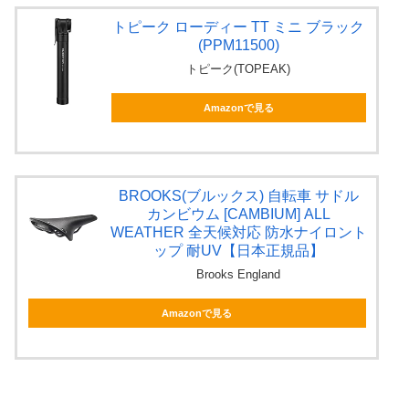
トピーク ローディー TT ミニ ブラック
(PPM11500)
トピーク(TOPEAK)
Amazonで見る
BROOKS(ブルックス) 自転車 サドル
カンビウム [CAMBIUM] ALL
WEATHER 全天候対応 防水ナイロント
ップ 耐UV【日本正規品】
Brooks England
Amazonで見る