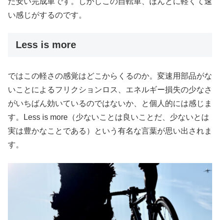
た安い完成車です。しかしこの自転車、ほんとに軽くて速
い感じがするのです。
Less is more
ではこの軽さの感覚はどこからくるのか。変速用部品がな
いことによるフリクションロス、エネルギー損失の少なさ
がいちばん効いているのではないか、と個人的には感じま
す。Less is more（少ないことは良いことだ、少ないとは
実は豊かなことである）という有名な言葉が思い出されま
す。