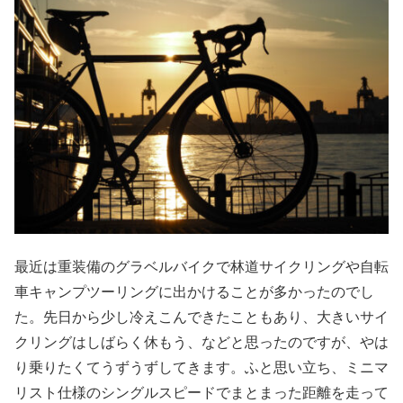
最近は重装備のグラベルバイクで林道サイクリングや自転
車キャンプツーリングに出かけることが多かったのでし
た。先日から少し冷えこんできたこともあり、大きいサイ
クリングはしばらく休もう、などと思ったのですが、やは
り乗りたくてうずうずしてきます。ふと思い立ち、ミニマ
リスト仕様のシングルスピードでまとまった距離を走って