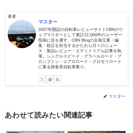
著者
マスター
2007年開設の自転車レビューサイトCBNのウ
ェブマスターとして累計22,000件のユーザー
投稿に目を通す。CBN Blogの企画立案・編
集・校正を担当するかたわら日々のニュー
ス・製品レビュー・エディトリアル記事を執
筆。シングルスピード・グラベルロード・ブ
ロンプトン・エアロロード・クロモリロード
に乗る雑食系自転車乗り。
マスター
あわせて読みたい関連記事