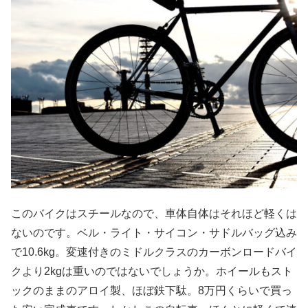
このバイクはスチールなので、車体自体はそれほど軽くは
ないのです。ベル・ライト・サイコン・サドルバッグ込み
で10.6kg。変速付きのミドルクラスのカーボンロードバイ
クより2kgは重いのではないでしょうか。ホイールもスト
ックのままのアロイ製、ほぼ鉄下駄。8万円くらいで買っ