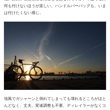
何も付けないほうが楽しい。ハンドルバーバッグも、いま
は付けたくない感じ。
強風でガシャ〜ンと倒れてしまっても壊れるところがほと
んどなく、丈夫。変速調整も不要。ディレイラーがなくコ