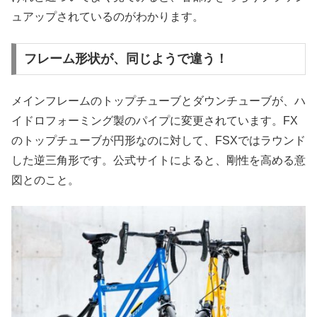
ュアップされているのがわかります。
フレーム形状が、同じようで違う！
メインフレームのトップチューブとダウンチューブが、ハ
イドロフォーミング製のパイプに変更されています。FX
のトップチューブが円形なのに対して、FSXではラウンド
した逆三角形です。公式サイトによると、剛性を高める意
図とのこと。