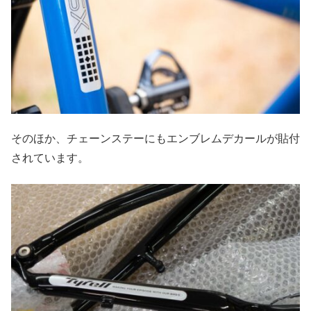
そのほか、チェーンステーにもエンブレムデカールが貼付
されています。