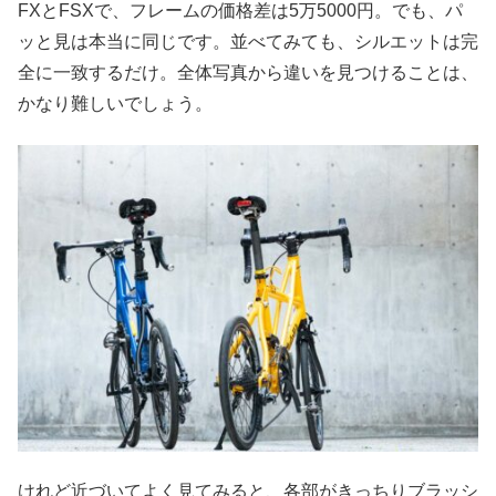
FXとFSXで、フレームの価格差は5万5000円。でも、パ
ッと見は本当に同じです。並べてみても、シルエットは完
全に一致するだけ。全体写真から違いを見つけることは、
かなり難しいでしょう。
けれど近づいてよく見てみると、各部がきっちりブラッシ