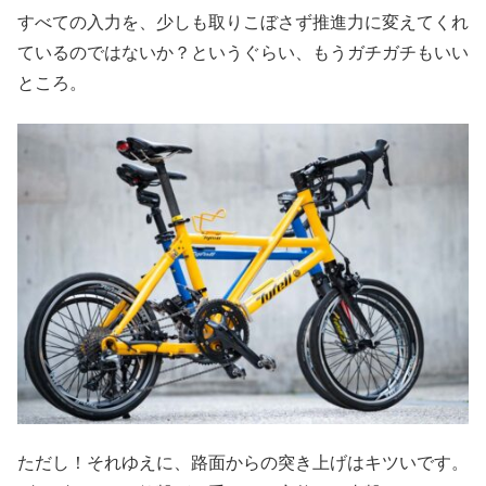
すべての入力を、少しも取りこぼさず推進力に変えてくれ
ているのではないか？というぐらい、もうガチガチもいい
ところ。
ただし！それゆえに、路面からの突き上げはキツいです。