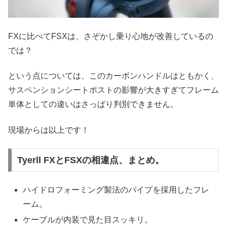
FXに比べてFSXは、さぞかし乗り心地が改善しているの
では？
という点については、このカーボンハンドルはともかく、
サスペンションシートポストの影響が大きすぎてフレーム
単体としての違いはさっぱり判別できません。
現場からは以上です！
Tyerll FXとFSXの相違点、まとめ。
ハイドロフォーミング製法のパイプを採用したフレ
ーム。
ケーブルが内装で見た目スッキリ。