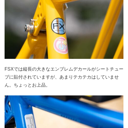
FSXでは縦長の大きなエンブレムデカールがシートチュー
ブに貼付されていますが、あまりテカテカはしていませ
ん。ちょっとお上品。