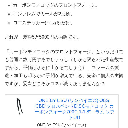
カーボンモノコックのフロントフォーク。
エンブレムでカールが2カ所。
ロゴステッカーは1カ所だけ。
これが、差額5万5000円の内訳です。
「カーボンモノコックのフロントフォーク」というだけで
も普通に数万円するでしょうし（しかも限られた生産数で
すから、単価はさらに上がるでしょう）、フレームの製
造・加工も明らかに手間が増えている。完全に個人の主観
ですが、妥当どころかコスパ高くありませんか？
ONE BY ESU (ワンバイエス) OBS-
CBD クロスベンドDISCモノコック カ
ーボンフォーク700C 1-1 8”コラム ソフ
トUD
ONE BY ESU (ワンバイエス)