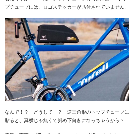
プチューブには、ロゴステッカーが貼付されていません。
なんで！？ どうして！？ 逆三角形のトップチューブに
貼ると、真横じゃ無くて斜め下向きになっちゃうから？