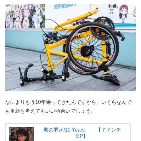
なによりもう10年乗ってきたんですから、いくらなんで
も更新を考えてもいい頃合いでしょう。
君の弱さ/10 Years 【７インチ
EP】