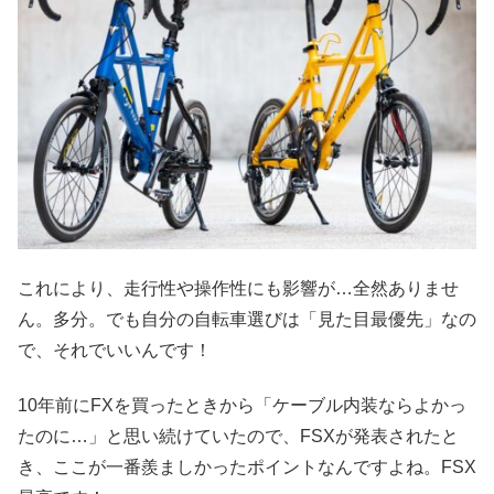
これにより、走行性や操作性にも影響が…全然ありませ
ん。多分。でも自分の自転車選びは「見た目最優先」なの
で、それでいいんです！
10年前にFXを買ったときから「ケーブル内装ならよかっ
たのに…」と思い続けていたので、FSXが発表されたと
き、ここが一番羨ましかったポイントなんですよね。FSX