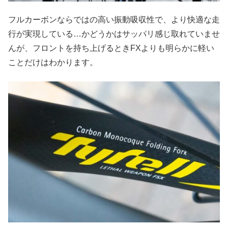
フルカーボンならではの高い振動吸収性で、より快適な走
行が実現している…かどうかはサッパリ感じ取れていませ
んが、フロントを持ち上げるときFXよりも明らかに軽い
ことだけはわかります。