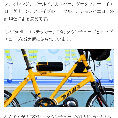
ン、オレンジ、ゴールド、カッパー、ダークブルー、イエ
ローグリーン、スカイブルー、ブルー、レモンイエローの
計13色による展開です。
このTyrellロゴステッカー、FXはダウンチューブとトップ
チューブの2カ所に貼られています。
なんですが！FSXは、ダウンチューブの1カ所だけ！トッ