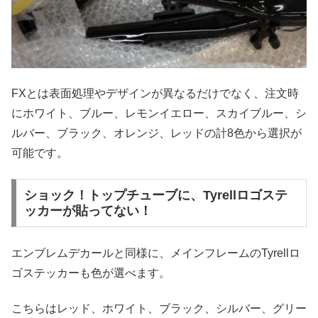
FXとは表面処理やデザインが異なるだけでなく、注文時
にホワイト、ブルー、レモンイエロー、スカイブルー、シ
ルバー、ブラック、オレンジ、レッドの計8色から選択が
可能です。
ショック！トップチューブに、Tyrellロゴステ
ッカーが貼ってない！
エンブレムデカールと同様に、メインフレームのTyrellロ
ゴステッカーも色が選べます。
こちらはレッド、ホワイト、ブラック、シルバー、グリー