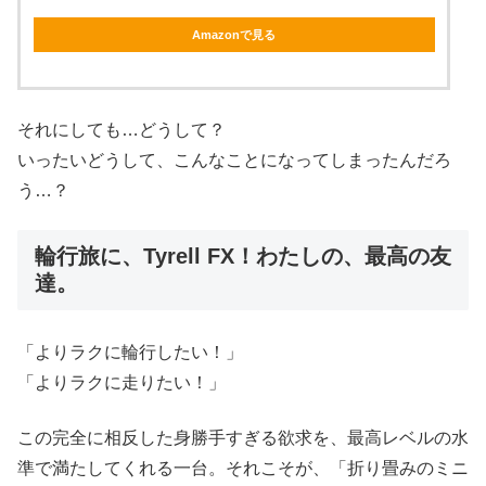
Amazonで見る
それにしても…どうして？
いったいどうして、こんなことになってしまったんだろ
う…？
輪行旅に、Tyrell FX！わたしの、最高の友
達。
「よりラクに輪行したい！」
「よりラクに走りたい！」
この完全に相反した身勝手すぎる欲求を、最高レベルの水
準で満たしてくれる一台。それこそが、「折り畳みのミニ