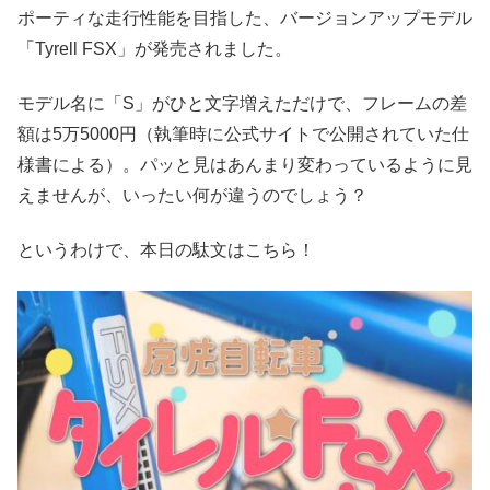
ポーティな走行性能を目指した、バージョンアップモデル
「Tyrell FSX」が発売されました。
モデル名に「S」がひと文字増えただけで、フレームの差
額は5万5000円（執筆時に公式サイトで公開されていた仕
様書による）。パッと見はあんまり変わっているように見
えませんが、いったい何が違うのでしょう？
というわけで、本日の駄文はこちら！