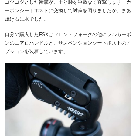
ゴツゴツとした衝撃が、手と腰を容赦なく直撃します。カ
ーボンシートポストに交換して対策を図りましたが、まあ
焼け石に水でした。
自分の購入したFSXはフロントフォークの他にフルカーボ
ンのエアロハンドルと、サスペンションシートポストのオ
プションを装着しています。