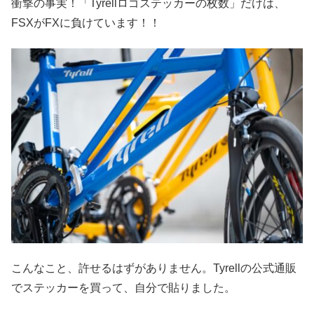
衝撃の事実！「Tyrellロゴステッカーの枚数」だけは、
FSXがFXに負けています！！
こんなこと、許せるはずがありません。Tyrellの公式通販
でステッカーを買って、自分で貼りました。