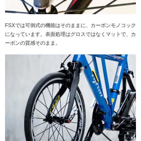
FSXでは可倒式の機能はそのままに、カーボンモノコック
になっています。表面処理はグロスではなくマットで、カ
ーボンの質感そのまま。