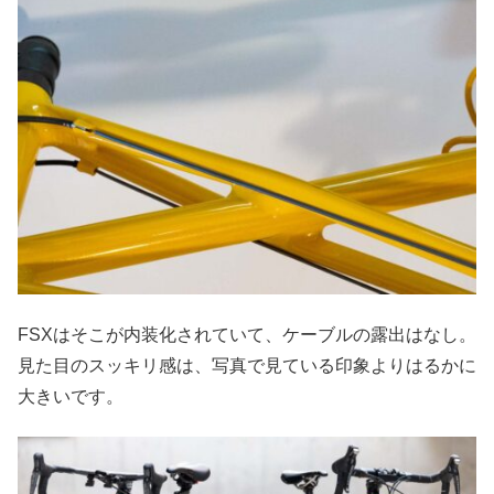
FSXはそこが内装化されていて、ケーブルの露出はなし。
見た目のスッキリ感は、写真で見ている印象よりはるかに
大きいです。