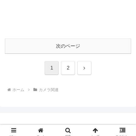
次のページ
次
1
2
へ
ホーム
カメラ関連
Copyright © 2009-2026 CBN Blog All Rights Reserved.