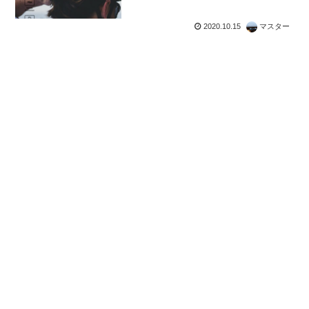
Kickstarterに登場
2020.10.15
マスター