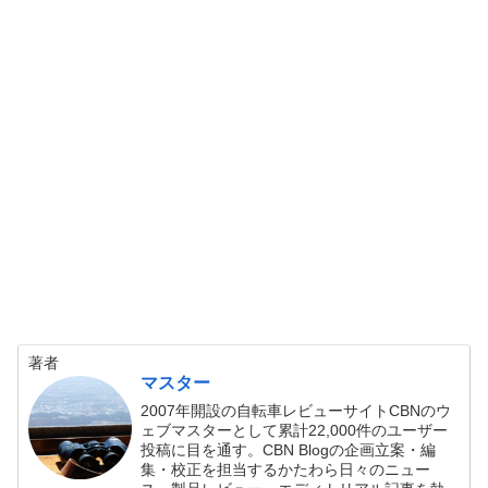
著者
マスター
2007年開設の自転車レビューサイトCBNのウ
ェブマスターとして累計22,000件のユーザー
投稿に目を通す。CBN Blogの企画立案・編
集・校正を担当するかたわら日々のニュー