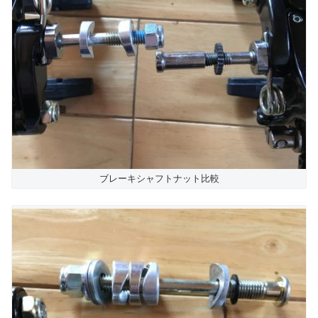
ブレーキシャフトナット比較