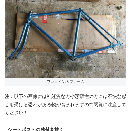
ワンコインのフレーム
注：以下の画像には神経質な方や潔癖性の方には不快な感
じを受ける恐れがある物が含まれますので閲覧に注意して
ください！
シートポストの残骸を抜く