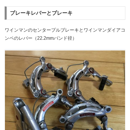
ブレーキレバーとブレーキ
ワインマンのセンタープルブレーキとワインマンダイアコ
ンペのレバー（22.2mmバンド径）