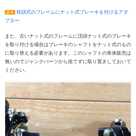
枕頭式のフレームにナット式ブレーキを付けるアダ
参考
プター
また、古いナット式のフレームに沈頭ナット式のブレーキ
を取り付ける場合はブレーキのシャフトをナット式のもの
に取り替える必要があります。このシャフトの単体販売は
無いのでジャンクパーツから捨てずに取り置きしておいて
ください。