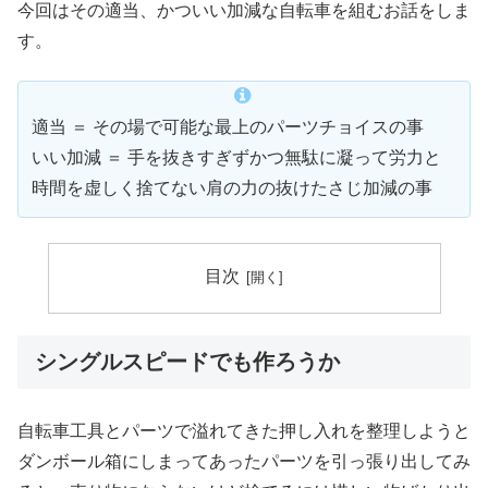
今回はその適当、かついい加減な自転車を組むお話をしま
す。
適当 ＝ その場で可能な最上のパーツチョイスの事
いい加減 ＝ 手を抜きすぎずかつ無駄に凝って労力と
時間を虚しく捨てない肩の力の抜けたさじ加減の事
目次
シングルスピードでも作ろうか
自転車工具とパーツで溢れてきた押し入れを整理しようと
ダンボール箱にしまってあったパーツを引っ張り出してみ