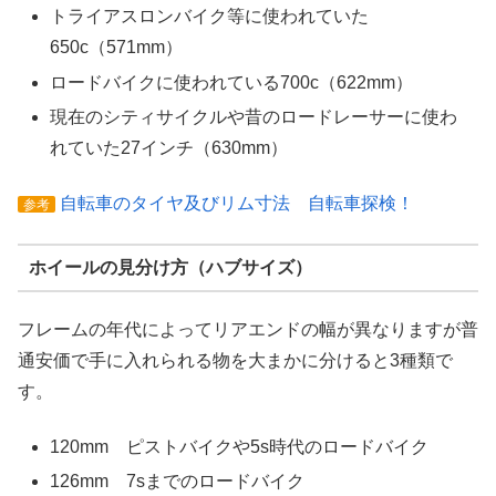
トライアスロンバイク等に使われていた
650c（571mm）
ロードバイクに使われている700c（622mm）
現在のシティサイクルや昔のロードレーサーに使わ
れていた27インチ（630mm）
自転車のタイヤ及びリム寸法 自転車探検！
参考
ホイールの見分け方（ハブサイズ）
フレームの年代によってリアエンドの幅が異なりますが普
通安価で手に入れられる物を大まかに分けると3種類で
す。
120mm ピストバイクや5s時代のロードバイク
126mm 7sまでのロードバイク