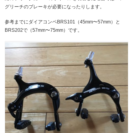
グリーチのブレーキが必要になったりします。
参考までにダイアコンペBRS101（45mm〜57mm）と
BRS202で（57mm〜75mm）です。