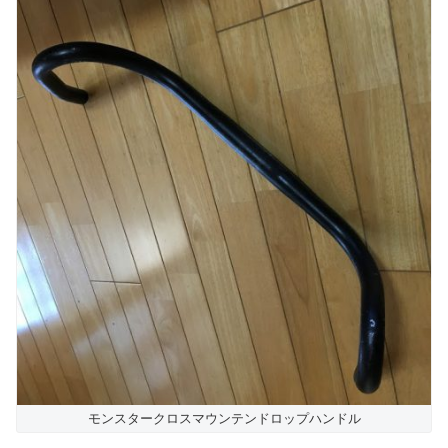
モンスタークロスマウンテンドロップハンドル