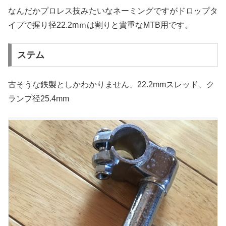
なんだかプロレス技みたいなネーミングですがドロップタ
イプで握り径22.2mｍは割りと貴重なMTB用です。
ステム
古そうな鉄製としかわかりません、22.2mmスレッド、ク
ランプ径25.4mm