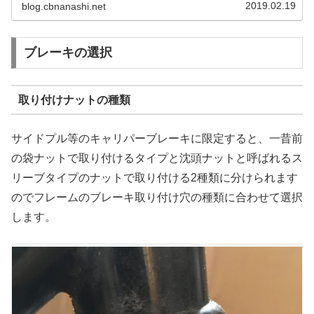
2019.02.19
blog.cbnanashi.net
ブレーキの選択
取り付けナットの種類
サイドプル等のキャリパーブレーキに限定すると、一昔前
の袋ナットで取り付けるタイプと沈頭ナットと呼ばれるス
リーブタイプのナットで取り付ける2種類に分けられます
のでフレームのブレーキ取り付け穴の種類に合わせて選択
します。