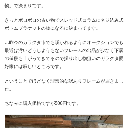
物」で決まりです。
きっとボロボロの古い物でスレッド式コラムにネジ込み式
ボトムブラケットの物になるに決まってます。
…昨今のガラクタ市でも嘆かれるようにオークションでも
最近は汚いどうしようもないフレームの出品が少なく下層
の値段も上がってきてるので掘り出し物狙いのガラクタ愛
好家には寂しいところです。
ということでほどなく理想的な訳ありフレームが届きまし
た。
ちなみに購入価格ですが500円です。