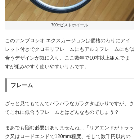
700cピストホイール
このアンブロシオ エクスカージョンは価格のわりにアイ
レット付きでクロモリフレームにもアルミフレームにも似
合うデザインが気に入り、ここ数年で10本以上組んでま
すが組みやすく使いやすいリムです。
フレーム
ざっと見てもてんでバラバラなガラクタばかりですが、さ
てこれに似合うフレームとはどんなものでしょう？
まあでも悩む必要はありませんね…「リアエンドがトラッ
ク又はロードエンドで120mm程度、そして数千円以内の