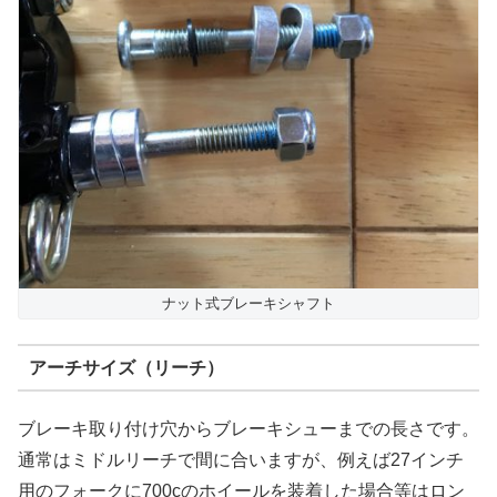
ナット式ブレーキシャフト
アーチサイズ（リーチ）
ブレーキ取り付け穴からブレーキシューまでの長さです。
通常はミドルリーチで間に合いますが、例えば27インチ
用のフォークに700cのホイールを装着した場合等はロン