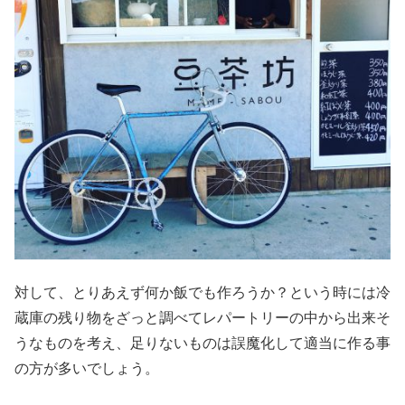
対して、とりあえず何か飯でも作ろうか？という時には冷
蔵庫の残り物をざっと調べてレパートリーの中から出来そ
うなものを考え、足りないものは誤魔化して適当に作る事
の方が多いでしょう。