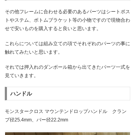
その他フレームに合わせる必要のあるパーツはシートポス
トやステム、ボトムブラケット等の小物ですので現物合わ
せで安いものを購入すると良いと思います。
これらについては組み立ての項でそれぞれのパーツの事に
触れてみたいと思います。
それでは押入れのダンボール箱から出てきたパーツ一式を
見ていきます。
ハンドル
モンスタークロス マウンテンドロップハンドル クラン
プ径25.4mm、バー径22.2mm