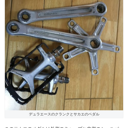
デュラエースのクランクとサカエのペダル