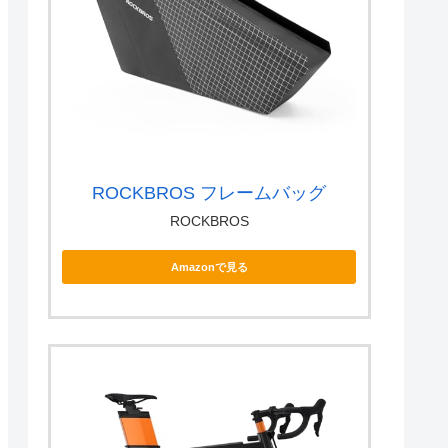
ROCKBROS フレームバッグ
ROCKBROS
Amazonで見る