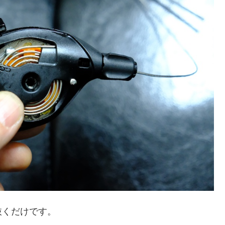
抜くだけです。