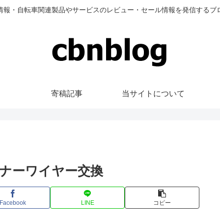
情報・自転車関連製品やサービスのレビュー・セール情報を発信するブ
寄稿記事
当サイトについて
ンナーワイヤー交換
Facebook
LINE
コピー