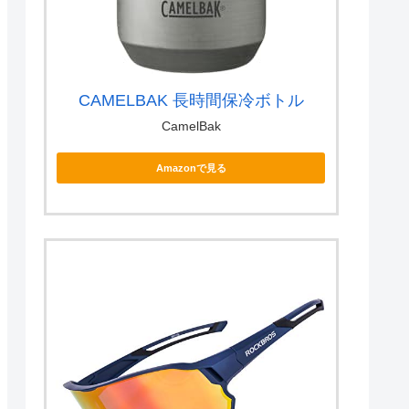
CAMELBAK 長時間保冷ボトル
CamelBak
Amazonで見る