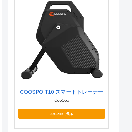
COOSPO T10 スマートトレーナー
CooSpo
Amazonで見る