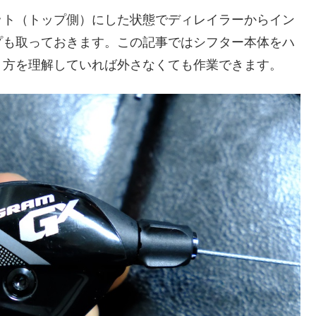
ット（トップ側）にした状態でディレイラーからイン
プも取っておきます。この記事ではシフター本体をハ
り方を理解していれば外さなくても作業できます。