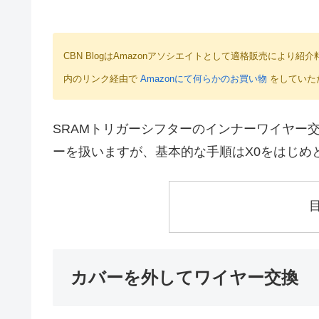
CBN BlogはAmazonアソシエイトとして適格販売によ
内のリンク経由で
Amazonにて何らかのお買い物
をしていた
SRAMトリガーシフターのインナーワイヤー
ーを扱いますが、基本的な手順はX0をはじめ
カバーを外してワイヤー交換