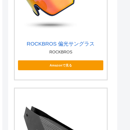
ROCKBROS 偏光サングラス
ROCKBROS
Amazonで見る