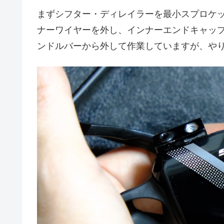
まずシフター・ディレイラーを最小スプロケ
ナーワイヤーを外し、インナーエンドキャッ
ンドルバーから外して作業していますが、や