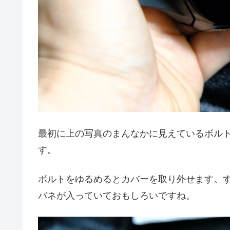
最初に上の写真のまんなかに見えているボルト
す。
ボルトをゆるめるとカバーを取り外せます。す
バネが入っていておもしろいですね。