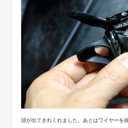
頭が出てきれくれました。あとはワイヤーを