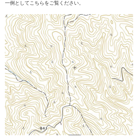
一例としてこちらをご覧ください。