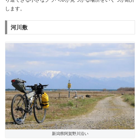
します。
河川敷
新潟県阿賀野川沿い