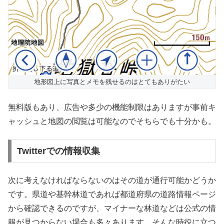
地形図上に写真とメモを残せるのはとてもありがたい
無料版もあり、広告や多少の機能制限はありますが事前キ
ャッシュと地図の閲覧は可能なのでそちらでも十分かも。
Twitterでの情報収集
次に考えなければならないのはその道が通行可能かどうか
です。県道や基幹林道であれば都道府県の道路情報ページ
から確認できるのですが、マイナーな林道などは公式の情
報が見つからない場合も多々あります。そんな時役に立つ