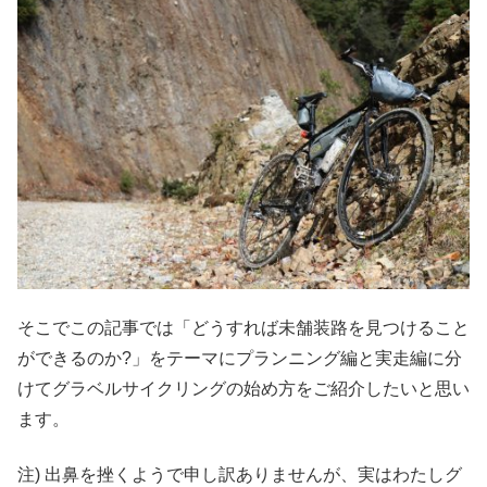
そこでこの記事では「どうすれば未舗装路を見つけること
ができるのか?」をテーマにプランニング編と実走編に分
けてグラベルサイクリングの始め方をご紹介したいと思い
ます。
注) 出鼻を挫くようで申し訳ありませんが、実はわたしグ