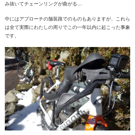
み抜いてチェーンリングが曲がる…
中にはアプローチの舗装路でのものもありますが、これら
は全て実際にわたしの周りでこの一年以内に起こった事象
です。