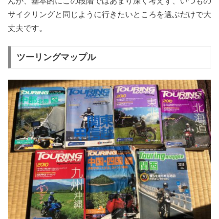
んが、基本的にこの段階ではあまり深く考えず、いつもの
サイクリングと同じように行きたいところを選ぶだけで大
丈夫です。
ツーリングマップル