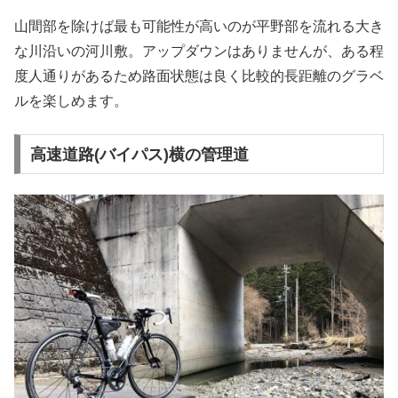
山間部を除けば最も可能性が高いのが平野部を流れる大き
な川沿いの河川敷。アップダウンはありませんが、ある程
度人通りがあるため路面状態は良く比較的長距離のグラベ
ルを楽しめます。
高速道路(バイパス)横の管理道