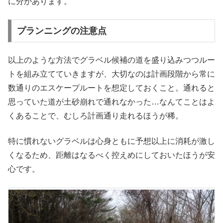
に分があります。
プランニングの注意点
以上のような方法でグラベル候補の道を盛り込みつつルー
トを組み立てていきますが、大切なのは計画段階から常に
数通りのエスケープルートを想定しておくこと。通れると
思っていた道が土砂崩れで通れなかった…なんてことはよ
くあることで、むしろ計画通り走れるほうが稀。
特に慣れないグラベルは心身ともに予想以上に消耗が激し
くなるため、距離はなるべく控えめにしておいたほうが安
心です。