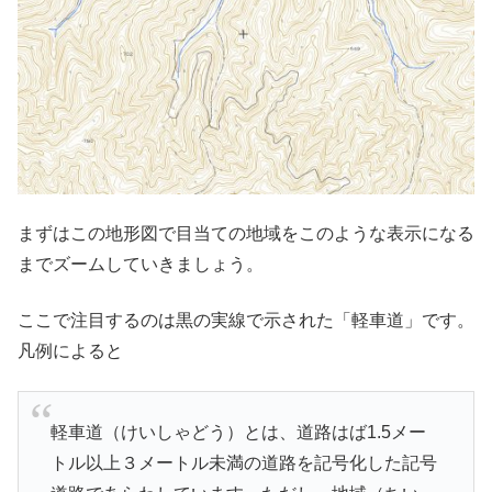
まずはこの地形図で目当ての地域をこのような表示になる
までズームしていきましょう。
ここで注目するのは黒の実線で示された「軽車道」です。
凡例によると
軽車道（けいしゃどう）とは、道路はば1.5メー
トル以上３メートル未満の道路を記号化した記号