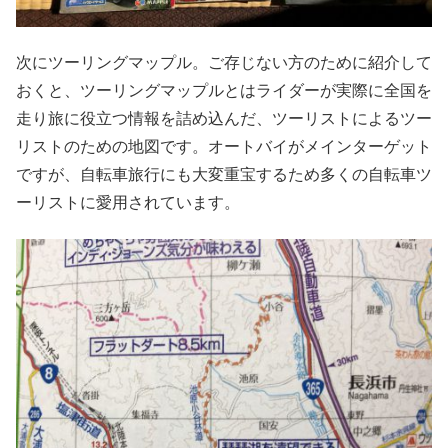
次にツーリングマップル。ご存じない方のために紹介して
おくと、ツーリングマップルとはライダーが実際に全国を
走り旅に役立つ情報を詰め込んだ、ツーリストによるツー
リストのための地図です。オートバイがメインターゲット
ですが、自転車旅行にも大変重宝するため多くの自転車ツ
ーリストに愛用されています。