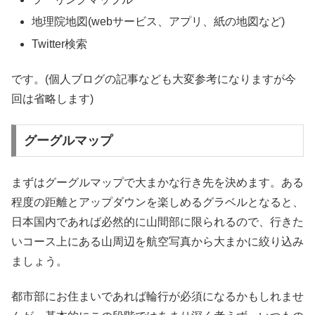
地理院地図(webサービス、アプリ、紙の地図など)
Twitter検索
です。(個人ブログの記事なども大変参考になりますが今
回は省略します)
グーグルマップ
まずはグーグルマップで大まかな行き先を決めます。ある
程度の距離とアップダウンを楽しめるグラベルとなると、
日本国内であれば必然的に山間部に限られるので、行きた
いコース上にある山周辺を航空写真から大まかに絞り込み
ましょう。
都市部にお住まいであれば輪行が必須になるかもしれませ