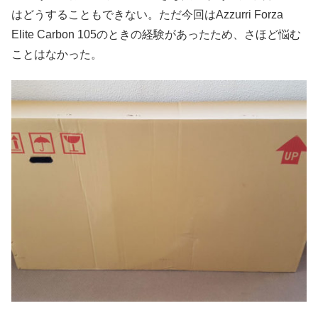
はどうすることもできない。ただ今回はAzzurri Forza
Elite Carbon 105のときの経験があったため、さほど悩む
ことはなかった。