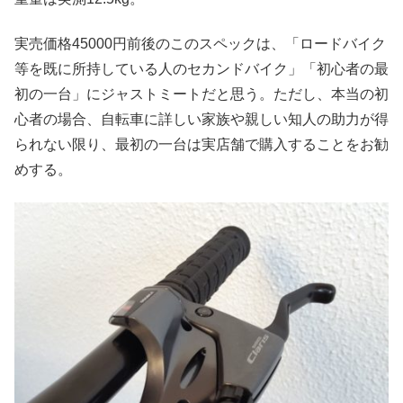
実売価格45000円前後のこのスペックは、「ロードバイク
等を既に所持している人のセカンドバイク」「初心者の最
初の一台」にジャストミートだと思う。ただし、本当の初
心者の場合、自転車に詳しい家族や親しい知人の助力が得
られない限り、最初の一台は実店舗で購入することをお勧
めする。