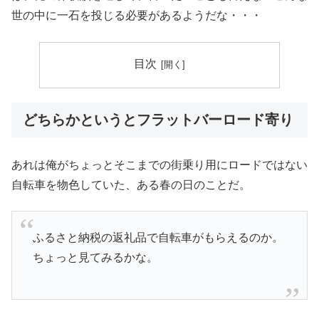
世の中に一石を投じる必要があるようだな・・・
目次
どちらかというとフラットバーロード寄り
あれは俺がちょっとそこまでの街乗り用にロードではない
自転車を物色していた、ある春の日のことだ。
ふるさと納税の返礼品で自転車がもらえるのか。
ちょっと見てみるかな。