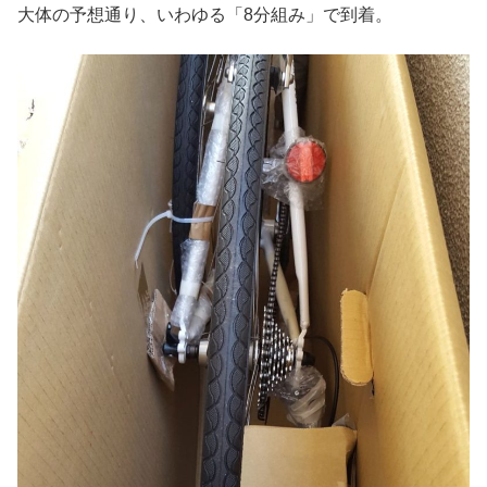
大体の予想通り、いわゆる「8分組み」で到着。