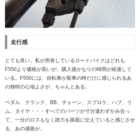
走行感
とても良い。私が所有しているロードバイクはどれも
F550より価格が高いが、購入後かなりの時間が経過して
いる。F550には、自転車が新車の時だけに感じられるあ
の独特の心地よさが、ちゃんとある。
ペダル、クランク、BB、チェーン、スプロケ、ハブ、リ
ム、タイヤ・・・すべてのパーツが寸分違わずかみ合っ
て、一分のロスもなく踏力を路面に伝えていると感じさせ
る、あの感覚が。