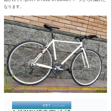
なります。