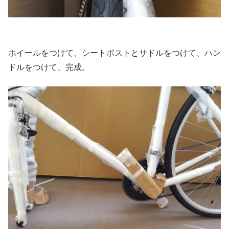
ホイールをつけて、シートポストとサドルをつけて、ハン
ドルをつけて、完成。