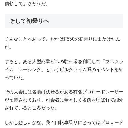
信頼してよさそうだ。
そして初乗りへ
そんなことがあって、おれはF550の初乗りに出かけたん
だ。
すると、ある大型商業ビルの駐車場を利用して「フルクラ
イム レーシング」というビルクライム系のイベントをや
っていた。
その大会には名前は伏せるがある有名プロロードレーサー
が招待されており、司会者に華々しく名前を呼ばれて紹介
されているところだった。
しかし悲しいかな、我々自転車乗りにとってはプロロード