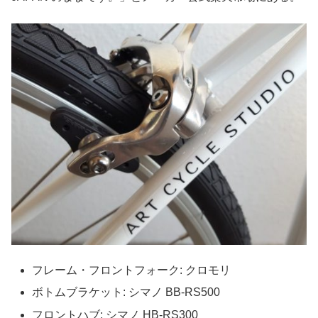
フレーム・フロントフォーク: クロモリ
ボトムブラケット: シマノ BB-RS500
フロントハブ: シマノ HB-RS300