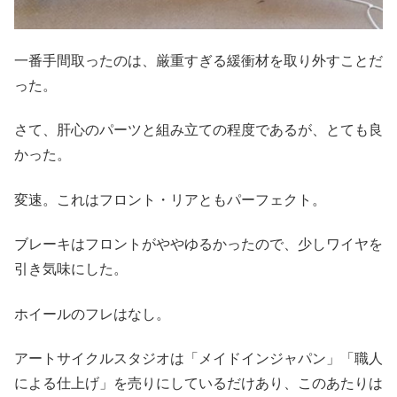
一番手間取ったのは、厳重すぎる緩衝材を取り外すことだ
った。
さて、肝心のパーツと組み立ての程度であるが、とても良
かった。
変速。これはフロント・リアともパーフェクト。
ブレーキはフロントがややゆるかったので、少しワイヤを
引き気味にした。
ホイールのフレはなし。
アートサイクルスタジオは「メイドインジャパン」「職人
による仕上げ」を売りにしているだけあり、このあたりは