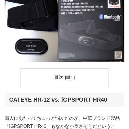
目次
CATEYE HR-12 vs. iGPSPORT HR40
購入にあたってちょっと悩んだのが、中華ブランド製品
「iGPSPORT HR40」もなかなか良さそうだというこ