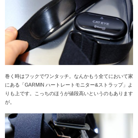
巻く時はフックでワンタッチ。なんかもう全てにおいて家
にある「GARMIN ハートレートモニター&ストラップ」よ
りも上です。こっちのほうが値段高いというのもあります
が。