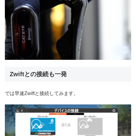
Zwiftとの接続も一発
では早速Zwiftと接続してみます。