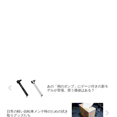
あの「例のポンプ」にゲージ付きの新モ
デルが登場。買う価値はある？
日常の軽い自転車メンテ時のための拭き
取りグッズたち