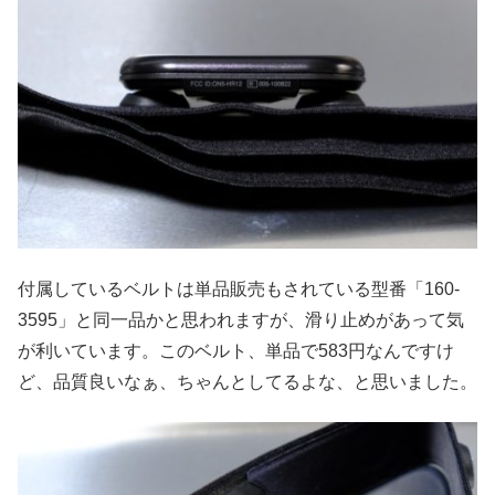
付属しているベルトは単品販売もされている型番「160-
3595」と同一品かと思われますが、滑り止めがあって気
が利いています。このベルト、単品で583円なんですけ
ど、品質良いなぁ、ちゃんとしてるよな、と思いました。