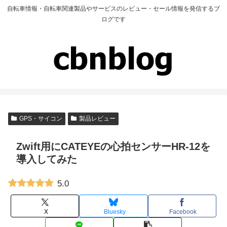
自転車情報・自転車関連製品やサービスのレビュー・セール情報を発信するブ
ログです
GPS・サイコン
製品レビュー
Zwift用にCATEYEの心拍センサーHR-12を
導入してみた
5.0
X
Bluesky
Facebook