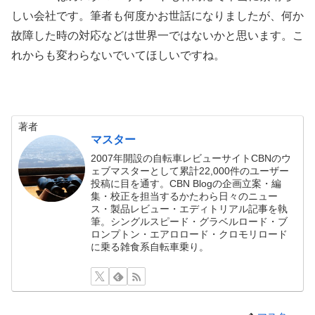
しい会社です。筆者も何度かお世話になりましたが、何か
故障した時の対応などは世界一ではないかと思います。こ
れからも変わらないでいてほしいですね。
著者
マスター
2007年開設の自転車レビューサイトCBNのウ
ェブマスターとして累計22,000件のユーザー
投稿に目を通す。CBN Blogの企画立案・編
集・校正を担当するかたわら日々のニュー
ス・製品レビュー・エディトリアル記事を執
筆。シングルスピード・グラベルロード・ブ
ロンプトン・エアロロード・クロモリロード
に乗る雑食系自転車乗り。