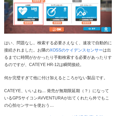
はい、問題なし。検索する必要さえなく、速攻で自動的に
接続されました。お隣の
XOSSのケイデンスセンサー
は出
るまでに時間がかかったり手動検索する必要があったりす
るのですが、CATEYE HR-12は瞬間接続。
何か完璧すぎて他に付け加えるところがない製品です。
CATEYE、いいよね… 発売が無期限延期（？）になって
いるGPSサイコンAVVENTURAが出てくれたら外でもこ
の心拍センサーを使おう…