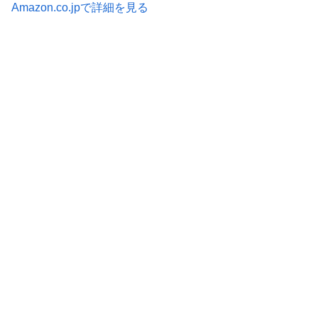
Amazon.co.jpで詳細を見る