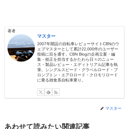
著者
マスター
2007年開設の自転車レビューサイトCBNのウ
ェブマスターとして累計22,000件のユーザー
投稿に目を通す。CBN Blogの企画立案・編
集・校正を担当するかたわら日々のニュー
ス・製品レビュー・エディトリアル記事を執
筆。シングルスピード・グラベルロード・ブ
ロンプトン・エアロロード・クロモリロード
に乗る雑食系自転車乗り。
マスター
あわせて読みたい関連記事