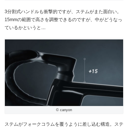
3分割式ハンドルも衝撃的ですが、ステムがまた面白い。
15mmの範囲で高さを調整できるのですが、中がどうなっ
ているかというと…
© canyon
ステムがフォークコラムを覆うように差し込む構造。ステ