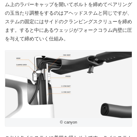
ム上のラバーキャップを開いてボルトを締めてベアリング
の玉当たり調整をするのはアヘッドステムと同じですが、
ステムの固定にはサイドのクランピングスクリューを締め
ます。すると中にあるウェッジがフォークコラム内壁に圧
を与えて締めていく仕組み。
© canyon