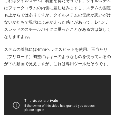
これはクイルステムに着想を得たそうです。クイルステム
はフォークコラムの内側に差し込みますし、ステムの固定
も上からではありますが、クイルステムの伝統が思いがけ
ないかたちで現代によみがえった感じがあって、1インチ
スレッドのスチールバイクに乗ったことがある方は嬉しく
なりますよね。
ステムの着脱には4mmヘックスビットを使用。玉当たり
（プリロード）調整にはキーのようなものを使っているの
が下の動画で見えますが、これは専用ツールだそうです。