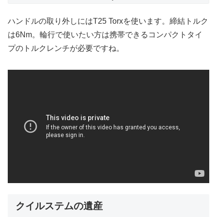
ハンドルの取り外しにはT25 Torxを使います。締結トルク
は6Nm。輪行で使いたい方は携帯できるコンパクトタイ
プのトルクレンチが必要ですね。
クイルステムの遺産