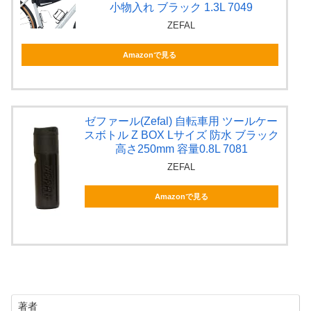
小物入れ ブラック 1.3L 7049
ZEFAL
Amazonで見る
ゼファール(Zefal) 自転車用 ツールケー
スボトル Z BOX Lサイズ 防水 ブラック
高さ250mm 容量0.8L 7081
ZEFAL
Amazonで見る
著者