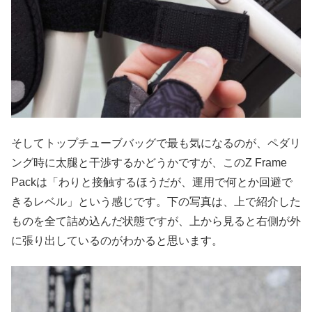
そしてトップチューブバッグで最も気になるのが、ペダリ
ング時に太腿と干渉するかどうかですが、このZ Frame
Packは「わりと接触するほうだが、運用で何とか回避で
きるレベル」という感じです。下の写真は、上で紹介した
ものを全て詰め込んだ状態ですが、上から見ると右側が外
に張り出しているのがわかると思います。