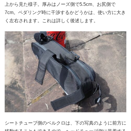
上から見た様子。厚みはノーズ側で5.5cm、お尻側で
7cm。ペダリング時に干渉するかどうかは、使い方に大き
く左右されます。これは詳しく後述します。
シートチューブ側のベルクロは、下の写真のように前方に