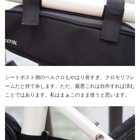
シートポスト側のベルクロもやはり長すぎ、クロモリフレ
ームだと持て余します。ただ、最悪これは自作すれば済む
ことではあります。私はまぁこのまま使うと思います。