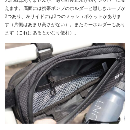
の記載はありませんが、ある程度止水が効くジッパーに見
えます。底面には携帯ポンプのホルダーと思しきループが
2つあり、左サイドには2つのメッシュポケットがありま
す（片側はあまり高さがない）。またキーホルダーもあり
ます（これはあるとかなり便利）。