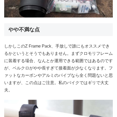
やや不満な点
しかしこのZ Frame Pack、手放しで誰にもオススメでき
るかというとそうでもありません。まずクロモリフレーム
に装着する場合、なんとか運用できる範囲ではあるのです
が、ベルクロがやや長すぎて接着面が少なくなります。フ
ァットなカーボンやアルミのパイプなら全く問題ないと思
いますが、この点はご注意。私のバイクではギリで大丈
夫。