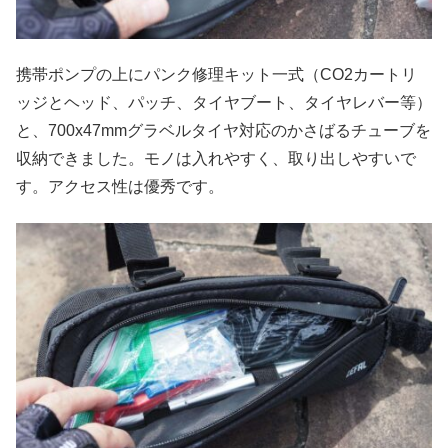
携帯ポンプの上にパンク修理キット一式（CO2カートリ
ッジとヘッド、パッチ、タイヤブート、タイヤレバー等）
と、700x47mmグラベルタイヤ対応のかさばるチューブを
収納できました。モノは入れやすく、取り出しやすいで
す。アクセス性は優秀です。