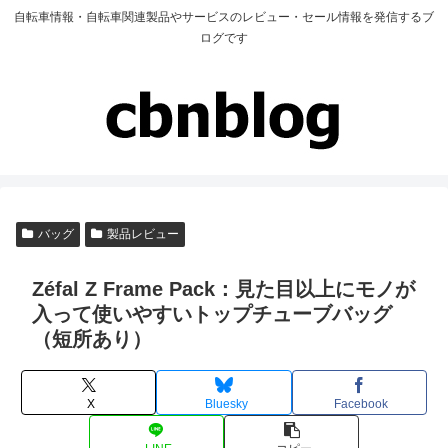
自転車情報・自転車関連製品やサービスのレビュー・セール情報を発信するブ
ログです
バッグ
製品レビュー
Zéfal Z Frame Pack：見た目以上にモノが
入って使いやすいトップチューブバッグ
（短所あり）
X
Bluesky
Facebook