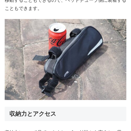
移動することもできるので、ヘッドチューブ側に装着する
こともできます。
収納力とアクセス