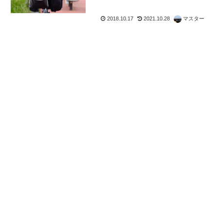
2018.10.17
2021.10.28
マスター