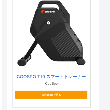
COOSPO T10 スマートトレーナー
CooSpo
Amazonで見る