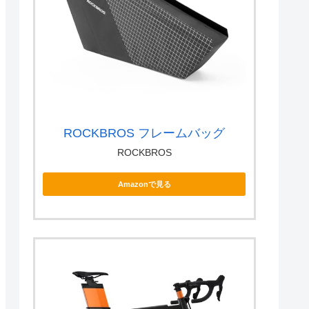
ROCKBROS フレームバッグ
ROCKBROS
Amazonで見る