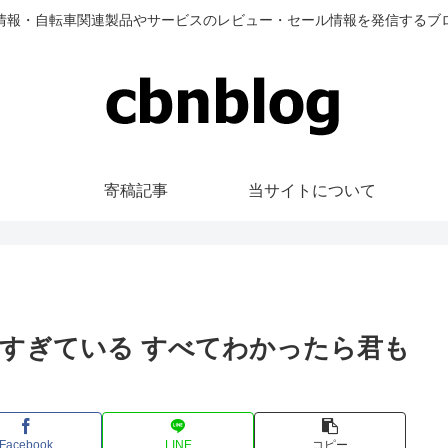
情報・自転車関連製品やサービスのレビュー・セール情報を発信するブ
寄稿記事
当サイトについて
すぎている すべてわかったら君も
Facebook
LINE
コピー