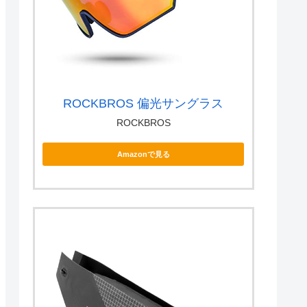
ROCKBROS 偏光サングラス
ROCKBROS
Amazonで見る