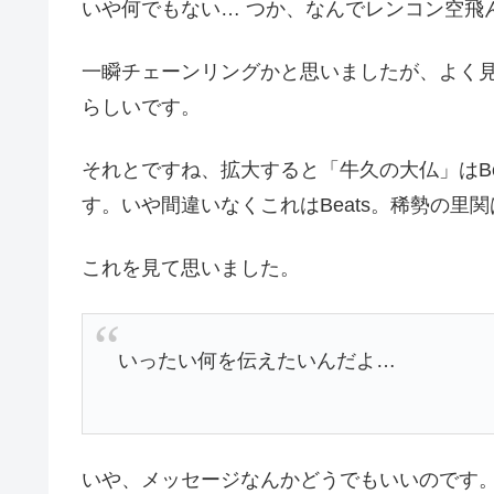
いや何でもない… つか、なんでレンコン空飛ん
一瞬チェーンリングかと思いましたが、よく
らしいです。
それとですね、拡大すると「牛久の大仏」はBeat
す。いや間違いなくこれはBeats。稀勢の里
これを見て思いました。
いったい何を伝えたいんだよ…
いや、メッセージなんかどうでもいいのです。