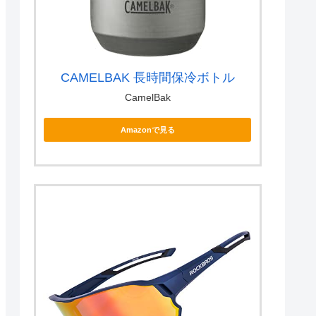
CAMELBAK 長時間保冷ボトル
CamelBak
Amazonで見る