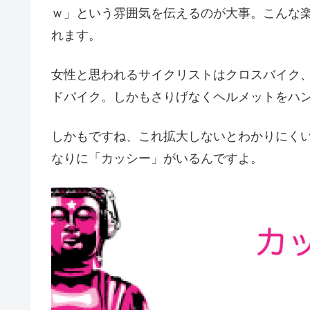
ｗ」という雰囲気を伝えるのが大事。こんな楽
れます。
女性と思われるサイクリストはクロスバイク
ドバイク。しかもさりげなくヘルメットをハ
しかもですね、これ拡大しないとわかりにく
なりに「カッシー」がいるんですよ。