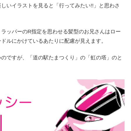
しいイラストを見ると「行ってみたい!!」と思わさ
、ラッパーのR指定を思わせる髪型のお兄さんはロー
ンドルにかけているあたりに配慮が見えます。
いのですが、「道の駅たまつくり」の「虹の塔」のと