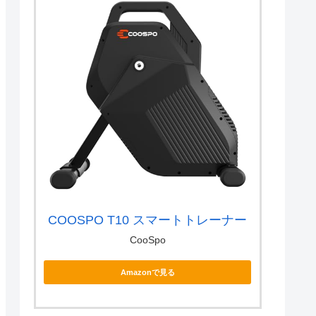
COOSPO T10 スマートトレーナー
CooSpo
Amazonで見る