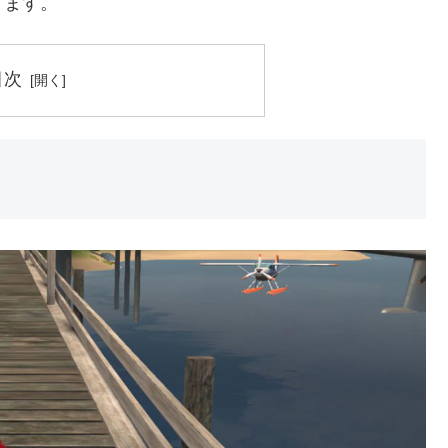
ります。
目次