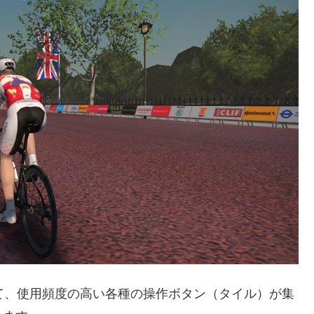
れて、使用頻度の高い各種の操作ボタン（タイル）が集