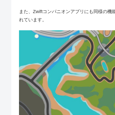
また、Zwiftコンパニオンアプリにも同様の
れています。