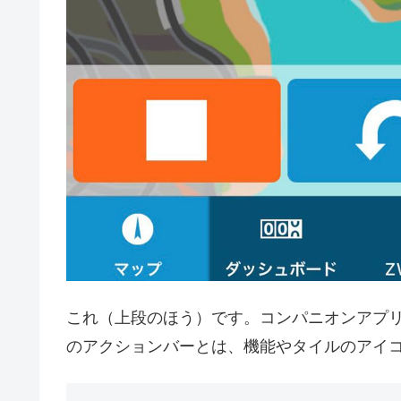
これ（上段のほう）です。コンパニオンアプ
のアクションバーとは、機能やタイルのアイ