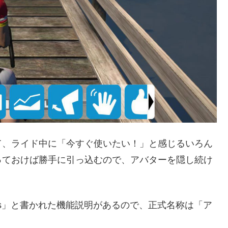
て、ライド中に「今すぐ使いたい！」と感じるいろん
っておけば勝手に引っ込むので、アバターを隠し続け
Tiles」と書かれた機能説明があるので、正式名称は「ア