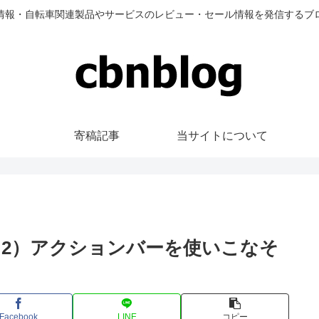
情報・自転車関連製品やサービスのレビュー・セール情報を発信するブ
寄稿記事
当サイトについて
説（2）アクションバーを使いこなそ
Facebook
LINE
コピー