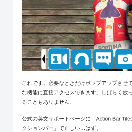
これです。必要なときだけポップアップさせ
な機能に直接アクセスできます。しばらく放
ることもありません。
公式の英文サポートページに「Action Bar 
クションバー」で正しい…はず。