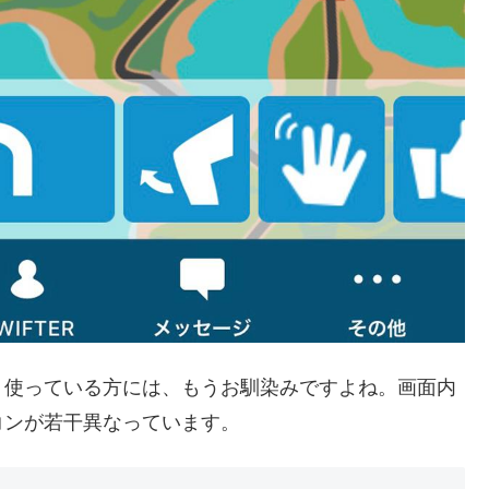
リ使っている方には、もうお馴染みですよね。画面内
コンが若干異なっています。