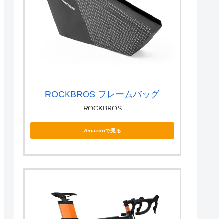
ROCKBROS フレームバッグ
ROCKBROS
Amazonで見る