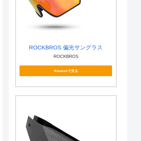
ROCKBROS 偏光サングラス
ROCKBROS
Amazonで見る