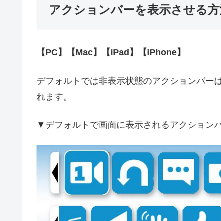
アクションバーを表示させる方
【PC】【Mac】【iPad】【iPhone】
デフォルトでは非表示状態のアクションバー
れます。
▼デフォルトで画面に表示されるアクションバ