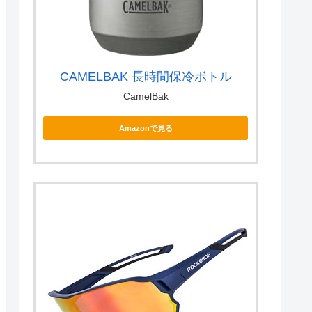
CAMELBAK 長時間保冷ボトル
CamelBak
Amazonで見る