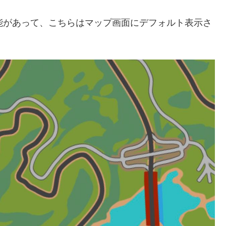
機能があって、こちらはマップ画面にデフォルト表示さ