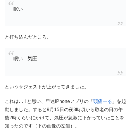
眠い
と打ち込んだところ、
眠い
気圧
というサジェストが上がってきました。
これは…!! と思い、早速iPhoneアプリの「
頭痛ーる
」を起
動しました。すると9月15日の夜8時頃から敬老の日の午
後2時くらいにかけて、気圧が急激に下がっていたことを
知ったのです（下の画像の左側）。