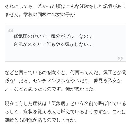
それにしても、若かった頃はこんな経験をした記憶があり
ません。学校の同級生の女の子が
低気圧のせいで、気分がブルーなの…
台風が来ると、何もやる気がしない…
などと言っているのを聞くと、何言ってんだ、気圧とか関
係ないだろ、センチメンタルなやつだな、夢見る乙女か
よ。などと思ったものです。俺が悪かった。
現在こうした症状は「気象病」という名前で呼ばれている
らしく、症状を覚える人も増えているようですが、これは
加齢とも関係があるのでしょうか。