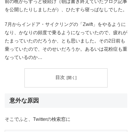
前の晩からずっと寝続け（朝は書き終えていたブログ記事
を公開したりしましたが）、ひたすら寝っぱなしでした。
7月からインドア・サイクリングの「Zwift」をやるように
なり、かなりの頻度で乗るようになっていたので、疲れが
たまっていたのだろうか、とも思いました。その2日前も
乗っていたので、そのせいだろうか。あるいは花粉症も重
なっているのか…
目次
意外な原因
そこでふと、Twitterの検索窓に