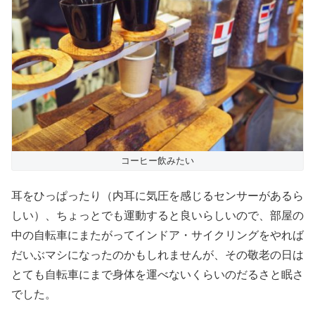
コーヒー飲みたい
耳をひっぱったり（内耳に気圧を感じるセンサーがあるら
しい）、ちょっとでも運動すると良いらしいので、部屋の
中の自転車にまたがってインドア・サイクリングをやれば
だいぶマシになったのかもしれませんが、その敬老の日は
とても自転車にまで身体を運べないくらいのだるさと眠さ
でした。