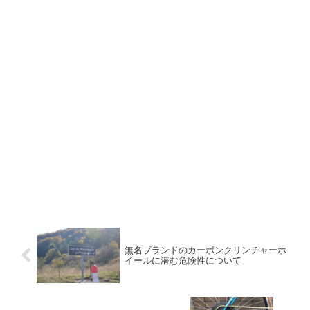
無名ブランドのカーボンクリンチャーホ
イールに潜む危険性について