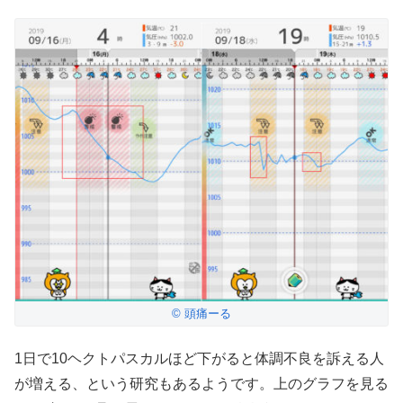
© 頭痛ーる
1日で10ヘクトパスカルほど下がると体調不良を訴える人
が増える、という研究もあるようです。上のグラフを見る