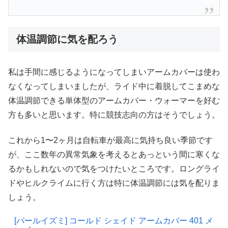
体温調節に気を配ろう
私は手間に感じるようになってしまいアームカバーは使わ
なくなってしまいましたが、ライド中に着脱してこまめな
体温調節できる単体型のアームカバー・ウォーマーを好む
方も多いと思います。特に競技志向の方はそうでしょう。
これから1〜2ヶ月は自転車が最高に気持ち良い季節です
が、ここ数年の異常気象を考えるとあっという間に寒くな
るかもしれないので気をつけたいところです。ロングライ
ドやヒルクライムに行く方は特に体温調節には気を配りま
しょう。
[パールイズミ] コールド シェイド アームカバー 401 メ