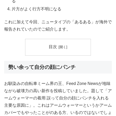
る
片方がよく行方不明になる
これに加えて今回、ニュータイプの「あるある」が海外で
報告されていたのでご紹介します。
目次
勢い余って自分の顔にパンチ
お馴染みの自転車ミーム界の王、Feed Zone Newsが地味
ながら破壊力の高い新作を投稿していました。題して「ア
ームウォーマーの着用 誤って自分の顔にパンチを入れる
主要な原因に」。これはアームウォーマーというかアーム
カバーでもやったことがのある方、いるのではないでしょ