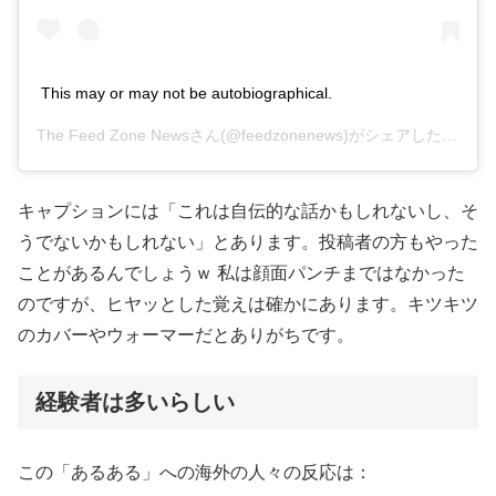
This may or may not be autobiographical.
The Feed Zone News
さん(@feedzonenews)がシェアした投稿 –
キャプションには「これは自伝的な話かもしれないし、そ
うでないかもしれない」とあります。投稿者の方もやった
ことがあるんでしょうｗ 私は顔面パンチまではなかった
のですが、ヒヤッとした覚えは確かにあります。キツキツ
のカバーやウォーマーだとありがちです。
経験者は多いらしい
この「あるある」への海外の人々の反応は：