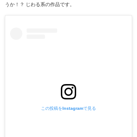
うか！？ じわる系の作品です。
この投稿をInstagramで見る