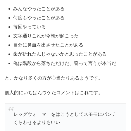
みんなやったことがある
何度もやったことがある
毎回やっている
文字通りこれが今朝が起こった
自分に鼻血を出させたことがある
歯が折れたんじゃないかと思ったことがある
俺は階段から落ちただけだ、誓って言うが本当だ
と、かなり多くの方が心当たりあるようです。
個人的にいちばんウケたコメントはこれです。
レッグウォーマーをはこうとしてスモモにパンチ
くらわせるよりもいい