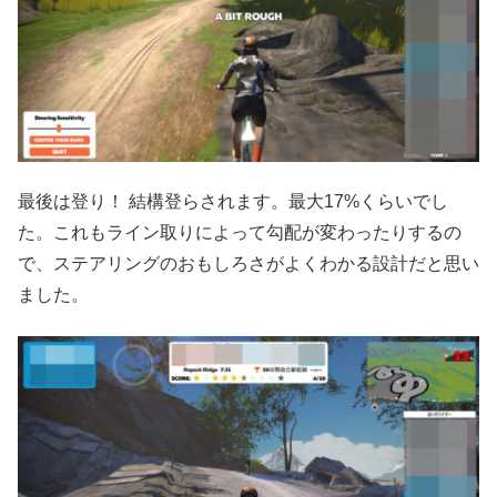
最後は登り！ 結構登らされます。最大17%くらいでし
た。これもライン取りによって勾配が変わったりするの
で、ステアリングのおもしろさがよくわかる設計だと思い
ました。