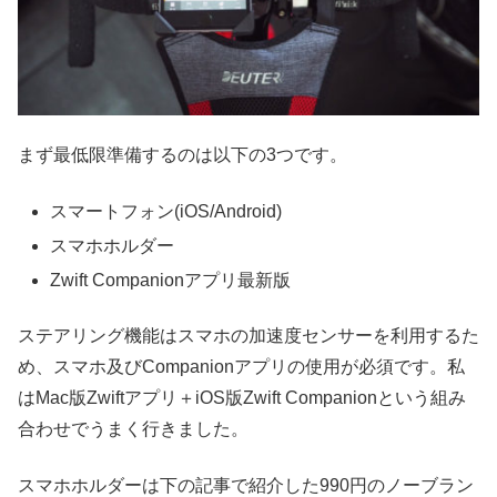
まず最低限準備するのは以下の3つです。
スマートフォン(iOS/Android)
スマホホルダー
Zwift Companionアプリ最新版
ステアリング機能はスマホの加速度センサーを利用するた
め、スマホ及びCompanionアプリの使用が必須です。私
はMac版Zwiftアプリ＋iOS版Zwift Companionという組み
合わせでうまく行きました。
スマホホルダーは下の記事で紹介した990円のノーブラン