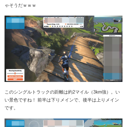
ゃそうだｗｗｗ
このシングルトラックの距離は約2マイル（3km強）。い
い景色ですね！ 前半は下りメインで、後半は上りメイン
です。