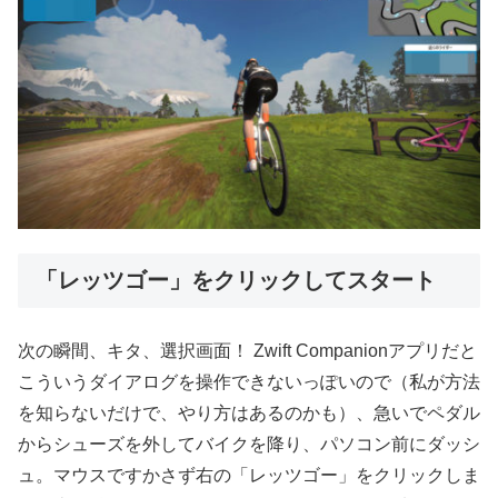
「レッツゴー」をクリックしてスタート
次の瞬間、キタ、選択画面！ Zwift Companionアプリだと
こういうダイアログを操作できないっぽいので（私が方法
を知らないだけで、やり方はあるのかも）、急いでペダル
からシューズを外してバイクを降り、パソコン前にダッシ
ュ。マウスですかさず右の「レッツゴー」をクリックしま