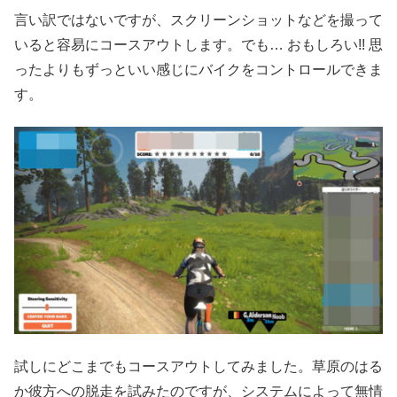
言い訳ではないですが、スクリーンショットなどを撮って
いると容易にコースアウトします。でも… おもしろい!! 思
ったよりもずっといい感じにバイクをコントロールできま
す。
試しにどこまでもコースアウトしてみました。草原のはる
か彼方への脱走を試みたのですが、システムによって無情