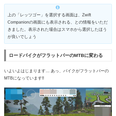
上の「レッツゴー」を選択する画面は、Zwift
Companionの画面にも表示される、との情報をいただ
きました。表示された場合はスマホから選択したほう
が良いでしょう
ロードバイクがフラットバーのMTBに変わる
いよいよはじまります… あっ、バイクがフラットバーの
MTBになっています!!