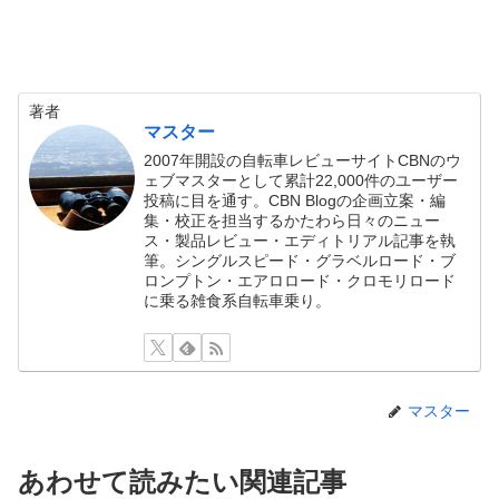
著者
マスター
2007年開設の自転車レビューサイトCBNのウ
ェブマスターとして累計22,000件のユーザー
投稿に目を通す。CBN Blogの企画立案・編
集・校正を担当するかたわら日々のニュー
ス・製品レビュー・エディトリアル記事を執
筆。シングルスピード・グラベルロード・ブ
ロンプトン・エアロロード・クロモリロード
に乗る雑食系自転車乗り。
マスター
あわせて読みたい関連記事