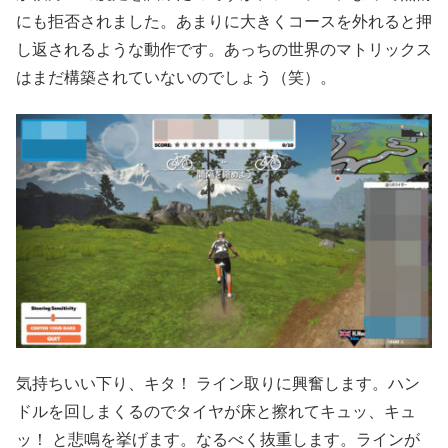
にも拒否されました。あまりに大きくコースを外れると押
し返されるような動作です。あっちの世界のマトリックス
はまだ構築されていないのでしょう（笑）。
気持ちいい下り、キタ！ ライン取りに興奮します。ハン
ドルを回しまくるのでタイヤが床と擦れてキュッ、キュ
ッ！ と悲鳴を挙げます。なるべく抜重します。ラインが