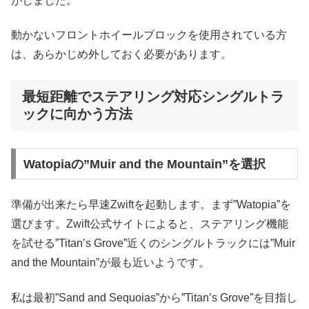
がしました。
動かないフロントホイールブロックを使用されている方
は、あらかじめ外しておく必要があります。
最短距離でステアリング対応シングルトラ
ックに向かう方法
Watopiaの”Muir and the Mountain”を選択
準備が出来たら早速Zwiftを起動します。まず”Watopia”を
選びます。Zwift公式サイトによると、ステアリング機能
を試せる”Titan’s Grove”近くのシングルトラックには”Muir
and the Mountain”が最も近いようです。
私は最初”Sand and Sequoias”から”Titan’s Grove”を目指し