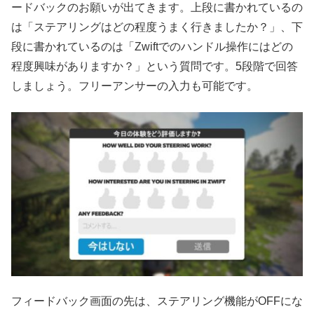
ードバックのお願いが出てきます。上段に書かれているの
は「ステアリングはどの程度うまく行きましたか？」、下
段に書かれているのは「Zwiftでのハンドル操作にはどの
程度興味がありますか？」という質問です。5段階で回答
しましょう。フリーアンサーの入力も可能です。
フィードバック画面の先は、ステアリング機能がOFFにな