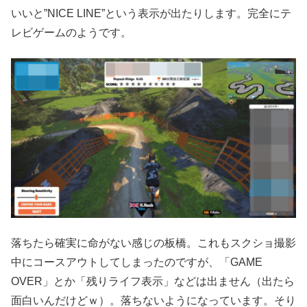
いいと”NICE LINE”という表示が出たりします。完全にテ
レビゲームのようです。
落ちたら確実に命がない感じの板橋。これもスクショ撮影
中にコースアウトしてしまったのですが、「GAME
OVER」とか「残りライフ表示」などは出ません（出たら
面白いんだけどｗ）。落ちないようになっています。そり