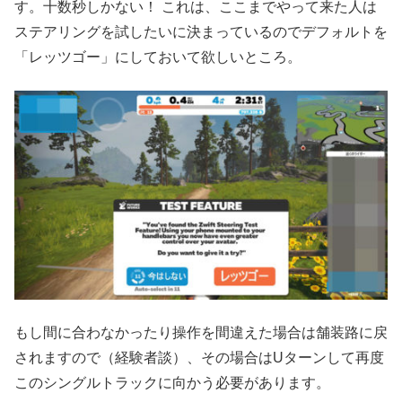
す。十数秒しかない！ これは、ここまでやって来た人は
ステアリングを試したいに決まっているのでデフォルトを
「レッツゴー」にしておいて欲しいところ。
もし間に合わなかったり操作を間違えた場合は舗装路に戻
されますので（経験者談）、その場合はUターンして再度
このシングルトラックに向かう必要があります。