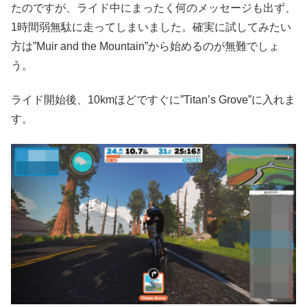
たのですが、ライド中にまったく何のメッセージも出ず、
1時間弱無駄に走ってしまいました。確実に試してみたい
方は”Muir and the Mountain”から始めるのが無難でしょ
う。
ライド開始後、10kmほどですぐに”Titan’s Grove”に入れま
す。