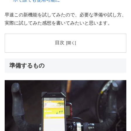
早速この新機能を試してみたので、必要な準備や試し方、
実際に試してみた感想を書いてみたいと思います。
目次
準備するもの