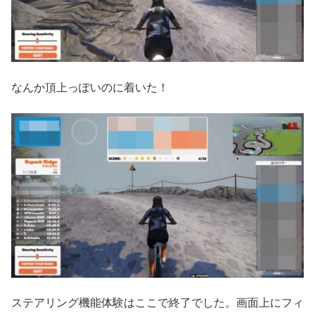
なんか頂上っぽいのに着いた！
ステアリング機能体験はここで終了でした。画面上にフィ