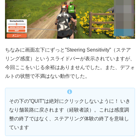
ちなみに画面左下にずっと”Steering Sensitivity”（ステア
リング感度）というスライドバーが表示されていますが、
今回ここをいじる余裕はありませんでした。また、デフォ
ルトの状態で不満はない動作でした。
その下の”QUIT”は絶対にクリックしないように！ いき
なり舗装路に戻されます（経験者談）。これは感度調
整の終了ではなく、ステアリング体験の終了を意味し
ています