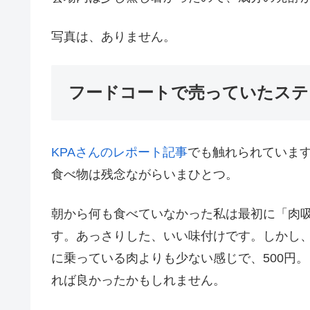
写真は、ありません。
フードコートで売っていたステ
KPAさんのレポート記事
でも触れられていま
食べ物は残念ながらいまひとつ。
朝から何も食べていなかった私は最初に「肉
す。あっさりした、いい味付けです。しかし
に乗っている肉よりも少ない感じで、500円
れば良かったかもしれません。