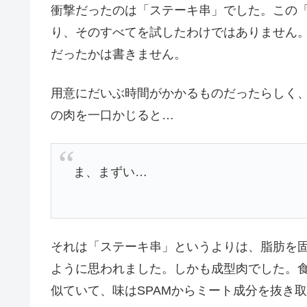
衝撃だったのは「ステーキ串」でした。この
り、そのすべてを試したわけではありません
だったかは書きません。
用意にだいぶ時間がかかるものだったらしく
の肉を一口かじると…
ま、まずい…
それは「ステーキ串」というよりは、脂肪を固
ように思われました。しかも成型肉でした。食
似ていて、味はSPAMからミート成分を抜き