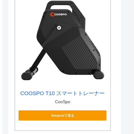
COOSPO T10 スマートトレーナー
CooSpo
Amazonで見る