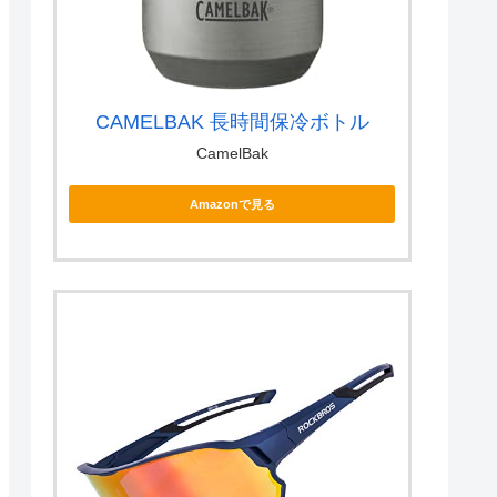
CAMELBAK 長時間保冷ボトル
CamelBak
Amazonで見る