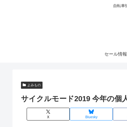
自転車
セール情報
よみもの
サイクルモード2019 今年の個
X
Bluesky