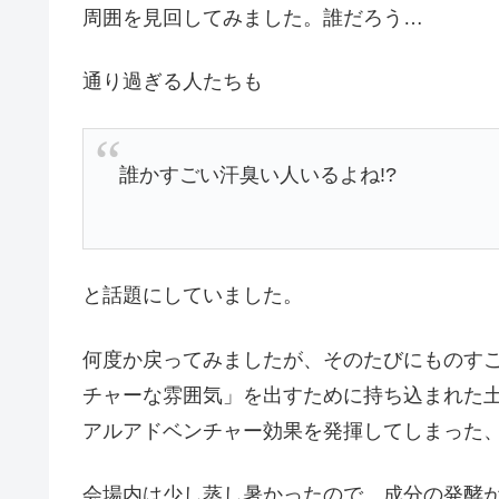
周囲を見回してみました。誰だろう…
通り過ぎる人たちも
誰かすごい汗臭い人いるよね!?
と話題にしていました。
何度か戻ってみましたが、そのたびにものす
チャーな雰囲気」を出すために持ち込まれた
アルアドベンチャー効果を発揮してしまった
会場内は少し蒸し暑かったので、成分の発酵が