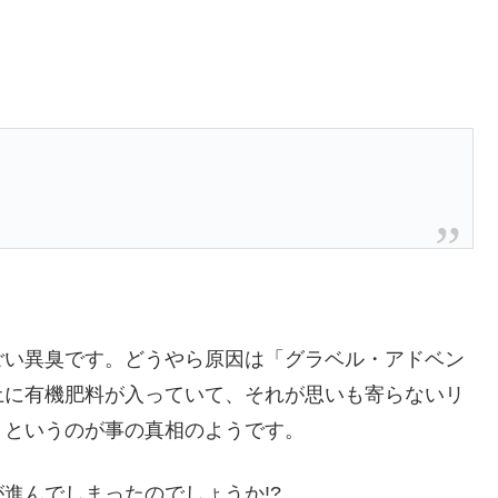
ごい異臭です。どうやら原因は「グラベル・アドベン
土に有機肥料が入っていて、それが思いも寄らないリ
、というのが事の真相のようです。
進んでしまったのでしょうか!?