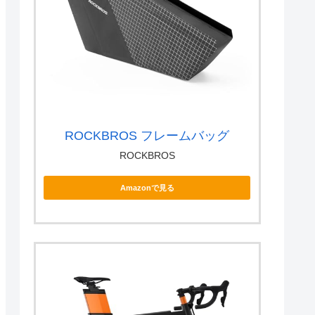
ROCKBROS フレームバッグ
ROCKBROS
Amazonで見る