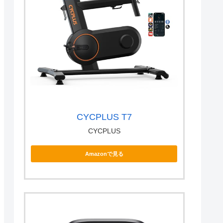
CYCPLUS T7
CYCPLUS
Amazonで見る