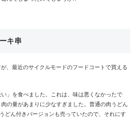
ーキ串
すが、最近のサイクルモードのフードコートで買える
吸い」を食べました。これは、味は悪くなかったで
、肉の量があまりに少なすぎました。普通の肉うどん
。うどん付きバージョンも売っていたので、それにす