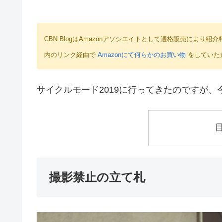
CBN BlogはAmazonアソシエイトとして適格販売によ
内のリンク経由で
Amazonにて何らかのお買い物
をしていた
サイクルモード2019に行ってきたのですが
撮影禁止の立て札