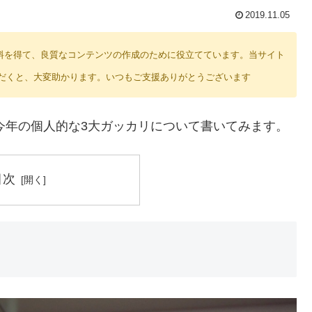
2019.11.05
り紹介料を得て、良質なコンテンツの作成のために役立てています。当サイト
だくと、大変助かります。いつもご支援ありがとうございます
、今年の個人的な3大ガッカリについて書いてみます。
目次