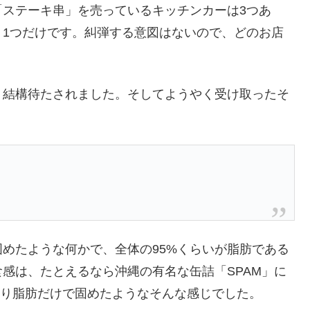
「ステーキ串」を売っているキッチンカーは3つあ
。1つだけです。糾弾する意図はないので、どのお店
、結構待たされました。そしてようやく受け取ったそ
めたような何かで、全体の95%くらいが脂肪である
感は、たとえるなら沖縄の有名な缶詰「SPAM」に
取り脂肪だけで固めたようなそんな感じでした。