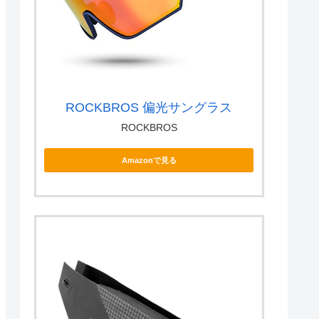
ROCKBROS 偏光サングラス
ROCKBROS
Amazonで見る