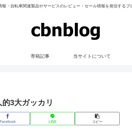
情報・自転車関連製品やサービスのレビュー・セール情報を発信するブ
寄稿記事
当サイトについて
人的3大ガッカリ
Facebook
LINE
コピー