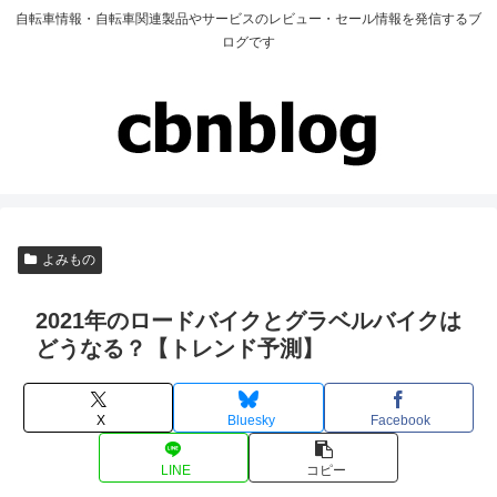
自転車情報・自転車関連製品やサービスのレビュー・セール情報を発信するブ
ログです
よみもの
2021年のロードバイクとグラベルバイクは
どうなる？【トレンド予測】
X
Bluesky
Facebook
LINE
コピー