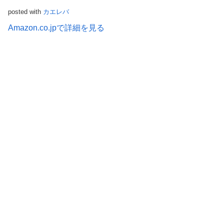
posted with
カエレバ
Amazon.co.jpで詳細を見る