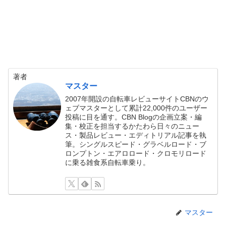
著者
マスター
2007年開設の自転車レビューサイトCBNのウ
ェブマスターとして累計22,000件のユーザー
投稿に目を通す。CBN Blogの企画立案・編
集・校正を担当するかたわら日々のニュー
ス・製品レビュー・エディトリアル記事を執
筆。シングルスピード・グラベルロード・ブ
ロンプトン・エアロロード・クロモリロード
に乗る雑食系自転車乗り。
マスター