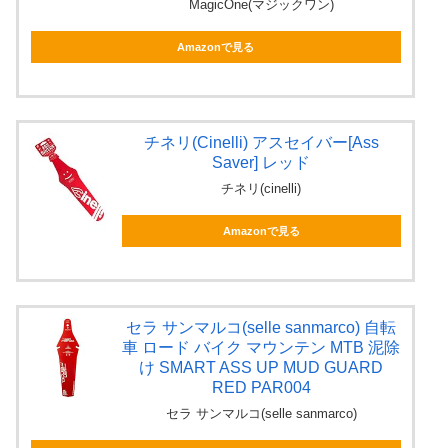
MagicOne(マジックワン)
Amazonで見る
チネリ(Cinelli) アスセイバー[Ass
Saver] レッド
チネリ(cinelli)
Amazonで見る
セラ サンマルコ(selle sanmarco) 自転
車 ロード バイク マウンテン MTB 泥除
け SMART ASS UP MUD GUARD
RED PAR004
セラ サンマルコ(selle sanmarco)