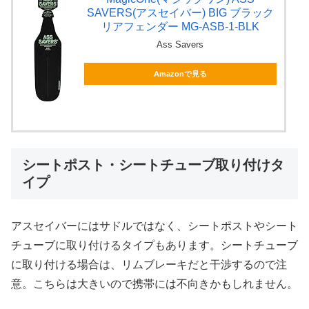
SAVERS(アスセイバー) BIG ブラック
リアフェンダー MG-ASB-1-BLK
Ass Savers
Amazonで見る
シートポスト・シートチューブ取り付けタ
イプ
アスセイバーにはサドルではなく、シートポストやシート
チューブに取り付けるタイプもあります。シートチューブ
に取り付ける場合は、リムブレーキだと干渉するので注
意。こちらは大きいので携帯には不向きかもしれません。