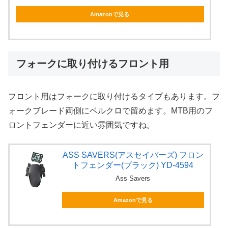
Amazonで見る
フォークに取り付けるフロント用
フロント用はフォークに取り付けるタイプもあります。フ
ォークブレード両側にベルクロで留めます。MTB用のフ
ロントフェンダーに近い雰囲気ですね。
ASS SAVERS(アスセイバーズ) フロン
トフェンダー(ブラック) YD-4594
Ass Savers
Amazonで見る