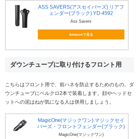
ASS SAVERS(アスセイバーズ) リアフ
ェンダー(ブラック) YD-4592
Ass Savers
Amazonで見る
ダウンチューブに取り付けるフロント用
こちらはフロント用で、前ハネを防止するためのもの。ダ
ウンチューブにベルクロ2本で装着します。顔やヘッドセ
ットへの泥はねが気になる人は併用しましょう。
MagicOne(マジックワン) マジックセイ
バーズ・フロントフェンダー(ブラック)
MagicOne(マジックワン)