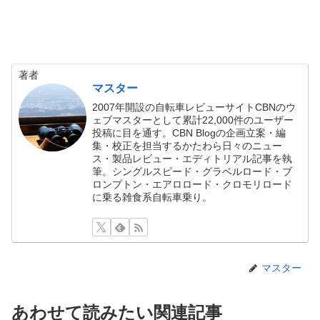
著者
マスター
2007年開設の自転車レビューサイトCBNのウ
ェブマスターとして累計22,000件のユーザー
投稿に目を通す。CBN Blogの企画立案・編
集・校正を担当するかたわら日々のニュー
ス・製品レビュー・エディトリアル記事を執
筆。シングルスピード・グラベルロード・ブ
ロンプトン・エアロロード・クロモリロード
に乗る雑食系自転車乗り。
マスター
あわせて読みたい関連記事