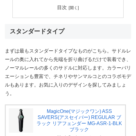
目次
スタンダードタイプ
まずは最もスタンダードタイプなものがこちら。サドルレ
ールの奥に入れてから先端を折り曲げるだけで装着でき、
ノーマルレールの多くのサドルに対応します。カラーバリ
エーションも豊富で、チネリやサンマルコとのコラボモデ
ルもあります。お気に入りのデザインを探してみましょ
う。
MagicOne(マジックワン) ASS
SAVERS(アスセイバー) REGULAR ブ
ラック リアフェンダー MG-ASR-1-BLK
ブラック