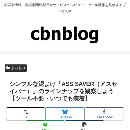
自転車情報・自転車関連製品やサービスのレビュー・セール情報を発信するブ
ログです
よみもの
シンプルな泥よけ「ASS SAVER（アスセ
イバー）」のラインナップを観察しよう
【ツール不要・いつでも装着】
X
Bluesky
Facebook