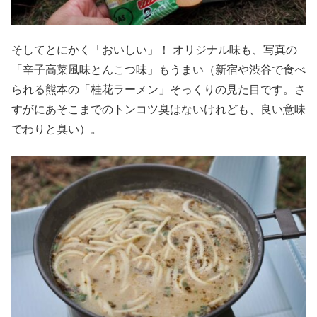
そしてとにかく「おいしい」！ オリジナル味も、写真の
「辛子高菜風味とんこつ味」もうまい（新宿や渋谷で食べ
られる熊本の「桂花ラーメン」そっくりの見た目です。さ
すがにあそこまでのトンコツ臭はないけれども、良い意味
でわりと臭い）。