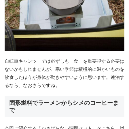
自転車キャンツーでは必ずしも「食」を重要視する必要は
ないかもしれませんが、寒い季節は積極的に温かいものを
飲食したほうが身体が動きやすいように思います。連泊す
るなら、なおさらですね。
固形燃料でラーメンからシメのコーヒーま
で
今回ご紹介する「かさばらない調理セット」がこちら。燃