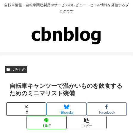
自転車情報・自転車関連製品やサービスのレビュー・セール情報を発信するブ
ログです
よみもの
自転車キャンツーで温かいものを飲食する
ためのミニマリスト装備
X
Bluesky
Facebook
LINE
コピー