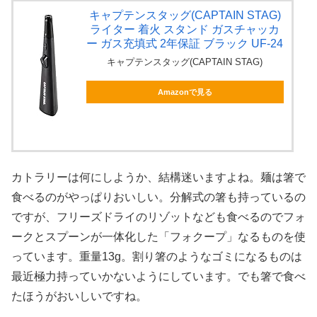
キャプテンスタッグ(CAPTAIN STAG)
ライター 着火 スタンド ガスチャッカ
ー ガス充填式 2年保証 ブラック UF-24
キャプテンスタッグ(CAPTAIN STAG)
Amazonで見る
カトラリーは何にしようか、結構迷いますよね。麺は箸で
食べるのがやっぱりおいしい。分解式の箸も持っているの
ですが、フリーズドライのリゾットなども食べるのでフォ
ークとスプーンが一体化した「フォクープ」なるものを使
っています。重量13g。割り箸のようなゴミになるものは
最近極力持っていかないようにしています。でも箸で食べ
たほうがおいしいですね。