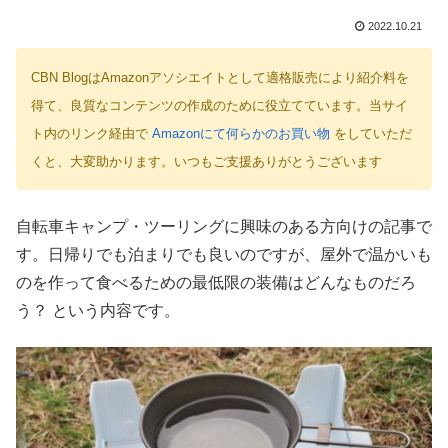
2022.10.21
CBN BlogはAmazonアソシエイトとして適格販売により紹介料を
得て、良質なコンテンツの作成のために役立てています。当サイ
ト内のリンク経由で
Amazonにて何らかのお買い物
をしていただ
くと、大変助かります。いつもご支援ありがとうございます
自転車キャンプ・ツーリングに興味のある方向けの記事で
す。日帰りでも泊まりでも良いのですが、屋外で温かいも
のを作って食べるための最低限の装備はどんなものだろ
う？ という内容です。