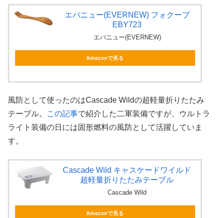
エバニュー(EVERNEW) フォクープ
EBY723
エバニュー(EVERNEW)
Amazonで見る
風防として使ったのはCascade Wildの超軽量折りたたみ
テーブル。
この記事
で紹介した二軍装備ですが、ウルトラ
ライト装備の日には固形燃料の風防として活躍していま
す。
Cascade Wild キャスケードワイルド
超軽量折りたたみテーブル
Cascade Wild
Amazonで見る