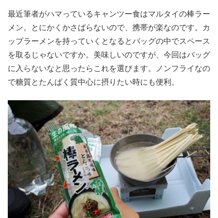
最近筆者がハマっているキャンツー食はマルタイの棒ラー
メン。とにかくかさばらないので、携帯が楽なのです。カ
ップラーメンを持っていくとなるとバッグの中でスペース
を取るじゃないですか。美味しいのですが、今回はバッグ
に入らないなと思ったらこれを選びます。ノンフライなの
で糖質とたんぱく質中心に摂りたい時にも便利。