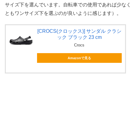
サイズ下を選んでいます。自転車での使用であれば少なく
ともワンサイズ下を選ぶのが良いように感じます）。
[CROCS(クロックス)] サンダル クラシ
ック ブラック 23 cm
Crocs
Amazonで見る