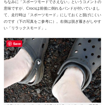
ちなみに「スポーツモードでさえない」というコメントの
意味ですが、Crocsは前後に倒れるバンドが付いていまし
て、走行時は「スポーツモード」にしておくと脱げにくい
のです（下の写真をご参考に）。右側は脱ぎ履きがしやす
い「リラックスモード」。
Save