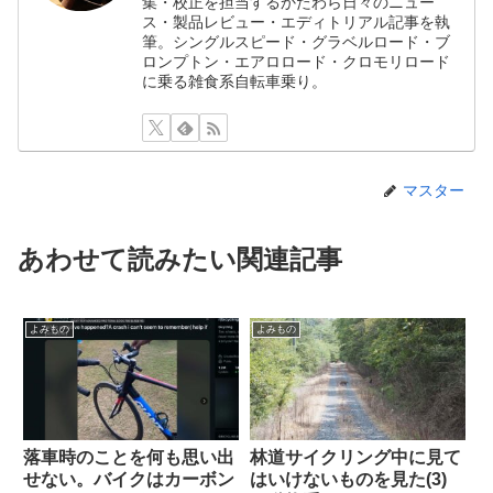
集・校正を担当するかたわら日々のニュー
ス・製品レビュー・エディトリアル記事を執
筆。シングルスピード・グラベルロード・ブ
ロンプトン・エアロロード・クロモリロード
に乗る雑食系自転車乗り。
マスター
あわせて読みたい関連記事
よみもの
よみもの
落車時のことを何も思い出
林道サイクリング中に見て
せない。バイクはカーボン
はいけないものを見た(3)