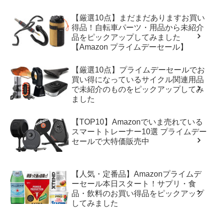
【厳選10点】まだまだありますお買い
得品！自転車パーツ・用品から未紹介
品をピックアップしてみました
【Amazon プライムデーセール】
【厳選10点】プライムデーセールでお
買い得になっているサイクル関連用品
で未紹介のものをピックアップしてみ
ました
【TOP10】Amazonでいま売れている
スマートトレーナー10選 プライムデー
セールで大特価販売中
【人気・定番品】Amazonプライムデ
ーセール本日スタート！サプリ・食
品・飲料のお買い得品をピックアップ
してみました