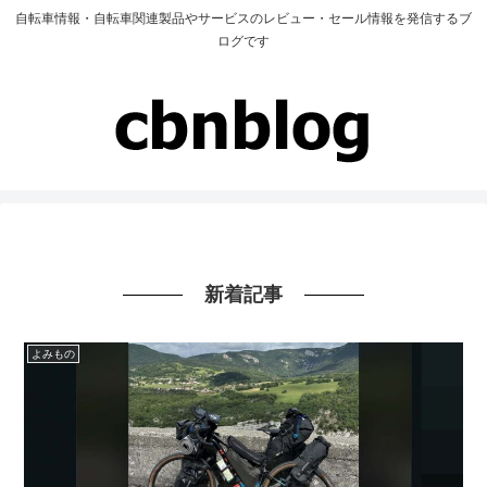
自転車情報・自転車関連製品やサービスのレビュー・セール情報を発信するブ
ログです
新着記事
よみもの