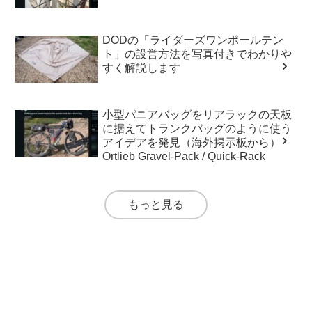
DODの「ライダーズワンポールテン
ト」の設営方法を写真付きでわかりや
すく解説します
小型パニアバッグをリアラックの天板
に据えてトランクバッグのように使う
アイデアを発見（海外掲示板から）
Ortlieb Gravel-Pack / Quick-Rack
もっと見る