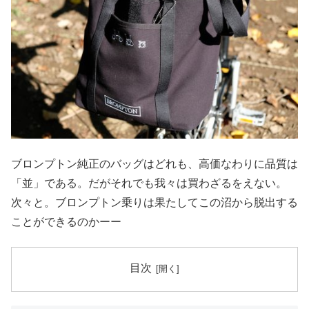
ブロンプトン純正のバッグはどれも、高価なわりに品質は
「並」である。だがそれでも我々は買わざるをえない。
次々と。ブロンプトン乗りは果たしてこの沼から脱出する
ことができるのかーー
目次