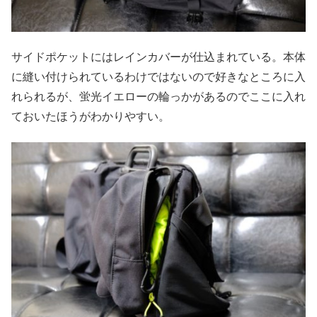
サイドポケットにはレインカバーが仕込まれている。本体
に縫い付けられているわけではないので好きなところに入
れられるが、蛍光イエローの輪っかがあるのでここに入れ
ておいたほうがわかりやすい。