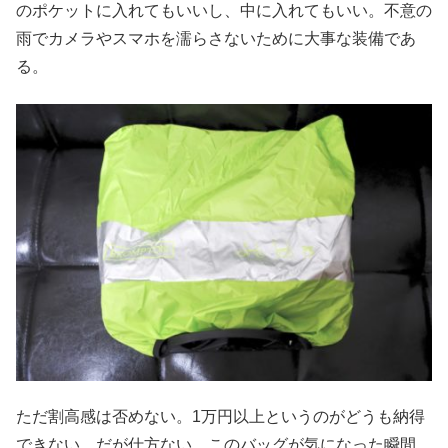
のポケットに入れてもいいし、中に入れてもいい。不意の
雨でカメラやスマホを濡らさないために大事な装備であ
る。
ただ割高感は否めない。1万円以上というのがどうも納得
できない。だが仕方ない。このバッグが気になった瞬間、