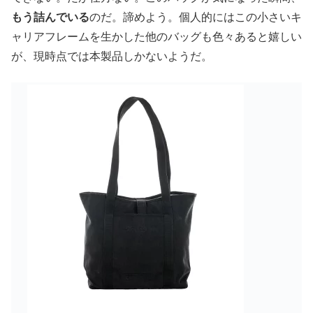
もう詰んでいる
のだ。諦めよう。個人的にはこの小さいキ
ャリアフレームを生かした他のバッグも色々あると嬉しい
が、現時点では本製品しかないようだ。