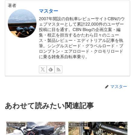
著者
マスター
2007年開設の自転車レビューサイトCBNのウ
ェブマスターとして累計22,000件のユーザー
投稿に目を通す。CBN Blogの企画立案・編
集・校正を担当するかたわら日々のニュー
ス・製品レビュー・エディトリアル記事を執
筆。シングルスピード・グラベルロード・ブ
ロンプトン・エアロロード・クロモリロード
に乗る雑食系自転車乗り。
マスター
あわせて読みたい関連記事
製品レビュー
製品レビュー