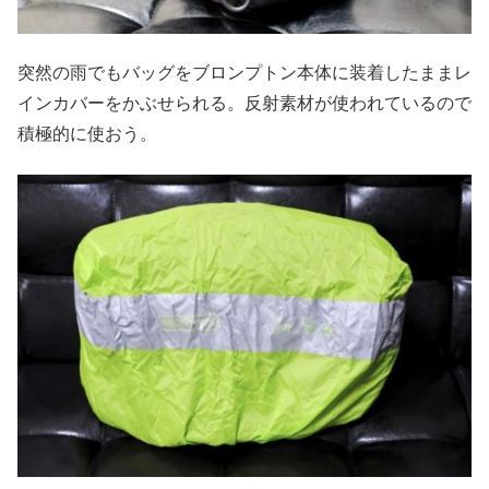
突然の雨でもバッグをブロンプトン本体に装着したままレ
インカバーをかぶせられる。反射素材が使われているので
積極的に使おう。