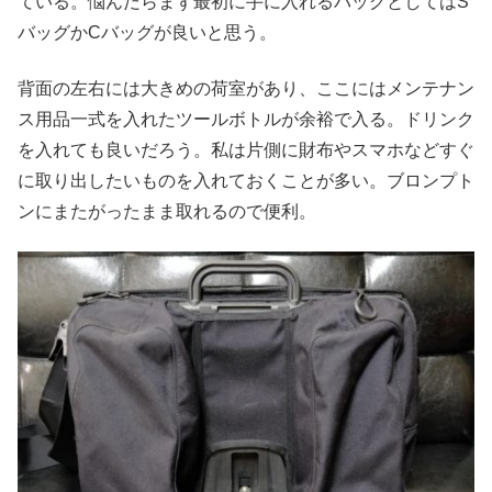
ている。悩んだらまず最初に手に入れるバッグとしてはS
バッグかCバッグが良いと思う。
背面の左右には大きめの荷室があり、ここにはメンテナン
ス用品一式を入れたツールボトルが余裕で入る。ドリンク
を入れても良いだろう。私は片側に財布やスマホなどすぐ
に取り出したいものを入れておくことが多い。ブロンプト
ンにまたがったまま取れるので便利。