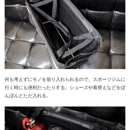
何も考えずにモノを放り入れられるので、スポーツジムに
行く時にも便利だったりする。シューズや着替えなどをぼ
んぼんとただ入れる。