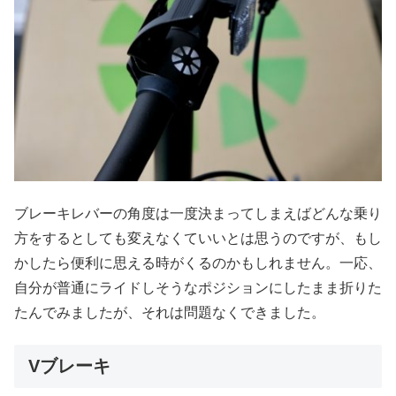
ブレーキレバーの角度は一度決まってしまえばどんな乗り
方をするとしても変えなくていいとは思うのですが、もし
かしたら便利に思える時がくるのかもしれません。一応、
自分が普通にライドしそうなポジションにしたまま折りた
たんでみましたが、それは問題なくできました。
Vブレーキ