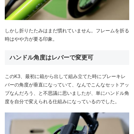
しかし折りたたみはまだ慣れていません。フレームを折る
時はやや力が要る印象。
ハンドル角度はレバーで変更可
このK3、最初に箱から出して組み立てた時にブレーキレ
バーの角度が垂直になっていて、なんでこんなセットアッ
プなんだろう、と不思議に思いましたが、単にハンドル角
度を自分で変えられる仕組みになっているのでした。