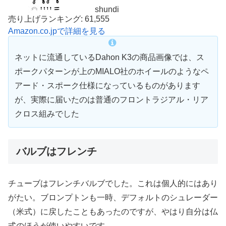
shundi
売り上げランキング: 61,555
Amazon.co.jpで詳細を見る
ネットに流通しているDahon K3の商品画像では、ス
ポークパターンが上のMIALO社のホイールのようなペ
アード・スポーク仕様になっているものがあります
が、実際に届いたのは普通のフロントラジアル・リア
クロス組みでした
バルブはフレンチ
チューブはフレンチバルブでした。これは個人的にはあり
がたい。ブロンプトンも一時、デフォルトのシュレーダー
（米式）に戻したこともあったのですが、やはり自分は仏
式のほうが使いやすいです。