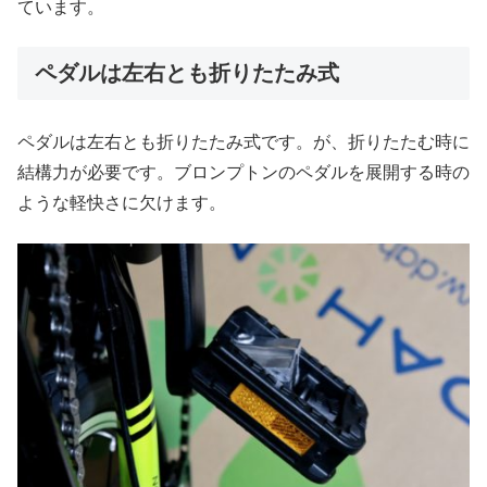
ています。
ペダルは左右とも折りたたみ式
ペダルは左右とも折りたたみ式です。が、折りたたむ時に
結構力が必要です。ブロンプトンのペダルを展開する時の
ような軽快さに欠けます。