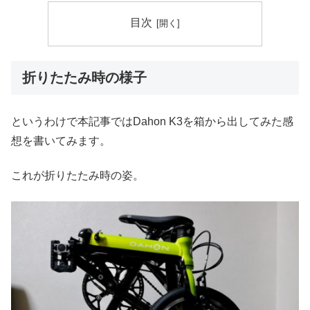
目次
折りたたみ時の様子
というわけで本記事ではDahon K3を箱から出してみた感
想を書いてみます。
これが折りたたみ時の姿。