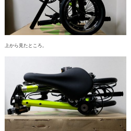
上から見たところ。