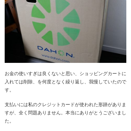
お金の使いすぎは良くないと思い、ショッピングカートに
入れては削除、を何度となく繰り返し、我慢していたので
す。
支払いには私のクレジットカードが使われた形跡がありま
すが、全く問題ありません。本当にありがとうございまし
た。