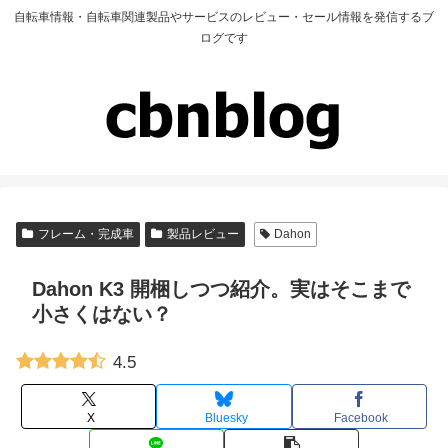
自転車情報・自転車関連製品やサービスのレビュー・セール情報を発信するブ
ログです
フレーム・完成車
製品レビュー
Dahon
Dahon K3 開梱しつつ紹介。実はそこまで
小さくはない？
4.5
X
Bluesky
Facebook