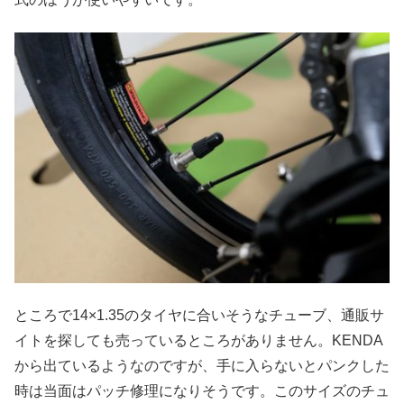
ところで14×1.35のタイヤに合いそうなチューブ、通販サ
イトを探しても売っているところがありません。KENDA
から出ているようなのですが、手に入らないとパンクした
時は当面はパッチ修理になりそうです。このサイズのチュ