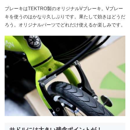
ブレーキはTEKTRO製のオリジナルVブレーキ。Vブレー
キを使うのはかなり久しぶりです。果たして効きはどうだ
ろう。オリジナルパーツでどれだけ使えるか楽しみです。
サドルには大きい残念ポイントが！