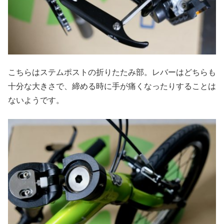
こちらはステムポストの折りたたみ部。レバーはどちらも
十分な大きさで、締める時に手が痛くなったりすることは
ないようです。