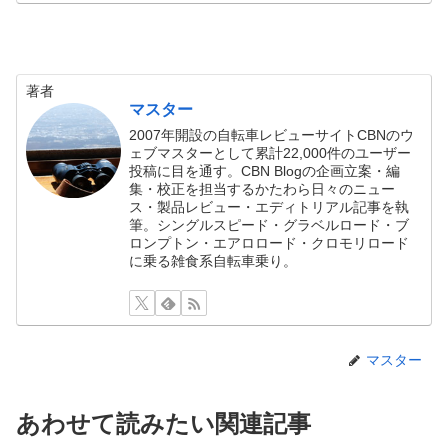
著者
マスター
2007年開設の自転車レビューサイトCBNのウ
ェブマスターとして累計22,000件のユーザー
投稿に目を通す。CBN Blogの企画立案・編
集・校正を担当するかたわら日々のニュー
ス・製品レビュー・エディトリアル記事を執
筆。シングルスピード・グラベルロード・ブ
ロンプトン・エアロロード・クロモリロード
に乗る雑食系自転車乗り。
マスター
あわせて読みたい関連記事