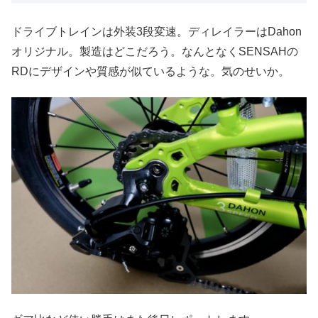
ドライブトレインは外装3段変速。ディレイラーはDahon
オリジナル。製造はどこだろう。なんとなくSENSAHの
RDにデザインや質感が似ているような。気のせいか。