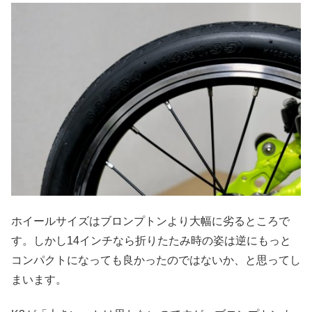
ホイールサイズはブロンプトンより大幅に劣るところで
す。しかし14インチなら折りたたみ時の姿は逆にもっと
コンパクトになっても良かったのではないか、と思ってし
まいます。