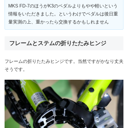
MKS FD-7のほうがK3のペダルよりもやや軽いという
情報をいただきました。というわけでペダルは後日重
量実測の上、重かったら交換するかもしれません
フレームとステムの折りたたみヒンジ
フレームの折りたたみヒンジです。当然ですがかなり丈夫
そうです。