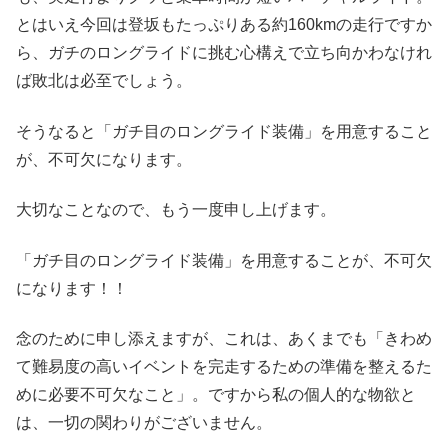
とはいえ今回は登坂もたっぷりある約160kmの走行ですか
ら、ガチのロングライドに挑む心構えで立ち向かわなけれ
ば敗北は必至でしょう。
そうなると「ガチ目のロングライド装備」を用意すること
が、不可欠になります。
大切なことなので、もう一度申し上げます。
「ガチ目のロングライド装備」を用意することが、不可欠
になります！！
念のために申し添えますが、これは、あくまでも「きわめ
て難易度の高いイベントを完走するための準備を整えるた
めに必要不可欠なこと」。ですから私の個人的な物欲と
は、一切の関わりがございません。