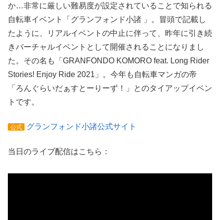
か…非常に厳しい難易度が設定されていることで知られる
自転車イベント「グランフォンド小諸 」。冒頭で記載し
たように、リアルイベントの中止に伴って、昨年に引き続
きバーチャルイベントとして開催されることになりまし
た。その名も「GRANFONDO KOMORO feat. Long Rider
Stories! Enjoy Ride 2021」。今年も自転車マンガの帝
「ろんぐらいだぁすとーりーず！」とのタイアップイベン
トです。
グランフォンド小諸公式サイト
公式
当日のライブ配信はこちら：