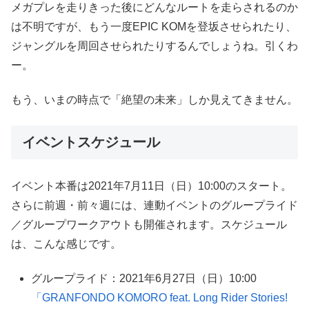
メガプレを走りきった後にどんなルートを走らされるのか
は不明ですが、もう一度EPIC KOMを登坂させられたり、
ジャングルを周回させられたりするんでしょうね。引くわ
ー。
もう、いまの時点で「絶望の未来」しか見えてきません。
イベントスケジュール
イベント本番は2021年7月11日（日）10:00のスタート。
さらに前週・前々週には、連動イベントのグループライド
／グループワークアウトも開催されます。スケジュール
は、こんな感じです。
グループライド：2021年6月27日（日）10:00
「GRANFONDO KOMORO feat. Long Rider Stories!