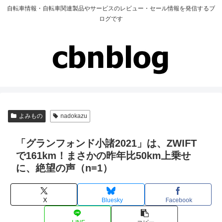
自転車情報・自転車関連製品やサービスのレビュー・セール情報を発信するブ
ログです
よみもの
nadokazu
「グランフォンド小諸2021」は、ZWIFT
で161km！まさかの昨年比50km上乗せ
に、絶望の声（n=1）
X
Bluesky
Facebook