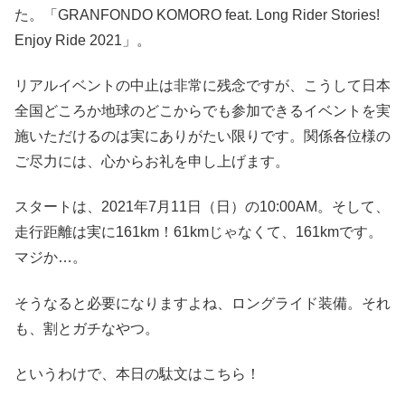
た。「GRANFONDO KOMORO feat. Long Rider Stories!
Enjoy Ride 2021」。
リアルイベントの中止は非常に残念ですが、こうして日本
全国どころか地球のどこからでも参加できるイベントを実
施いただけるのは実にありがたい限りです。関係各位様の
ご尽力には、心からお礼を申し上げます。
スタートは、2021年7月11日（日）の10:00AM。そして、
走行距離は実に161km！61kmじゃなくて、161kmです。
マジか…。
そうなると必要になりますよね、ロングライド装備。それ
も、割とガチなやつ。
というわけで、本日の駄文はこちら！