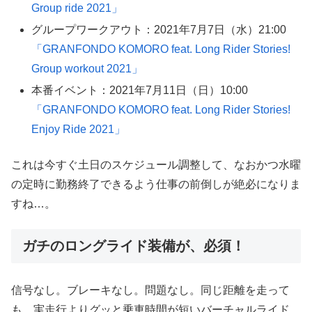
Group ride 2021」
グループワークアウト：2021年7月7日（水）21:00
「GRANFONDO KOMORO feat. Long Rider Stories!
Group workout 2021」
本番イベント：2021年7月11日（日）10:00
「GRANFONDO KOMORO feat. Long Rider Stories!
Enjoy Ride 2021」
これは今すぐ土日のスケジュール調整して、なおかつ水曜
の定時に勤務終了できるよう仕事の前倒しが絶必になりま
すね…。
ガチのロングライド装備が、必須！
信号なし。ブレーキなし。問題なし。同じ距離を走って
も、実走行よりグッと乗車時間が短いバーチャルライド。