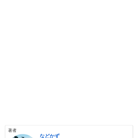
著者
などかず