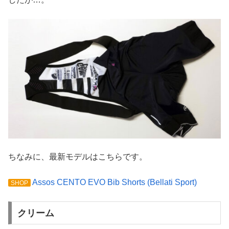
ちなみに、最新モデルはこちらです。
Assos CENTO EVO Bib Shorts (Bellati Sport)
SHOP
クリーム