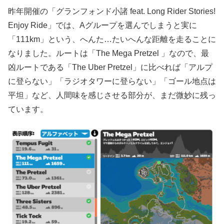
昨年開催の「グランフォンド小諸 feat. Long Rider Stories!
Enjoy Ride」では、Aグループを選んでしまうと実に
「111km」という、へんた…たいへんな距離を走ることに
なりました。ルートは「The Mega Pretzel 」なので、最
凶ルートである「The Uber Pretzel」に比べれば「アルプ
に登らない」「ラジオタワーに登らない」「ゴール地点は
平坦」など、人間味を感じさせる部分が、まだ微妙に残っ
ています。