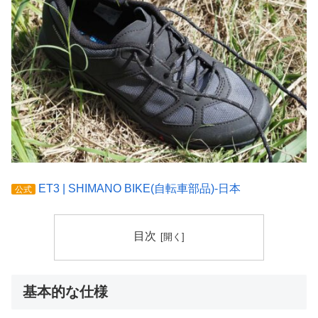
ET3 | SHIMANO BIKE(自転車部品)-日本
公式
目次
基本的な仕様