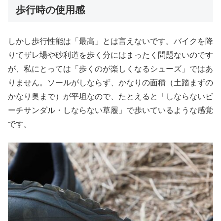
歩行時の使用感
しかし歩行性能は「最高」とは言えないです。バイクを降
りてザレ場や砂利道を歩く分にはまったく問題ないのです
が、私にとっては「歩くのが楽しくなるシューズ」ではあ
りません。ソールがしならず、かなりの面積（土踏まずの
かなり奥まで）が平坦なので、たとえると「しならないビ
ーチサンダル・しならない草履」で歩いているような感覚
です。