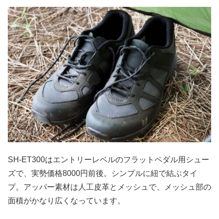
SH-ET300はエントリーレベルのフラットペダル用シュー
ズで、実勢価格8000円前後。シンプルに紐で結ぶタイ
プ。アッパー素材は人工皮革とメッシュで、メッシュ部の
面積がかなり広くなっています。