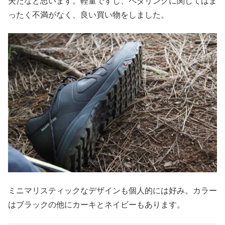
夫だなと思います。軽量ですし、ペダリングに関してはま
ったく不満がなく、良い買い物をしました。
ミニマリスティックなデザインも個人的には好み。カラー
はブラックの他にカーキとネイビーもあります。