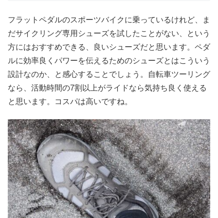
フラットペダルのスポーツバイクに乗っているけれど、ま
だサイクリング専用シューズを試したことがない、という
方にはおすすめできる、良いシューズだと思います。ペダ
ルに効率良くパワーを伝えるためのシューズとはこういう
設計なのか、と感心することでしょう。自転車ツーリング
なら、活動時間の7割以上がライドなら気持ち良く使える
と思います。コスパは高いですね。