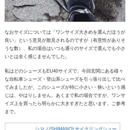
なおサイズについては「ワンサイズ大きめを選んだほうが
良い」という意見が散見されるのですが（有意性がありそ
うな数）、私の場合はいつも通りのサイズで選んでも小さ
いとは全く感じませんでした。
私はどのシューズもEU40サイズで、今回玄関にある様々
な自転車シューズ・登山系シューズを引っ張り出して比べ
てみましたが、このシューズが特に小さい・狭いという感
じは、やはりしません。あくまで私の場合ですが、ワンサ
イズ上を買ったら明らかに大きすぎたと思います。ご参考
まで。
シマノ(SHIMANO) サイクリングシュー