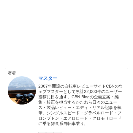
著者
マスター
2007年開設の自転車レビューサイトCBNのウ
ェブマスターとして累計22,000件のユーザー
投稿に目を通す。CBN Blogの企画立案・編
集・校正を担当するかたわら日々のニュー
ス・製品レビュー・エディトリアル記事を執
筆。シングルスピード・グラベルロード・ブ
ロンプトン・エアロロード・クロモリロード
に乗る雑食系自転車乗り。