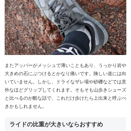
またアッパーがメッシュで薄いこともあり、うっかり岩や
大きめの石にぶつけるとかなり痛いです。険しい道には向
いていません。しかし、ドライなザレ場や砂礫などでは意
外なほどグリップしてくれます。そもそも山歩きシューズ
と比べるのが酷な話で、これだけ歩けたら上出来と呼ぶべ
きかもしれません。
ライドの比重が大きいならおすすめ