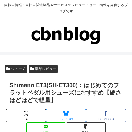
自転車情報・自転車関連製品やサービスのレビュー・セール情報を発信するブ
ログです
シューズ
製品レビュー
Shimano ET3(SH-ET300)：はじめてのフ
ラットペダル用シューズにおすすめ【硬さ
ほどほどで軽量】
X
Bluesky
Facebook