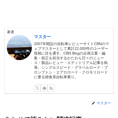
著者
マスター
2007年開設の自転車レビューサイトCBNのウ
ェブマスターとして累計22,000件のユーザー
投稿に目を通す。CBN Blogの企画立案・編
集・校正を担当するかたわら日々のニュー
ス・製品レビュー・エディトリアル記事を執
筆。シングルスピード・グラベルロード・ブ
ロンプトン・エアロロード・クロモリロード
に乗る雑食系自転車乗り。
マスター