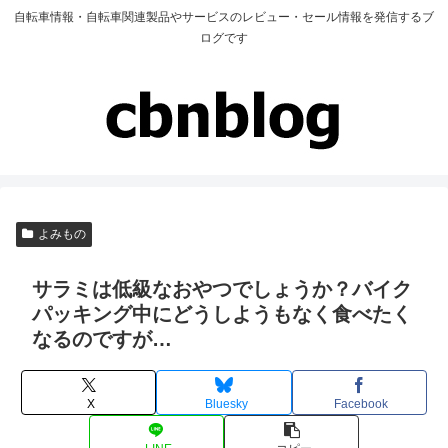
自転車情報・自転車関連製品やサービスのレビュー・セール情報を発信するブ
ログです
よみもの
サラミは低級なおやつでしょうか？バイク
パッキング中にどうしようもなく食べたく
なるのですが…
X
Bluesky
Facebook