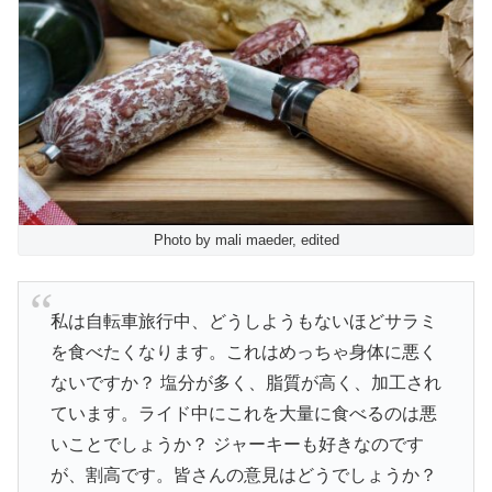
Photo by mali maeder, edited
私は自転車旅行中、どうしようもないほどサラミ
を食べたくなります。これはめっちゃ身体に悪く
ないですか？ 塩分が多く、脂質が高く、加工され
ています。ライド中にこれを大量に食べるのは悪
いことでしょうか？ ジャーキーも好きなのです
が、割高です。皆さんの意見はどうでしょうか？