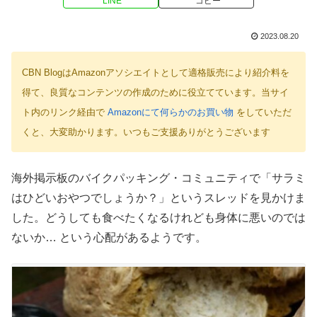
LINE
コピー
2023.08.20
CBN BlogはAmazonアソシエイトとして適格販売により紹介料を
得て、良質なコンテンツの作成のために役立てています。当サイ
ト内のリンク経由で
Amazonにて何らかのお買い物
をしていただ
くと、大変助かります。いつもご支援ありがとうございます
海外掲示板のバイクパッキング・コミュニティで「サラミ
はひどいおやつでしょうか？」というスレッドを見かけま
した。どうしても食べたくなるけれども身体に悪いのでは
ないか… という心配があるようです。