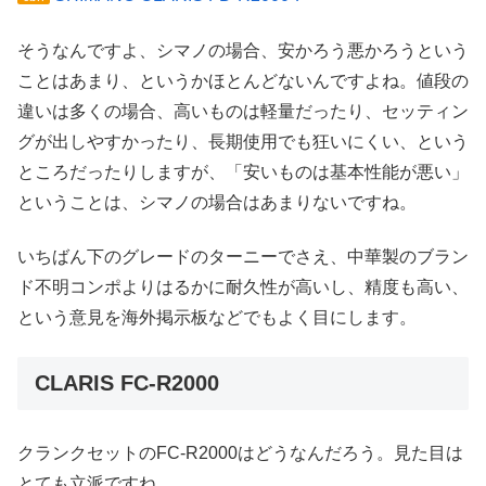
そうなんですよ、シマノの場合、安かろう悪かろうという
ことはあまり、というかほとんどないんですよね。値段の
違いは多くの場合、高いものは軽量だったり、セッティン
グが出しやすかったり、長期使用でも狂いにくい、という
ところだったりしますが、「安いものは基本性能が悪い」
ということは、シマノの場合はあまりないですね。
いちばん下のグレードのターニーでさえ、中華製のブラン
ド不明コンポよりはるかに耐久性が高いし、精度も高い、
という意見を海外掲示板などでもよく目にします。
CLARIS FC-R2000
クランクセットのFC-R2000はどうなんだろう。見た目は
とても立派ですね。