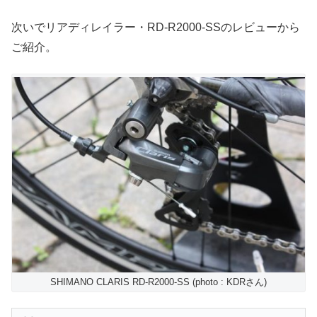
次いでリアディレイラー・RD-R2000-SSのレビューから
ご紹介。
SHIMANO CLARIS RD-R2000-SS (photo : KDRさん)