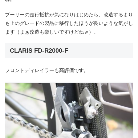
プーリーの走行抵抗が気になりはじめたら、改造するより
も上のグレードの製品に移行したほうが良いような気がし
ます（まぁ改造も楽しいですけどねｗ）。
CLARIS FD-R2000-F
フロントディレイラーも高評価です。