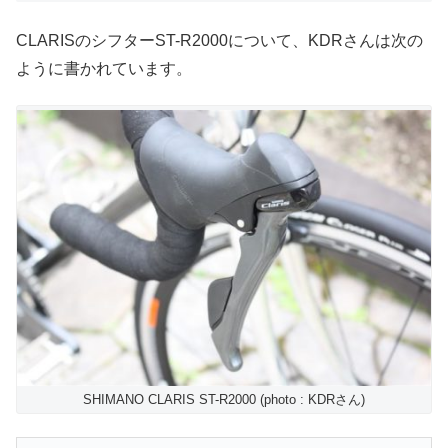
CLARISのシフターST-R2000について、KDRさんは次の
ように書かれています。
SHIMANO CLARIS ST-R2000 (photo : KDRさん)