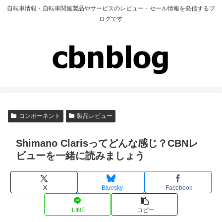
自転車情報・自転車関連製品やサービスのレビュー・セール情報を発信するブ
ログです
コンポーネント
製品レビュー
Shimano Clarisってどんな感じ？CBNレ
ビューを一緒に読みましょう
X
Bluesky
Facebook
LINE
コピー