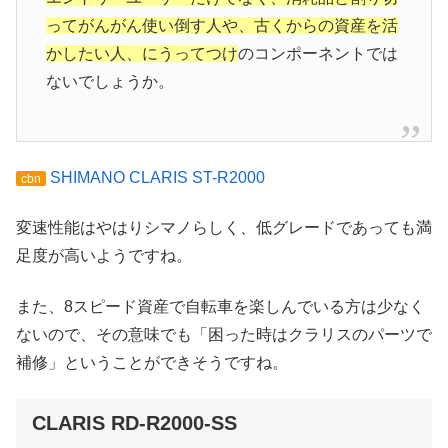
ってがんがん使い倒す人や、古くからの資産を活
かしたい人、にうってつけ
のコンポーネントでは
ないでしょうか。
SHIMANO CLARIS ST-R2000
cbn
変速性能はやはりシマノらしく、低グレードであっても満
足度が高いようですね。
また、8スピード資産で自転車を楽しんでいる方は少なく
ないので、その意味でも「困った時はクラリスのパーツで
補修」ということができそうですね。
CLARIS RD-R2000-SS