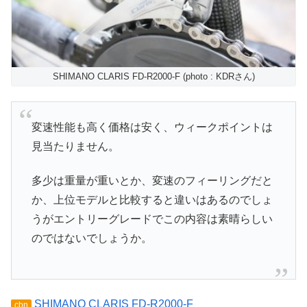
SHIMANO CLARIS FD-R2000-F (photo : KDRさん)
変速性能も高く価格は安く、ウィークポイントは
見当たりません。
多少は重量が重いとか、変速のフィーリングだと
か、上位モデルと比較すると違いはあるのでしょ
うがエントリーグレードでこの内容は素晴らしい
のではないでしょうか。
SHIMANO CLARIS FD-R2000-F
cbn