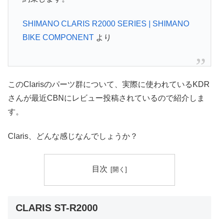
SHIMANO CLARIS R2000 SERIES | SHIMANO
BIKE COMPONENT
より
このClarisのパーツ群について、実際に使われているKDR
さんが最近CBNにレビュー投稿されているので紹介しま
す。
Claris、どんな感じなんでしょうか？
目次
CLARIS ST-R2000