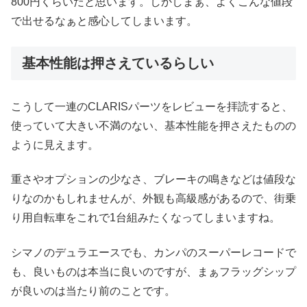
800円くらいだと思います。しかしまぁ、よくこんな値段
で出せるなぁと感心してしまいます。
基本性能は押さえているらしい
こうして一連のCLARISパーツをレビューを拝読すると、
使っていて大きい不満のない、基本性能を押さえたものの
ように見えます。
重さやオプションの少なさ、ブレーキの鳴きなどは値段な
りなのかもしれませんが、外観も高級感があるので、街乗
り用自転車をこれで1台組みたくなってしまいますね。
シマノのデュラエースでも、カンパのスーパーレコードで
も、良いものは本当に良いのですが、まぁフラッグシップ
が良いのは当たり前のことです。