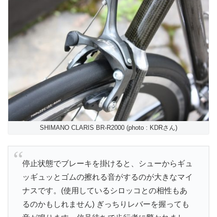
SHIMANO CLARIS BR-R2000 (photo : KDRさん)
停止状態でブレーキを掛けると、シューからギュ
ッギュッとゴムの擦れる音がするのが大きなマイ
ナスです。(使用しているシロッコとの相性もあ
るのかもしれません) ぎっちりレバーを握っても