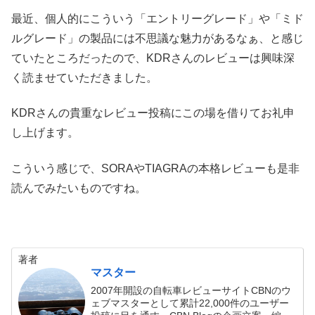
最近、個人的にこういう「エントリーグレード」や「ミド
ルグレード」の製品には不思議な魅力があるなぁ、と感じ
ていたところだったので、KDRさんのレビューは興味深
く読ませていただきました。
KDRさんの貴重なレビュー投稿にこの場を借りてお礼申
し上げます。
こういう感じで、SORAやTIAGRAの本格レビューも是非
読んでみたいものですね。
著者
マスター
2007年開設の自転車レビューサイトCBNのウ
ェブマスターとして累計22,000件のユーザー