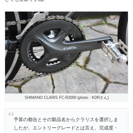
SHIMANO CLARIS FC-R2000 (photo : KDRさん)
予算の都合とその製品名からクラリスを選択しま
したが、エントリーグレードとは言え、完成度・