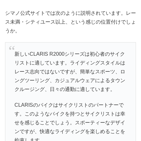
シマノ公式サイトでは次のように説明されています。レー
ス未満・シティユース以上、という感じの位置付けでしょ
うか。
新しいCLARIS R2000シリーズは初心者のサイク
リストに適しています。ライディングスタイルは
レース志向ではないですが、簡単なスポーツ、ロ
ングツーリング、カジュアルウェアによるタウン
クルージング、日々の通勤に適しています。
CLARISのバイクはサイクリストのパートナーで
す。このようなバイクを持つとサイクリストは幸
せを感じることでしょう。スポーティーなデザイ
ンですが、快適なライディングを楽しめることを
約束します。