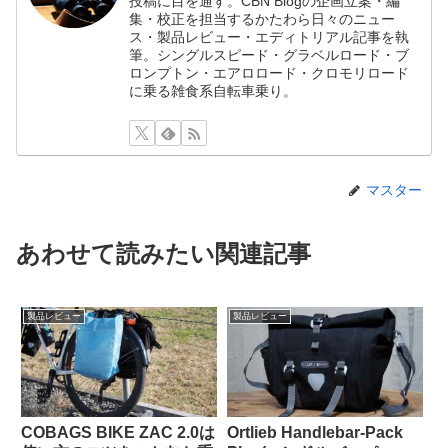
投稿に目を通す。CBN Blogの企画立案・編
集・校正を担当するかたわら日々のニュー
ス・製品レビュー・エディトリアル記事を執
筆。シングルスピード・グラベルロード・ブ
ロンプトン・エアロロード・クロモリロード
に乗る雑食系自転車乗り。
マスター
あわせて読みたい関連記事
製品レビュー
製品レビュー
COBAGS BIKE ZAC 2.0は
Ortlieb Handlebar-Pack