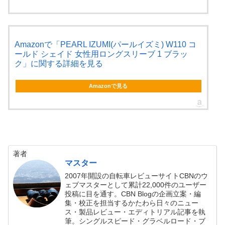
Amazonで「PEARL IZUMI(パールイズミ) W110 コ
ールド シェイド 女性用ロングスリーブ 1 ブラッ
ク」に関する詳細を見る
Amazonで見る
著者
マスター
2007年開設の自転車レビューサイトCBNのウ
ェブマスターとして累計22,000件のユーザー
投稿に目を通す。CBN Blogの企画立案・編
集・校正を担当するかたわら日々のニュー
ス・製品レビュー・エディトリアル記事を執
筆。シングルスピード・グラベルロード・ブ