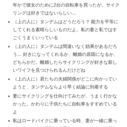
年かで彼女のために2台の自転車を買ったが、サイク
リングは好きではないらしい…
（上の人に）タンデムはどうだろう？ 能力を平等に
してくれる素晴らしいものだよ。私の妻と私ではす
ごくうまくいっている
（上の人に）タンデムは間違いなく効果があるだろ
う… 好きになってくれるか、離婚の原因になるか、
どちらかだ。離婚したらサイクリングが好きな新し
いワイフを見つけられるんだけどね
（上の人に）君たちの夫婦関係がどこに向かってい
ようと、タンデムならより早く結論に到着する
妻にサイクリングを仕向けてみたが、うまく行かな
かった。かわりに子供たちに自転車をすすめている
よ
私はロードバイクに乗っている時、妻が一緒に乗っ