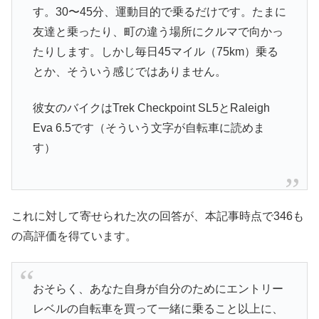
す。30〜45分、運動目的で乗るだけです。たまに
友達と乗ったり、町の違う場所にクルマで向かっ
たりします。しかし毎日45マイル（75km）乗る
とか、そういう感じではありません。
彼女のバイクはTrek Checkpoint SL5とRaleigh
Eva 6.5です（そういう文字が自転車に読めま
す）
これに対して寄せられた次の回答が、本記事時点で346も
の高評価を得ています。
おそらく、あなた自身が自分のためにエントリー
レベルの自転車を買って一緒に乗ること以上に、