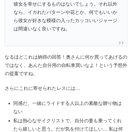
彼女を幸せにするものはないでしょう。それ以外
なら、イカれたパターンや花とか、何でもいいか
ら彼女が好きな模様の入ったカッコいいジャージ
は間違いなく良いですね。
なるほどこれは納得の回答！奥さんに何か買ってあげるの
ではなく、あんた自分用の自転車買いなよ！という予想外
の提案ですね。
さらにこれに寄せられたレスには…
同感だ、一緒にライドする人以上の素敵な贈り物は
ない
私は熱心なサイクリストで、自分の妻も乗ってくれ
たら嬉しいと思う。だが気を付けてほしい… 私は何