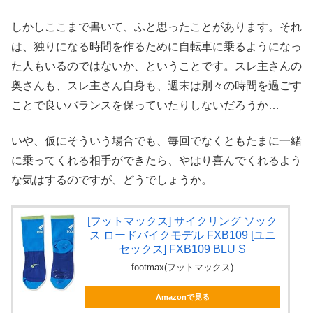
しかしここまで書いて、ふと思ったことがあります。それ
は、独りになる時間を作るために自転車に乗るようになっ
た人もいるのではないか、ということです。スレ主さんの
奥さんも、スレ主さん自身も、週末は別々の時間を過ごす
ことで良いバランスを保っていたりしないだろうか…
いや、仮にそういう場合でも、毎回でなくともたまに一緒
に乗ってくれる相手ができたら、やはり喜んでくれるよう
な気はするのですが、どうでしょうか。
[フットマックス] サイクリング ソック
ス ロードバイクモデル FXB109 [ユニ
セックス] FXB109 BLU S
footmax(フットマックス)
Amazonで見る