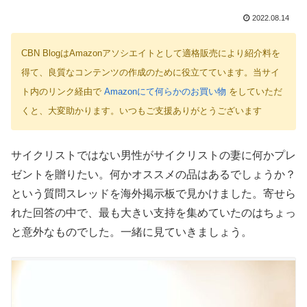
2022.08.14
CBN BlogはAmazonアソシエイトとして適格販売により紹介料を
得て、良質なコンテンツの作成のために役立てています。当サイ
ト内のリンク経由で
Amazonにて何らかのお買い物
をしていただ
くと、大変助かります。いつもご支援ありがとうございます
サイクリストではない男性がサイクリストの妻に何かプレ
ゼントを贈りたい。何かオススメの品はあるでしょうか？
という質問スレッドを海外掲示板で見かけました。寄せら
れた回答の中で、最も大きい支持を集めていたのはちょっ
と意外なものでした。一緒に見ていきましょう。