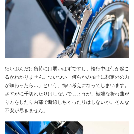
細いぶんだけ負荷には弱いはずですし、輪行中は何が起こ
るかわかりません。ついつい「何らかの拍子に想定外の力
が加わったら…」という、怖い考えになってしまいます。
さすがに千切れたりはしないでしょうが、極端な折れ曲が
り方をしたり内部で断線しちゃったりはしないか。そんな
不安が尽きません。