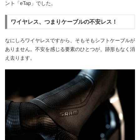
ント「eTap」でした。
ワイヤレス、つまりケーブルの不安レス！
なにしろワイヤレスですから、そもそもシフトケーブルが
ありません。不安を感じる要素のひとつが、跡形もなく消
え去ります。