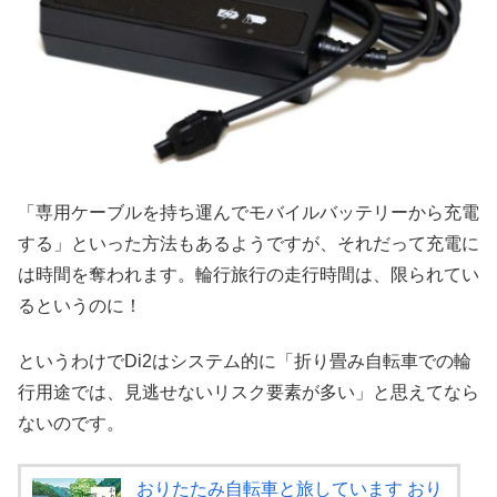
「専用ケーブルを持ち運んでモバイルバッテリーから充電
する」といった方法もあるようですが、それだって充電に
は時間を奪われます。輪行旅行の走行時間は、限られてい
るというのに！
というわけでDi2はシステム的に「折り畳み自転車での輪
行用途では、見逃せないリスク要素が多い」と思えてなら
ないのです。
おりたたみ自転車と旅しています おり