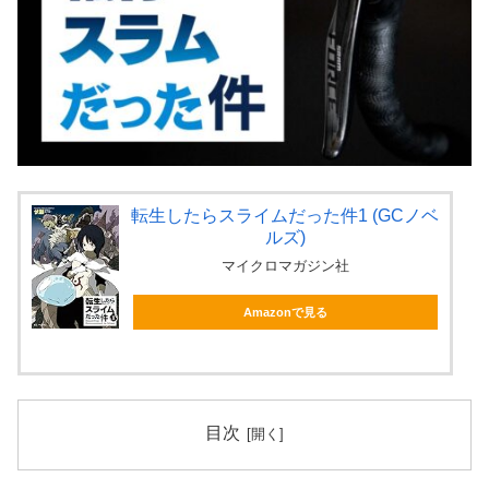
転生したらスライムだった件1 (GCノベ
ルズ)
マイクロマガジン社
Amazonで見る
目次