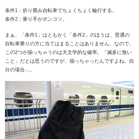
条件1：折り畳み自転車でちょくちょく輪行する。
条件2：乗り手がポンコツ。
まぁ、「条件1」はともかく「条件2」のほうは、普通の
自転車乗りの方に当てはまることはありません。なので、
この2つが揃っちゃうのは天文学的な確率。「滅多に無い
こと」だとは思うのですが、揃っちゃったんですよね。自
分の場合…。