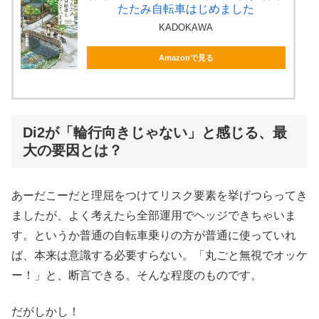
たたみ自転車はじめました
KADOKAWA
Amazonで見る
Di2が「輪行向きじゃない」と感じる、最
大の要因とは？
あーだこーだと理屈をつけてリスク要素を挙げつらってき
ましたが、よく考えたら全部運用でヘッジできちゃいま
す。というか普通の自転車乗りの方が普通に使っていれ
ば、本来は意識する必要すらない。「丸ごと無視でオッケ
ー！」と、断言できる。そんな程度のものです。
だがしかし！