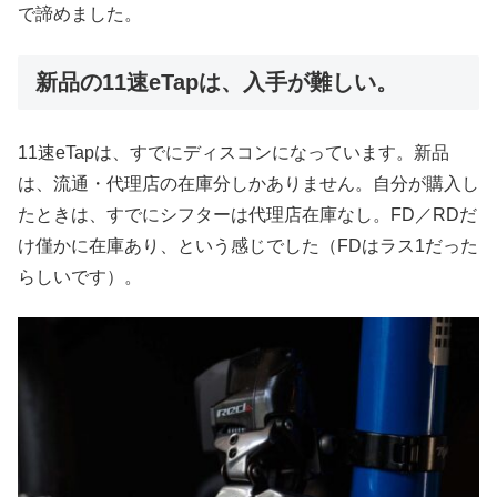
で諦めました。
新品の11速eTapは、入手が難しい。
11速eTapは、すでにディスコンになっています。新品
は、流通・代理店の在庫分しかありません。自分が購入し
たときは、すでにシフターは代理店在庫なし。FD／RDだ
け僅かに在庫あり、という感じでした（FDはラス1だった
らしいです）。