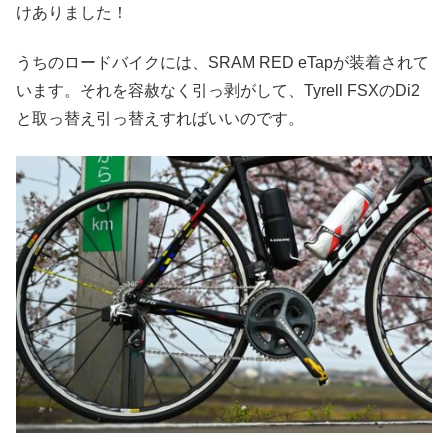
けありました！
うちのロードバイクには、SRAM RED eTapが装着されて
います。それを容赦なく引っ剥がして、Tyrell FSXのDi2
と取っ替え引っ替えすればいいのです。