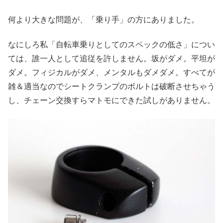
何より大きな問題が、「乗り手」の方にありました。
なにしろ私「自転車乗りとしてのスペックの低さ」につい
ては、誰一人として追従を許しません。坂がダメ。平坦が
ダメ。フィジカルがダメ、メンタルもダメダメ。すべてが
雑＆適当なのでシートクランプのボルトは破断させちゃう
し、チェーン交換すらマトモにできた試しがありません。