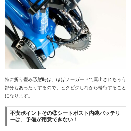
特に折り畳み形態時は、ほぼノーガードで露出されちゃう
部分もあったりするので、ビクビクしながら輪行すること
になります。
不安ポイントその③シートポスト内装バッテリ
ーは、予備が用意できない！