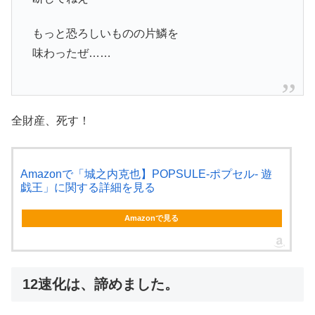
もっと恐ろしいものの片鱗を
味わったぜ……
全財産、死す！
Amazonで「城之内克也】POPSULE-ポプセル- 遊
戯王」に関する詳細を見る
Amazonで見る
12速化は、諦めました。