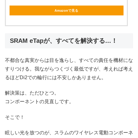
Amazonで見る
SRAM eTapが、すべてを解決する…！
不都合な真実からは目を逸らし、すべての責任を機材にな
すりつける。我ながらつくづく最低ですが、考えれば考え
るほどDi2での輪行には不安しかありません。
解決策は、ただひとつ。
コンポーネントの見直しです。
そこで！
眩しい光を放つのが、スラムのワイヤレス電動コンポーネ