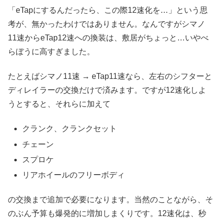
「eTapにするんだったら、この際12速化を…」という思
考が、無かったわけではありません。なんですがシマノ
11速からeTap12速への換装は、敷居がちょっと…いやべ
らぼうに高すぎました。
たとえばシマノ11速 → eTap11速なら、左右のシフターと
ディレイラーの交換だけで済みます。ですが12速化しよ
うとすると、それらに加えて
クランク、クランクセット
チェーン
スプロケ
リアホイールのフリーボディ
の交換まで追加で必要になります。当然のことながら、そ
のぶん予算も爆発的に増加しまくりです。12速化は、秒