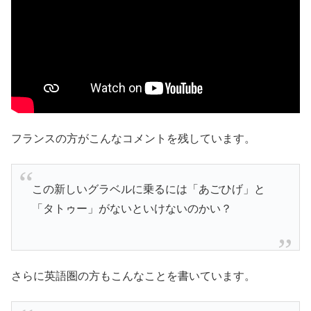
フランスの方がこんなコメントを残しています。
この新しいグラベルに乗るには「あごひげ」と
「タトゥー」がないといけないのかい？
さらに英語圏の方もこんなことを書いています。