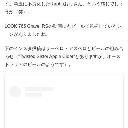
す。急激に不良化したRaphaおじさん、という感じでしょ
うか（笑）。
LOOK 765 Gravel RSの動画にもビールで乾杯しているシ
ーンがありましたね。
下のインスタ投稿はサーベロ・アスペロとビールの組み合
わせ（”Twisted Sister Apple Cider”とありますが、オース
トラリアのビールのようです）。