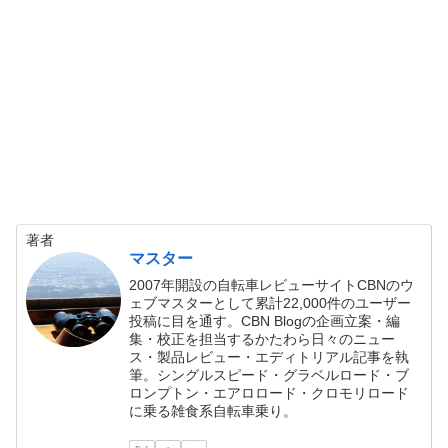
著者
マスター
2007年開設の自転車レビューサイトCBNのウ
ェブマスターとして累計22,000件のユーザー
投稿に目を通す。CBN Blogの企画立案・編
集・校正を担当するかたわら日々のニュー
ス・製品レビュー・エディトリアル記事を執
筆。シングルスピード・グラベルロード・ブ
ロンプトン・エアロロード・クロモリロード
に乗る雑食系自転車乗り。