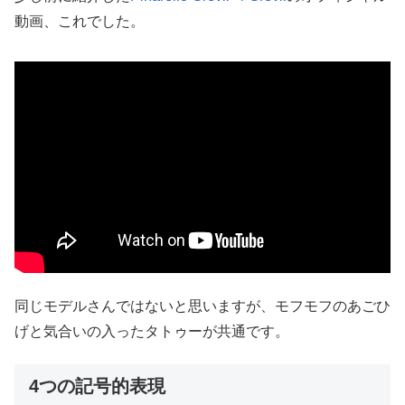
動画、これでした。
同じモデルさんではないと思いますが、モフモフのあごひ
げと気合いの入ったタトゥーが共通です。
4つの記号的表現