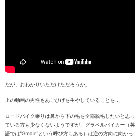
だが、おわかりいただけただろうか。
上の動画の男性もあごひげを生やしていることを…
ロードバイク乗りは鼻から下の毛を全部脱毛したいと思っ
ている方も少なくないようですが、グラベルバイカー（英
語では”Grodie”という呼び方もある）は逆の方向に向かっ