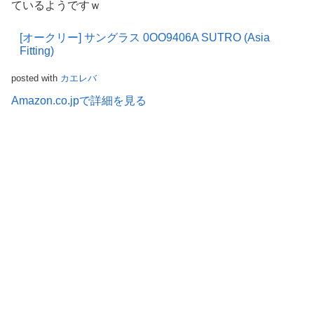
ているようですｗ
[オークリー] サングラス 0OO9406A SUTRO (Asia
Fitting)
posted with
カエレバ
Amazon.co.jpで詳細を見る