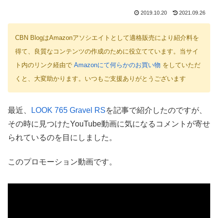
2019.10.20
2021.09.26
CBN BlogはAmazonアソシエイトとして適格販売により紹介料を
得て、良質なコンテンツの作成のために役立てています。当サイ
ト内のリンク経由で
Amazonにて何らかのお買い物
をしていただ
くと、大変助かります。いつもご支援ありがとうございます
最近、
LOOK 765 Gravel RS
を記事で紹介したのですが、
その時に見つけたYouTube動画に気になるコメントが寄せ
られているのを目にしました。
このプロモーション動画です。