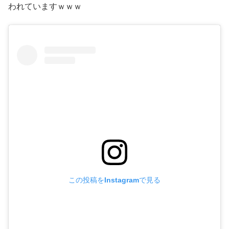
われていますｗｗｗ
この投稿をInstagramで見る