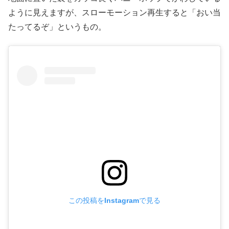
ように見えますが、スローモーション再生すると「おい当
たってるぞ」というもの。
この投稿をInstagramで見る