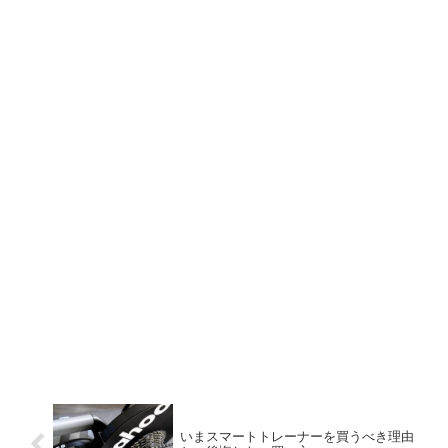
いまスマートトレーナーを買うべき理由