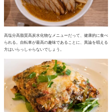
高塩分高脂質高炭水化物なメニューだって、健康的に食べ
られる。自転車が最高の趣味であることに、異論を唱える
方はいらっしゃらないでしょう。