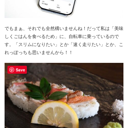
でもまぁ、それでも全然構いませんね！だって私は「美味
しくごはんを食べるため」に、自転車に乗っているので
す。「スリムになりたい」とか「速く走りたい」とか、こ
れっぽっちも思いませんから！！
Save