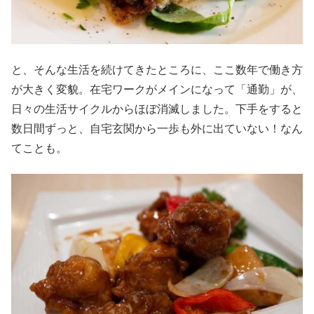
と、そんな生活を続けてきたところに、ここ数年で働き方
が大きく変貌。在宅ワークがメインになって「通勤」が、
日々の生活サイクルからほぼ消滅しました。下手をすると
数日間ずっと、自宅玄関から一歩も外に出ていない！なん
てことも。