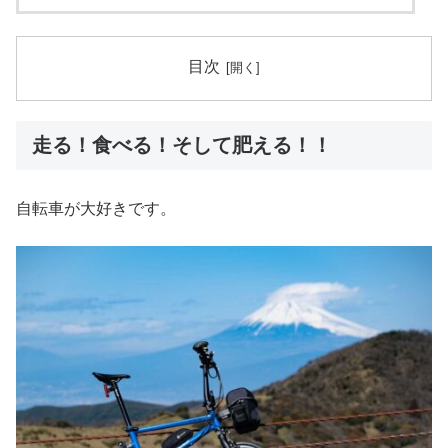
目次
走る！食べる！そして肥える！！
自転車が大好きです。