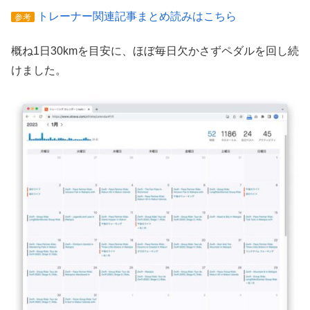
トレーナー関連記事まとめ読みはこちら
参考
概ね1日30kmを目安に、ほぼ毎日欠かさずペダルを回し続
けました。