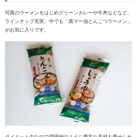
写真のラーメンをはじめグリーンカレーや牛丼などなど、
ラインナップ充実。中でも「黒マー油とんこつラーメン」
がお気に入りです。
ダイエット中なので調理例のように豊富な具材を乗せられ