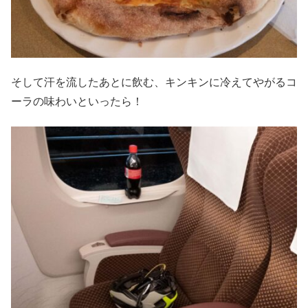
そして汗を流したあとに飲む、キンキンに冷えてやがるコ
ーラの味わいといったら！