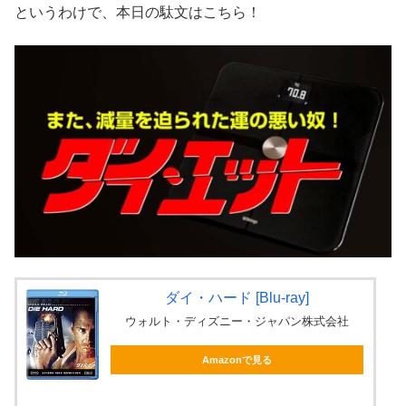
というわけで、本日の駄文はこちら！
ダイ・ハード [Blu-ray]
ウォルト・ディズニー・ジャパン株式会社
Amazonで見る