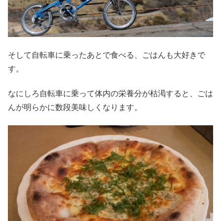
そして自転車に乗ったあとで食べる、ごはんも大好きで
す。
なにしろ自転車に乗って体内の栄養分が枯渇すると、ごは
んが明らかに数段美味しくなります。