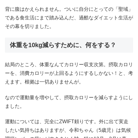
背に腹はかえられません。ついに自分にとっての「聖域」
である食生活にまで踏み込んだ、過酷なダイエット生活が
その幕を切りました。
体重を10kg減らすために、何をする？
結局のところ、体重なんてカロリー収支次第。摂取カロリ
ーを、消費カロリーが上回るようにするしかない！と、考
えます。根拠は一切ありませんが。
なので運動量を増やして、摂取カロリーを減らすようにし
ました。
運動については、完全にZWIFT頼りです。外に出て実走
したい気持ちはありますが、令和ちゃん（5歳児）は気候