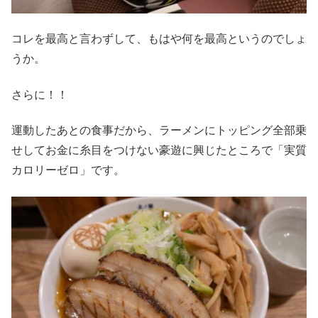
コレを最高と言わずして、もはや何を最高というのでしょ
うか。
さらに！！
運動したあとの食事だから、ラーメンにトッピング全部乗
せしてお金に糸目をつけない豪遊に興じたところで「実質
カロリーゼロ」です。