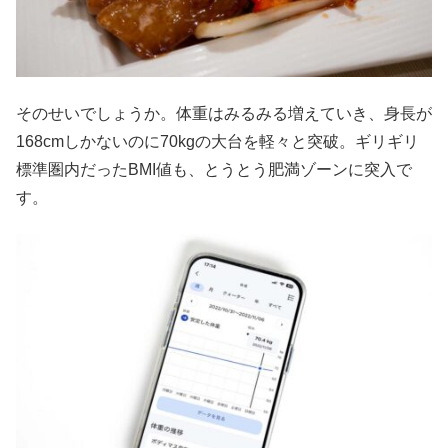
そのせいでしょうか。体重はみるみる増えていき、身長が
168cmしかないのに70kgの大台を軽々と突破。ギリギリ
標準圏内だったBMI値も、とうとう肥満ゾーンに突入で
す。