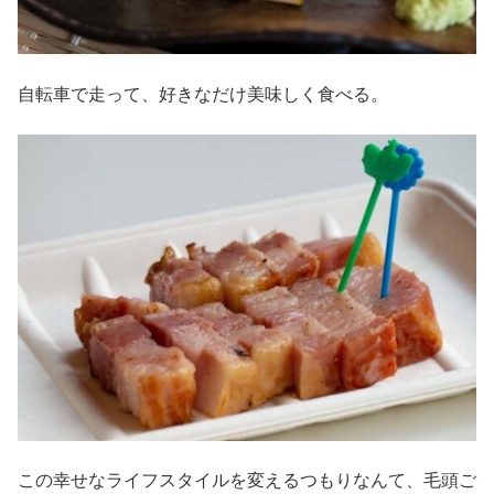
自転車で走って、好きなだけ美味しく食べる。
この幸せなライフスタイルを変えるつもりなんて、毛頭ご