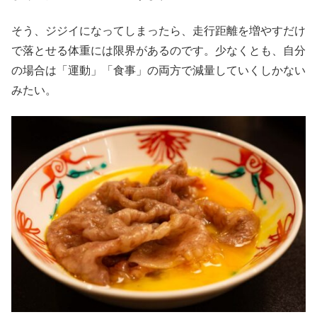
そう、ジジイになってしまったら、走行距離を増やすだけ
で落とせる体重には限界があるのです。少なくとも、自分
の場合は「運動」「食事」の両方で減量していくしかない
みたい。