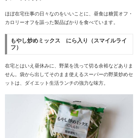
ほぼ在宅仕事の日々なのをいいことに、昼食は糖質オフ・
カロリーオフを謳った製品ばかりを食べています。
もやし炒めミックス にら入り（スマイルライ
フ）
在宅とはいえ昼休みに、野菜を洗って切る余裕などありま
せん。袋から出してそのまま使えるスーパーの野菜炒めセ
ットは、ダイエット生活ランチの強力な味方。