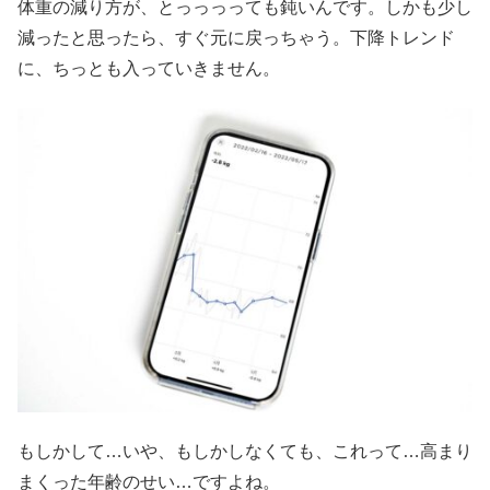
体重の減り方が、とっっっっても鈍いんです。しかも少し
減ったと思ったら、すぐ元に戻っちゃう。下降トレンド
に、ちっとも入っていきません。
もしかして…いや、もしかしなくても、これって…高まり
まくった年齢のせい…ですよね。