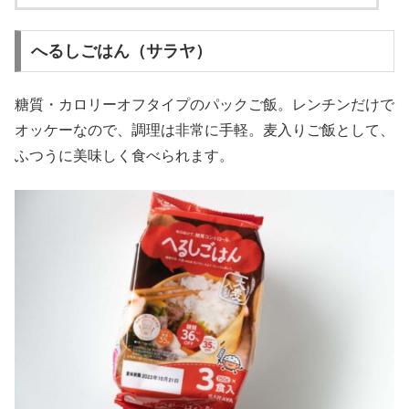
へるしごはん（サラヤ）
糖質・カロリーオフタイプのパックご飯。レンチンだけで
オッケーなので、調理は非常に手軽。麦入りご飯として、
ふつうに美味しく食べられます。