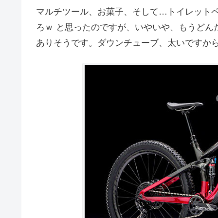
マルチツール、お菓子、そして…トイレット
ろｗ と思ったのですが、いやいや、もうどん
ありそうです。ダウンチューブ、太いですか