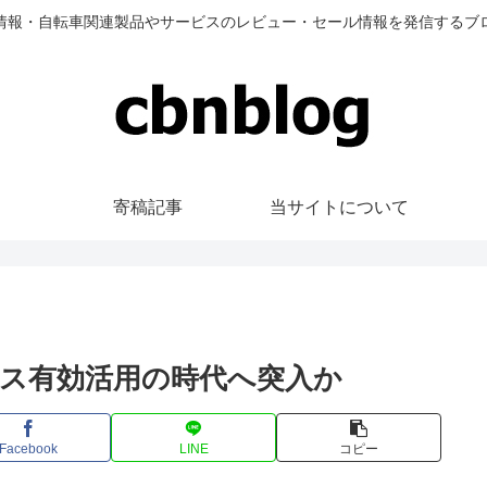
情報・自転車関連製品やサービスのレビュー・セール情報を発信するブ
寄稿記事
当サイトについて
ス有効活用の時代へ突入か
Facebook
LINE
コピー