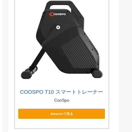
COOSPO T10 スマートトレーナー
CooSpo
Amazonで見る