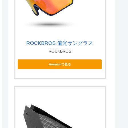
ROCKBROS 偏光サングラス
ROCKBROS
Amazonで見る