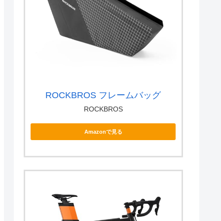
ROCKBROS フレームバッグ
ROCKBROS
Amazonで見る