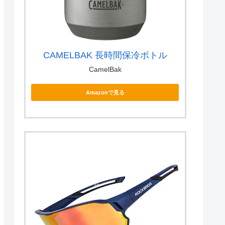
CAMELBAK 長時間保冷ボトル
CamelBak
Amazonで見る